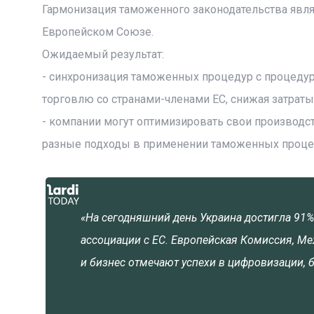
Гармонизация таможенного законодательства явля
Европейском Союзе.
Ожидаемый результат:
- синхронизация таможенных процедур с процедура
торговлю со странами-членами ЕС, снижая затраты 
- компании могут оптимизировать свои производс
разные подходы в применении таможенных проце
«На сегодняшний день Украина достигла 91
ассоциации с ЕС. Европейская Комиссия, 
и бизнес отмечают успехи в цифровизации, 