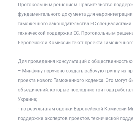
Протокольным решением Правительство поддержа
фундаментального документа для евроинтеграции 
таможенного законодательства ЕС специалистами
технической поддержки ЕС. Протокольным решени
Европейской Комиссии текст проекта Таможенного
Для проведения консультаций с общественностью
– Минфину поручено создать рабочую группу из п
проекта нового Таможенного кодекса. Это могут б
объединений, которые последние три года работал
Украине;
- по результатам оценки Европейской Комиссии М
поддержке экспертов проектов технической подде