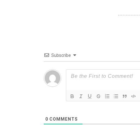
Subscribe
0
COMMENTS