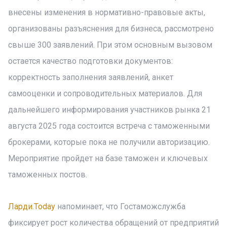
внесены изменения в нормативно-правовые акты,
организованы разъяснения для бизнеса, рассмотрено
свыше 300 заявлений. При этом основным вызовом
остается качество подготовки документов:
корректность заполнения заявлений, анкет
самооценки и сопроводительных материалов. Для
дальнейшего информирования участников рынка 21
августа 2025 года состоится встреча с таможенными
брокерами, которые пока не получили авторизацию.
Мероприятие пройдет на базе таможен и ключевых
таможенных постов.
Ларди.Today
напоминает, что Гостаможслужба
фиксирует рост количества обращений от предприятий