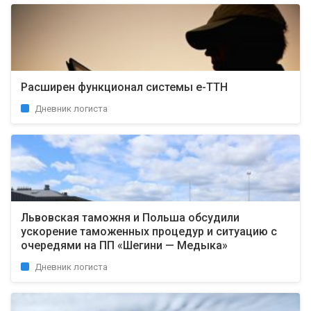
Расширен функционал системы е-ТТН
Дневник логиста
Львовская таможня и Польша обсудили
ускорение таможенных процедур и ситуацию с
очередями на ПП «Шегини — Медыка»
Дневник логиста