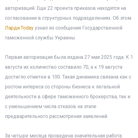
авторизаций. Еще 22 проекта приказов находятся на
согласовании в структурных подразделениях. Об этом
Ларди.Today
узнал из сообщения Государственной
таможенной службы Украины.
Первая авторизация была издана 27 мая 2025 года. К 1
августа их количество составило 70, а к 19 августа
достигло отметки в 100. Такая динамика связана как с
ростом интереса со стороны бизнеса к легальной
деятельности в сфере таможенного брокерства, так и
с уменьшением числа отказов на этапе
предварительного рассмотрения заявлений.
За четыре месяца проведена значительная работа: