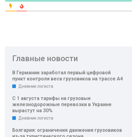
Главные новости
В Германии заработал первый цифровой
пункт контроля веса грузовиков на трассе A4
Дневник логиста
С 1 августа тарифы на грузовые
железнодорожные перевозки в Украине
вырастут на 30%
Дневник логиста
Болгария: ограничения движения грузовиков
из-за туристического сезона