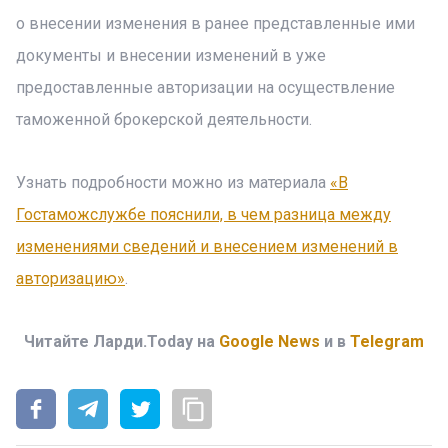
о внесении изменения в ранее представленные ими
документы и внесении изменений в уже
предоставленные авторизации на осуществление
таможенной брокерской деятельности.
Узнать подробности можно из материала
«В
Гостаможслужбе пояснили, в чем разница между
изменениями сведений и внесением изменений в
авторизацию»
.
Читайте Ларди.Today на
Google News
и в
Telegram