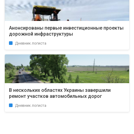
Анонсированы первые инвестиционные проекты
дорожной инфраструктуры
Дневник логиста
В нескольких областях Украины завершили
ремонт участков автомобильных дорог
Дневник логиста