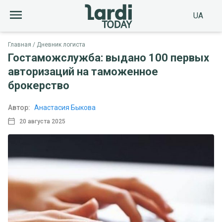
UA
Главная
Дневник логиста
Гостаможслужба: выдано 100 первых
авторизаций на таможенное
брокерство
Автор:
Анастасия Быкова
20 августа 2025