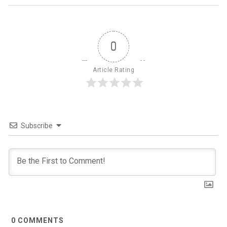
0
Article Rating
Subscribe
0
COMMENTS