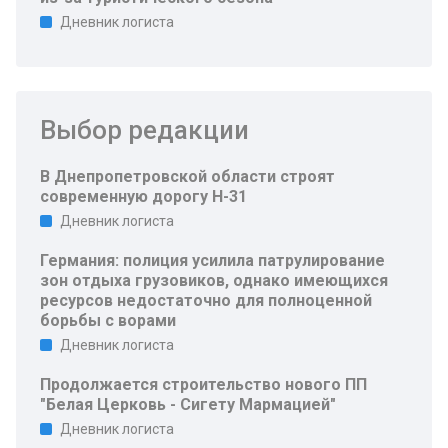
Дневник логиста
Выбор редакции
В Днепропетровской области строят
современную дорогу Н-31
Дневник логиста
Германия: полиция усилила патрулирование
зон отдыха грузовиков, однако имеющихся
ресурсов недостаточно для полноценной
борьбы с ворами
Дневник логиста
Продолжается строительство нового ПП
"Белая Церковь - Сигету Мармацией"
Дневник логиста