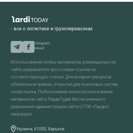
- все о логистике и грузоперевозках
Telegram
канал
Использование любых материалов, размещенных на
сайте, разрешается при условии ссылки на
соответствующую статью. Для интернет-ресурсов
обязательна прямая, открытая для поисковых систем
гиперссылка. Любое коммерческое использование
материалов сайта ЛардиТудей без письменного
разрешения администрации сайта («ТОВ «Ларди»)
запрещено.
Украина, 61000, Харьков