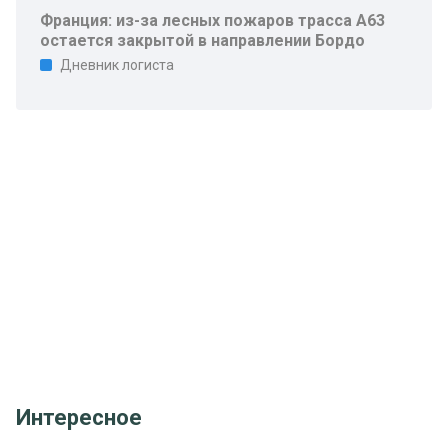
Франция: из-за лесных пожаров трасса A63
остается закрытой в направлении Бордо
Дневник логиста
Интересное