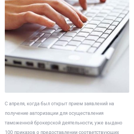
С апреля, когда был открыт прием заявлений на
получение авторизации для осуществления
таможенной брокерской деятельности, уже выдано
100 приказов о предоставлении соответствующих