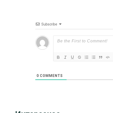
Subscribe
0
COMMENTS