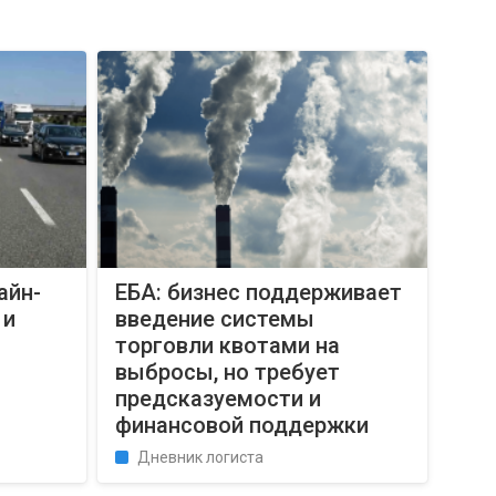
айн-
ЕБА: бизнес поддерживает
 и
введение системы
торговли квотами на
выбросы, но требует
предсказуемости и
финансовой поддержки
Дневник логиста