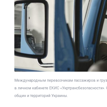
Международным перевозчикам пассажиров и груз
в личном кабинете ЕКИС «Укртрансбезопасности».
общин и территорий Украины.