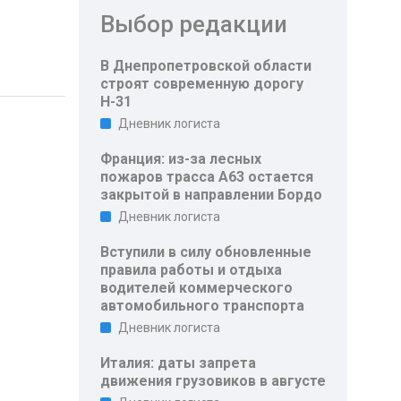
Выбор редакции
В Днепропетровской области
строят современную дорогу
Н-31
Дневник логиста
Франция: из-за лесных
пожаров трасса A63 остается
закрытой в направлении Бордо
Дневник логиста
Вступили в силу обновленные
правила работы и отдыха
водителей коммерческого
автомобильного транспорта
Дневник логиста
Италия: даты запрета
движения грузовиков в августе