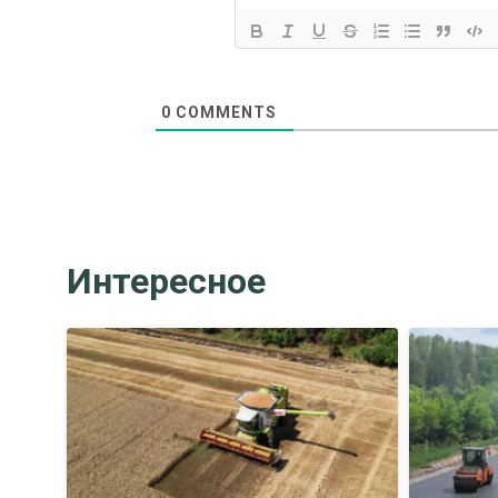
0
COMMENTS
Интересное