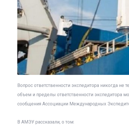
Вопрос ответственности экспедитора никогда не те
объем и пределы ответственности экспедитора мо
сообщения Ассоциации Международных Экспедито
В АМЭУ рассказали, о том: