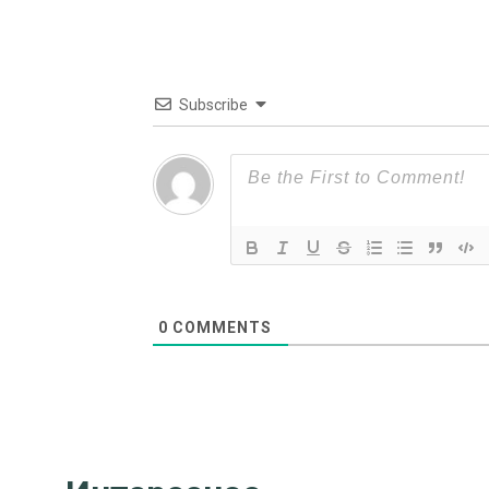
Subscribe
0
COMMENTS