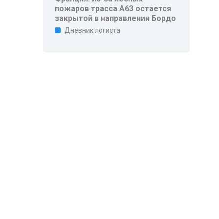
пожаров трасса A63 остается
закрытой в направлении Бордо
Дневник логиста