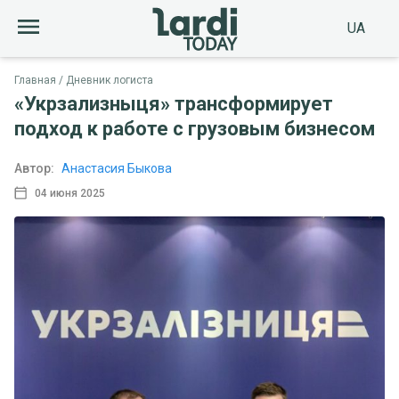
UA
Главная
Дневник логиста
«Укрзализныця» трансформирует
подход к работе с грузовым бизнесом
Автор:
Анастасия Быкова
04 июня 2025