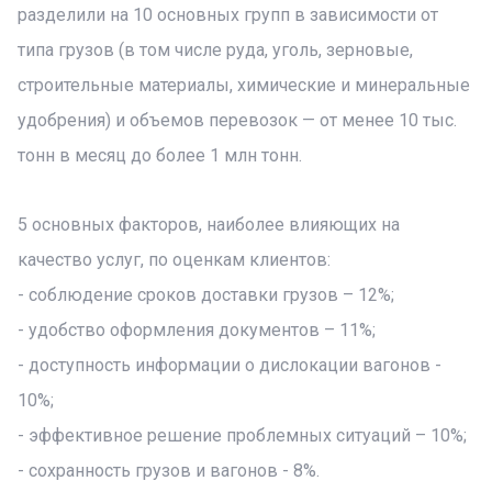
разделили на 10 основных групп в зависимости от
типа грузов (в том числе руда, уголь, зерновые,
строительные материалы, химические и минеральные
удобрения) и объемов перевозок — от менее 10 тыс.
тонн в месяц до более 1 млн тонн.
5 основных факторов, наиболее влияющих на
качество услуг, по оценкам клиентов:
- соблюдение сроков доставки грузов – 12%;
- удобство оформления документов – 11%;
- доступность информации о дислокации вагонов -
10%;
- эффективное решение проблемных ситуаций – 10%;
- сохранность грузов и вагонов - 8%.