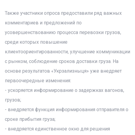
Также участники опроса предоставили ряд важных
комментариев и предложений по
усовершенствованию процесса перевозки грузов,
среди которых повышение
клиентоориентированности, улучшение коммуникации
с рынком, соблюдение сроков доставки груза. На
основе результатов «Укрзализныця» уже внедряет
первоочередные изменения:
- ускоряется информирование о задержках вагонов,
грузов;
- внедряется функция информирования отправителя о
сроке прибытия груза;
- внедряется единственное окно для решения