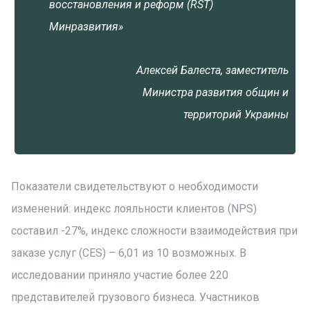
восстановления и реформ (RST)
Минразвития»
Алексей Балеста, заместитель
Министра развития общин и
территорий Украины
Показатели свидетельствуют о необходимости
изменений: индекс лояльности клиентов (NPS)
составил -27%, индекс сложности взаимодействия при
заказе услуг (CES) – 6,01 из 10 возможных. В
исследовании приняло участие более 220
представителей грузового бизнеса. Участников