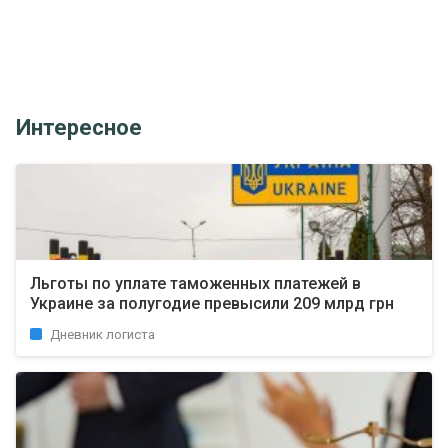
Интересное
Льготы по уплате таможенных платежей в
Украине за полугодие превысили 209 млрд грн
Дневник логиста