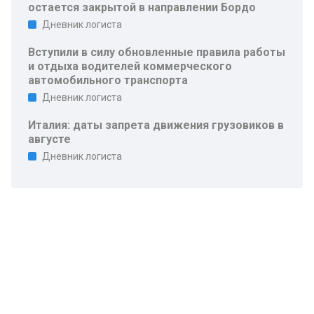
остается закрытой в направлении Бордо
Дневник логиста
Вступили в силу обновленные правила работы
и отдыха водителей коммерческого
автомобильного транспорта
Дневник логиста
Италия: даты запрета движения грузовиков в
августе
Дневник логиста