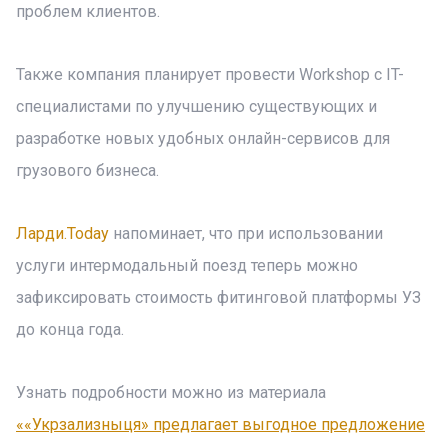
проблем клиентов.
Также компания планирует провести Workshop с IT-
специалистами по улучшению существующих и
разработке новых удобных онлайн-сервисов для
грузового бизнеса.
Ларди.Today
напоминает, что при использовании
услуги интермодальный поезд теперь можно
зафиксировать стоимость фитинговой платформы УЗ
до конца года.
Узнать подробности можно из материала
««Укрзализныця» предлагает выгодное предложение