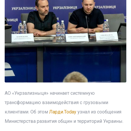
АО «Укрзализныця» начинает системную
трансформацию взаимодействия с грузовыми
клиентами. Об этом
Ларди.Today
узнал из сообщения
Министерства развития общин и территорий Украины.