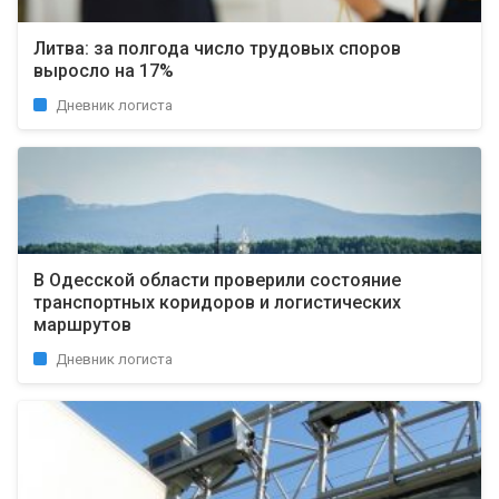
Литва: за полгода число трудовых споров
выросло на 17%
Дневник логиста
В Одесской области проверили состояние
транспортных коридоров и логистических
маршрутов
Дневник логиста