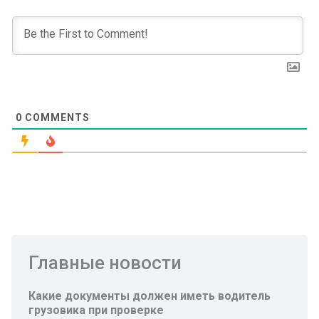
0
COMMENTS
Главные новости
Какие документы должен иметь водитель
грузовика при проверке