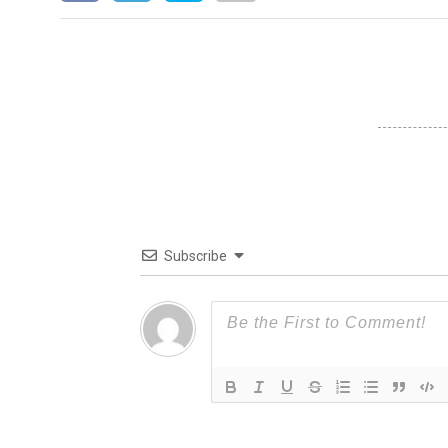
Subscribe