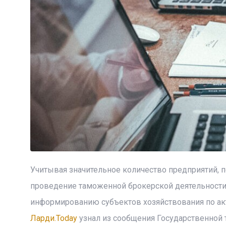
Учитывая значительное количество предприятий, 
проведение таможенной брокерской деятельности
информированию субъектов хозяйствования по ак
Ларди.Today
узнал из сообщения Государственной