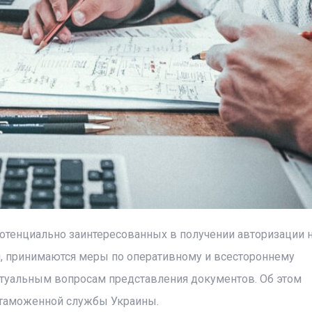
потенциально заинтересованных в получении авторизации 
, принимаются меры по оперативному и всестороннему
туальным вопросам представления документов. Об этом
 таможенной службы Украины.