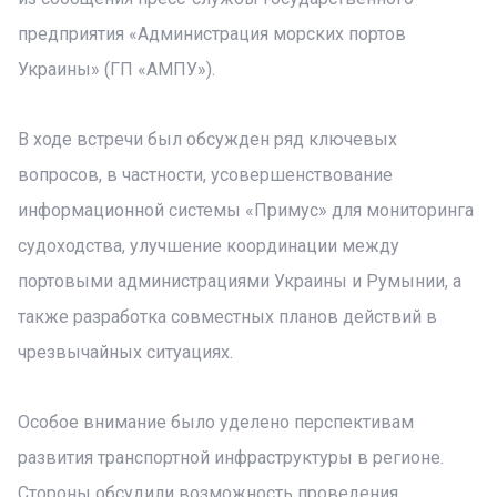
предприятия «Администрация морских портов
Украины» (ГП «АМПУ»).
В ходе встречи был обсужден ряд ключевых
вопросов, в частности, усовершенствование
информационной системы «Примус» для мониторинга
судоходства, улучшение координации между
портовыми администрациями Украины и Румынии, а
также разработка совместных планов действий в
чрезвычайных ситуациях.
Особое внимание было уделено перспективам
развития транспортной инфраструктуры в регионе.
Стороны обсудили возможность проведения