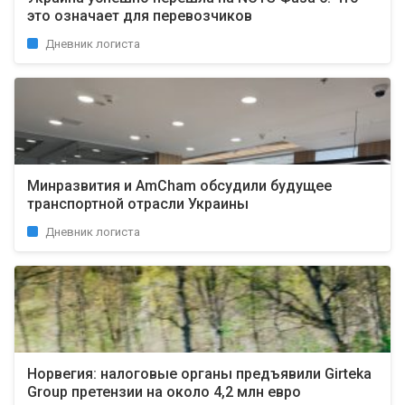
это означает для перевозчиков
Дневник логиста
Минразвития и AmCham обсудили будущее
транспортной отрасли Украины
Дневник логиста
Норвегия: налоговые органы предъявили Girteka
Group претензии на около 4,2 млн евро