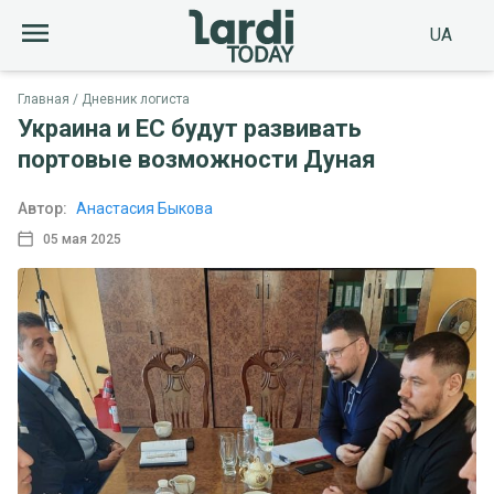
UA
Главная
Дневник логиста
Украина и ЕС будут развивать
портовые возможности Дуная
Автор:
Анастасия Быкова
05 мая 2025