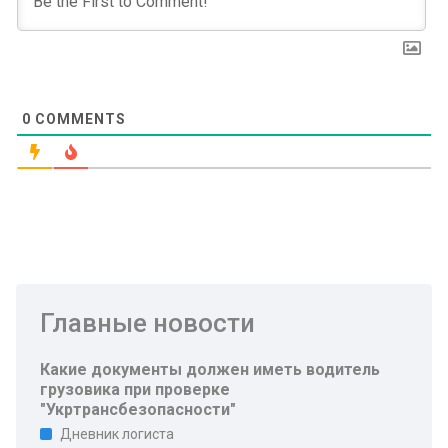
0
COMMENTS
Главные новости
Какие документы должен иметь водитель
грузовика при проверке
"Укртрансбезопасности"
Дневник логиста