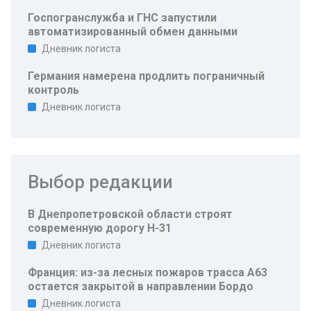
Госпогранслужба и ГНС запустили
автоматизированный обмен данными
Дневник логиста
Германия намерена продлить пограничный
контроль
Дневник логиста
Выбор редакции
В Днепропетровской области строят
современную дорогу Н-31
Дневник логиста
Франция: из-за лесных пожаров трасса A63
остается закрытой в направлении Бордо
Дневник логиста