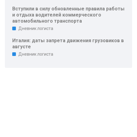
Вступили в силу обновленные правила работы
и отдыха водителей коммерческого
автомобильного транспорта
Дневник логиста
Италия: даты запрета движения грузовиков в
августе
Дневник логиста