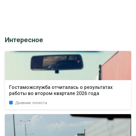
Интересное
Гостаможслужба отчиталась о результатах
работы во втором квартале 2026 года
Дневник логиста