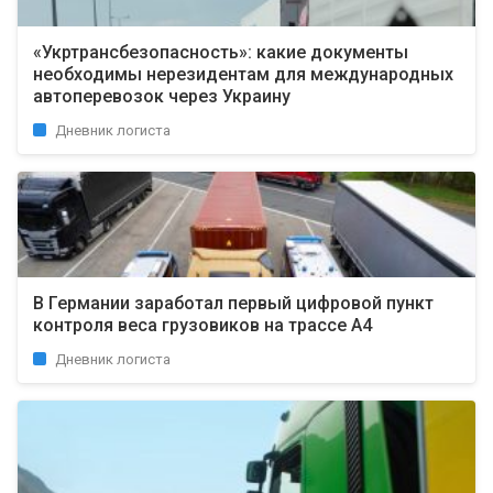
«Укртрансбезопасность»: какие документы
необходимы нерезидентам для международных
автоперевозок через Украину
Дневник логиста
В Германии заработал первый цифровой пункт
контроля веса грузовиков на трассе A4
Дневник логиста