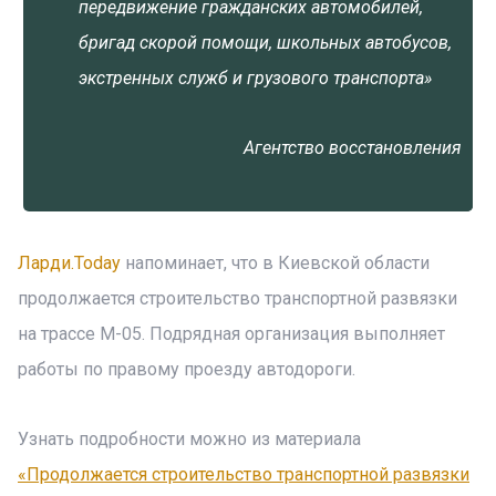
передвижение гражданских автомобилей,
бригад скорой помощи, школьных автобусов,
экстренных служб и грузового транспорта»
Агентство восстановления
Ларди.Today
напоминает, что в Киевской области
продолжается строительство транспортной развязки
на трассе М-05. Подрядная организация выполняет
работы по правому проезду автодороги.
Узнать подробности можно из материала
«Продолжается строительство транспортной развязки