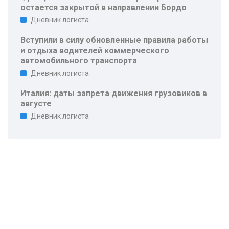
остается закрытой в направлении Бордо
Дневник логиста
Вступили в силу обновленные правила работы
и отдыха водителей коммерческого
автомобильного транспорта
Дневник логиста
Италия: даты запрета движения грузовиков в
августе
Дневник логиста