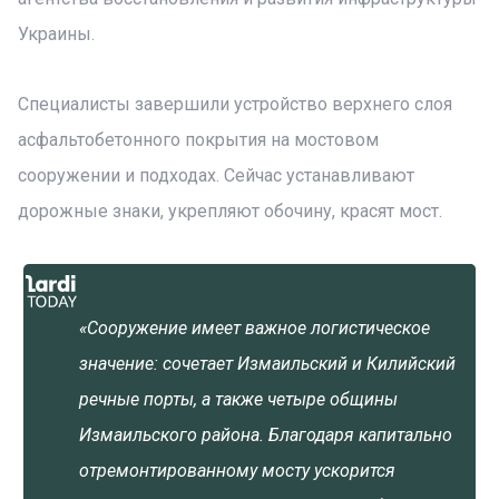
Украины.
Специалисты завершили устройство верхнего слоя
асфальтобетонного покрытия на мостовом
сооружении и подходах. Сейчас устанавливают
дорожные знаки, укрепляют обочину, красят мост.
«Сооружение имеет важное логистическое
значение: сочетает Измаильский и Килийский
речные порты, а также четыре общины
Измаильского района. Благодаря капитально
отремонтированному мосту ускорится