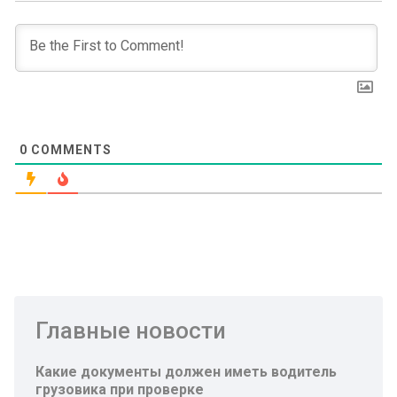
0
COMMENTS
Главные новости
Какие документы должен иметь водитель
грузовика при проверке