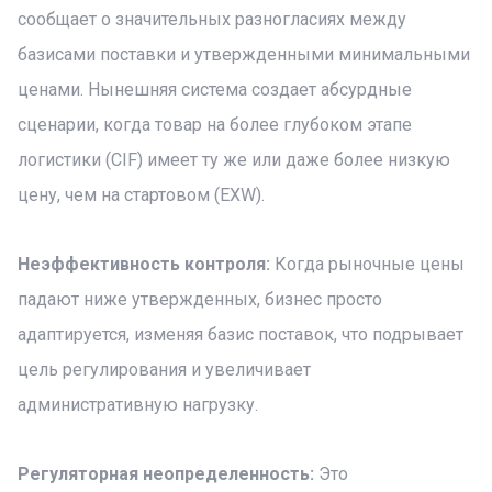
сообщает о значительных разногласиях между
базисами поставки и утвержденными минимальными
ценами. Нынешняя система создает абсурдные
сценарии, когда товар на более глубоком этапе
логистики (CIF) имеет ту же или даже более низкую
цену, чем на стартовом (EXW).
Неэффективность контроля:
Когда рыночные цены
падают ниже утвержденных, бизнес просто
адаптируется, изменяя базис поставок, что подрывает
цель регулирования и увеличивает
административную нагрузку.
Регуляторная неопределенность:
Это