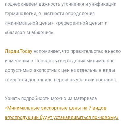
подчеркиваем важность уточнения и унификации
терминологии, в частности определения
«минимальной цены», «референтной цены» и
«базисов снабжения».
Ларди.Today
напоминает, что правительство внесло
изменения в Порядок утверждения минимально
допустимых экспортных цен на отдельные виды
товаров и дополнило перечень условий поставок.
Узнать подробности можно из материала
«Минимальные экспортные цены на 7 видов
агропродукции будут устанавливаться по-новому»
.