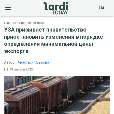
UA
Главная
Дневник логиста
УЗА призывает правительство
приостановить изменения в порядке
определения минимальной цены
экспорта
Автор:
Анастасия Быкова
01 апреля 2025