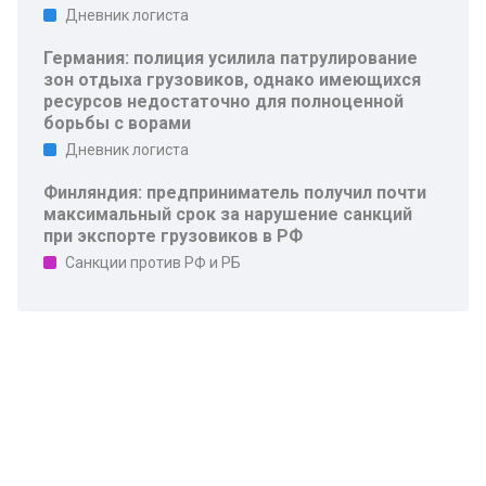
Дневник логиста
Германия: полиция усилила патрулирование
зон отдыха грузовиков, однако имеющихся
ресурсов недостаточно для полноценной
борьбы с ворами
Дневник логиста
Финляндия: предприниматель получил почти
максимальный срок за нарушение санкций
при экспорте грузовиков в РФ
Санкции против РФ и РБ