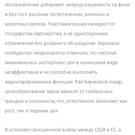
постановление добавляет непредсказуемости на фоне
и без того высоких логистических, военных и
валютных рисков. Участники рынка ожидают от
государства партнерства, а не односторонних
ограничений без должного обсуждения. Зерновое
сообщество неоднократно отмечало, что система
минимальных экспортных цен в нынешнем виде
неэффективна и не способна выполнять
задекларированные функции. Как биржевой товар,
ценообразование зерна зависит от глобальных
трендов и сезонности, что, естественно, включает как
рост, так и падение цен.
В условиях санкционной войны между США и ЕС, а