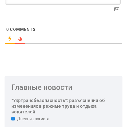
0
COMMENTS
Главные новости
"Укртрансбезопасность": разъяснения об
изменениях в режиме труда и отдыха
водителей
Дневник логиста