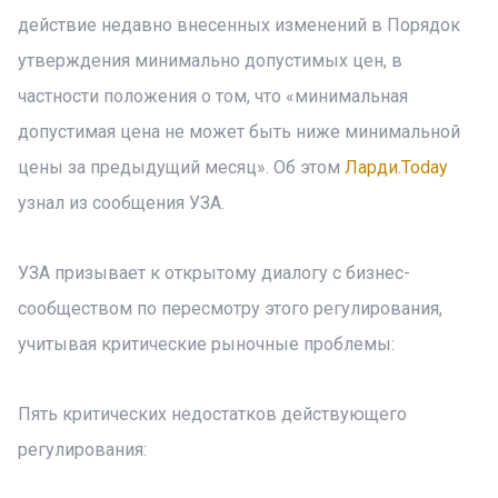
действие недавно внесенных изменений в Порядок
утверждения минимально допустимых цен, в
частности положения о том, что «минимальная
допустимая цена не может быть ниже минимальной
цены за предыдущий месяц». Об этом
Ларди.Today
узнал из сообщения УЗА.
УЗА призывает к открытому диалогу с бизнес-
сообществом по пересмотру этого регулирования,
учитывая критические рыночные проблемы:
Пять критических недостатков действующего
регулирования: