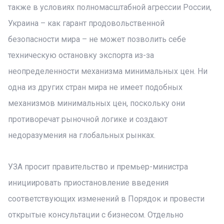
также в условиях полномасштабной агрессии России,
Украина – как гарант продовольственной
безопасности мира – не может позволить себе
техническую остановку экспорта из-за
неопределенности механизма минимальных цен. Ни
одна из других стран мира не имеет подобных
механизмов минимальных цен, поскольку они
противоречат рыночной логике и создают
недоразумения на глобальных рынках.
УЗА просит правительство и премьер-министра
инициировать приостановление введения
соответствующих изменений в Порядок и провести
открытые консультации с бизнесом. Отдельно