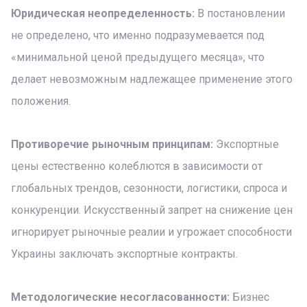
Юридическая неопределенность:
В постановлении
не определено, что именно подразумевается под
«минимальной ценой предыдущего месяца», что
делает невозможным надлежащее применение этого
положения.
Противоречие рыночным принципам:
Экспортные
цены естественно колеблются в зависимости от
глобальных трендов, сезонности, логистики, спроса и
конкуренции. Искусственный запрет на снижение цен
игнорирует рыночные реалии и угрожает способности
Украины заключать экспортные контракты.
Методологические несогласованности:
Бизнес