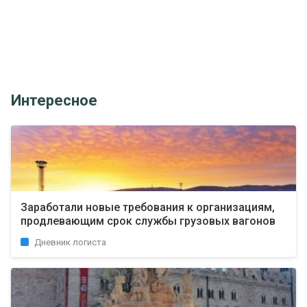
Интересное
Заработали новые требования к организациям,
продлевающим срок службы грузовых вагонов
Дневник логиста