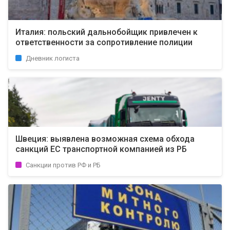
Италия: польский дальнобойщик привлечен к
ответственности за сопротивление полиции
Дневник логиста
Швеция: выявлена возможная схема обхода
санкций ЕС транспортной компанией из РБ
Санкции против РФ и РБ