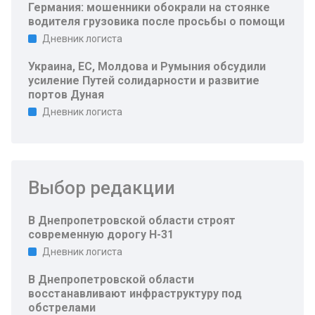
Германия: мошенники обокрали на стоянке
водителя грузовика после просьбы о помощи
Дневник логиста
Украина, ЕС, Молдова и Румыния обсудили
усиление Путей солидарности и развитие
портов Дуная
Дневник логиста
Выбор редакции
В Днепропетровской области строят
современную дорогу Н-31
Дневник логиста
В Днепропетровской области
восстанавливают инфраструктуру под
обстрелами