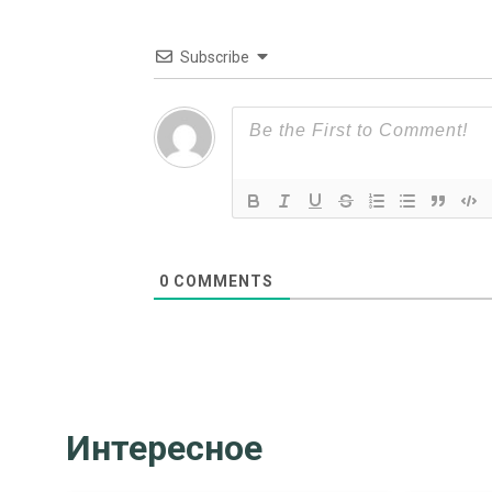
Subscribe
0
COMMENTS
Интересное