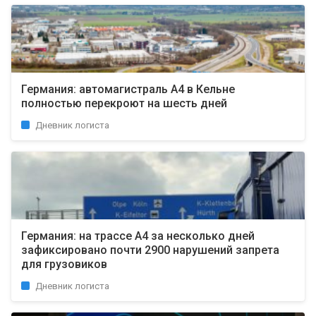
Германия: автомагистраль A4 в Кельне
полностью перекроют на шесть дней
Дневник логиста
Германия: на трассе A4 за несколько дней
зафиксировано почти 2900 нарушений запрета
для грузовиков
Дневник логиста