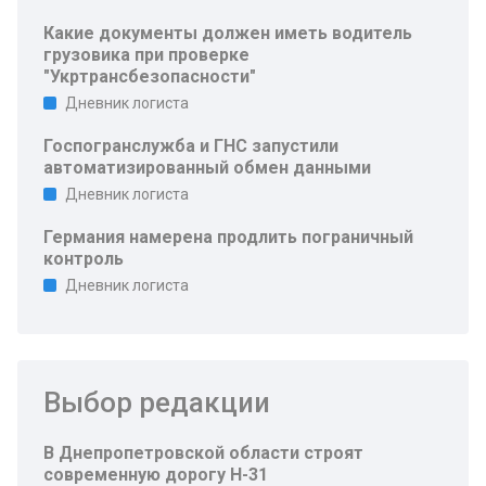
Какие документы должен иметь водитель
грузовика при проверке
"Укртрансбезопасности"
Дневник логиста
Госпогранслужба и ГНС запустили
автоматизированный обмен данными
Дневник логиста
Германия намерена продлить пограничный
контроль
Дневник логиста
Выбор редакции
В Днепропетровской области строят
современную дорогу Н-31