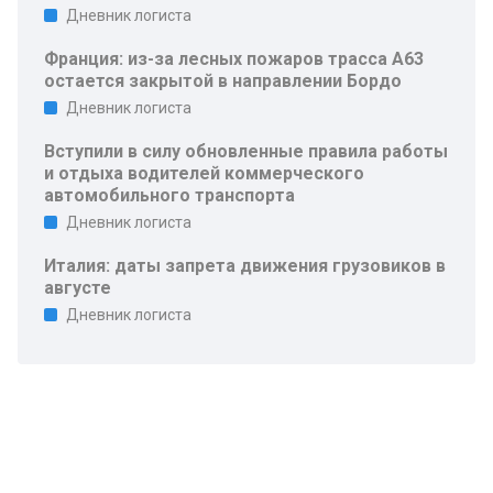
Дневник логиста
Франция: из-за лесных пожаров трасса A63
остается закрытой в направлении Бордо
Дневник логиста
Вступили в силу обновленные правила работы
и отдыха водителей коммерческого
автомобильного транспорта
Дневник логиста
Италия: даты запрета движения грузовиков в
августе
Дневник логиста