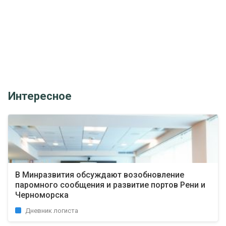
Интересное
В Минразвития обсуждают возобновление
паромного сообщения и развитие портов Рени и
Черноморска
Дневник логиста