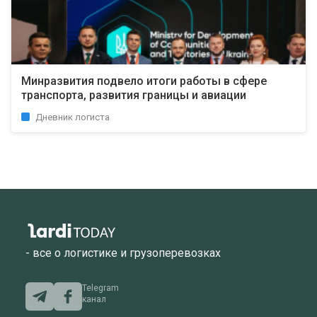
Минразвития подвело итоги работы в сфере
транспорта, развития границы и авиации
Дневник логиста
- все о логистике и грузоперевозках
Telegram
канал