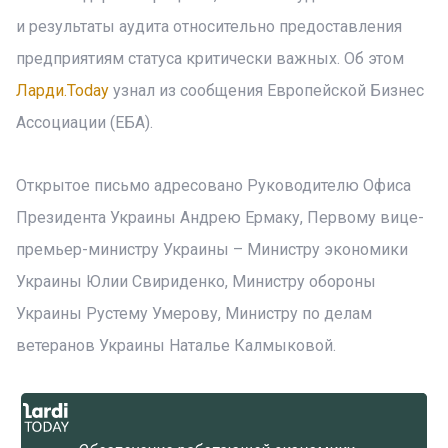
и результаты аудита относительно предоставления
предприятиям статуса критически важных. Об этом
Ларди.Today
узнал из сообщения Европейской Бизнес
Ассоциации (ЕБА).
Открытое письмо адресовано Руководителю Офиса
Президента Украины Андрею Ермаку, Первому вице-
премьер-министру Украины – Министру экономики
Украины Юлии Свириденко, Министру обороны
Украины Рустему Умерову, Министру по делам
ветеранов Украины Наталье Калмыковой.