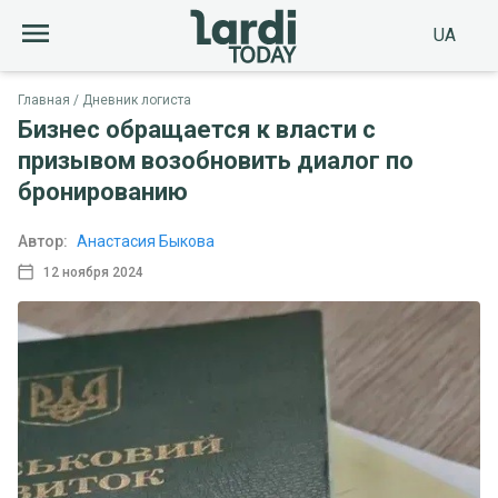
UA
Главная
Дневник логиста
Бизнес обращается к власти с
призывом возобновить диалог по
бронированию
Автор:
Анастасия Быкова
12 ноября 2024