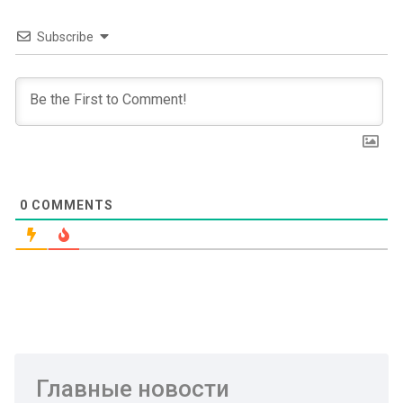
Subscribe
0
COMMENTS
Главные новости