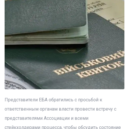
Представители ЕБА обратились с просьбой к
ответственным органам власти провести встречу с
представителями Ассоциации и всеми
стейкхолдерами процесса, чтобы обсудить состояние