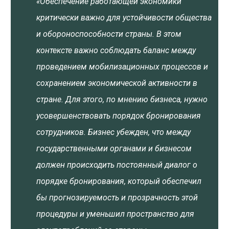
«Обеспечение работающей экономики
критически важно для устойчивости общества
и обороноспособности страны. В этом
контексте важно соблюдать баланс между
проведением мобилизационных процессов и
сохранением экономической активности в
стране. Для этого, по мнению бизнеса, нужно
усовершенствовать порядок бронирования
сотрудников. Бизнес убежден, что между
государственными органами и бизнесом
должен происходить постоянный диалог о
порядке бронирования, который обеспечил
бы прогнозируемость и прозрачность этой
процедуры и уменьшил пространство для