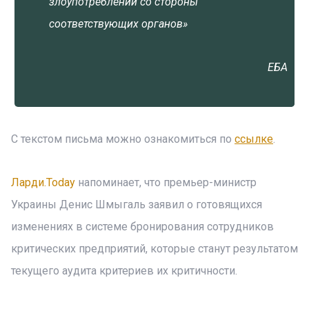
злоупотреблений со стороны
соответствующих органов»
ЕБА
С текстом письма можно ознакомиться по
ссылке
.
Ларди.Today
напоминает, что премьер-министр
Украины Денис Шмыгаль заявил о готовящихся
изменениях в системе бронирования сотрудников
критических предприятий, которые станут результатом
текущего аудита критериев их критичности.