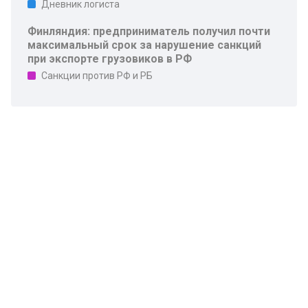
Дневник логиста
Финляндия: предприниматель получил почти
максимальный срок за нарушение санкций
при экспорте грузовиков в РФ
Санкции против РФ и РБ