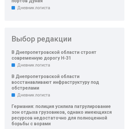
портов Дуная
Дневник логиста
Выбор редакции
В Днепропетровской области строят
современную дорогу Н-31
Дневник логиста
В Днепропетровской области
восстанавливают инфраструктуру под
обстрелами
Дневник логиста
Германия: полиция усилила патрулирование
зон отдыха грузовиков, однако имеющихся
ресурсов недостаточно для полноценной
борьбы с ворами