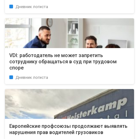
Дневник логиста
VDI: работодатель не может запретить
сотруднику обращаться в суд при трудовом
споре
Дневник логиста
Европейские профсоюзы продолжают выявлять
нарушения прав водителей грузовиков