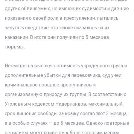
других обвиняемых, не имеющих судимости и давшие
показания о своей роли в преступлении, пытались
запутать следствие, что также сказалось на их
наказании. В итоге они получили по 5 месяцев
тюрьмы.
Несмотря на высокую стоимость украденного груза и
дополнительные убытки для перевозчика, суд учел
криминальное прошлое преступников и
организованную природу их группы. В соответствии с
Уголовным кодексом Нидерландов, максимальный
срок лишения свободы за кражу составляет 3 месяца,
а в особых случаях — до 5 месяцев. Однако повторные
рецидивы могут привести к более строгим мерам