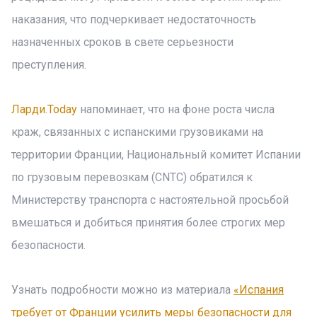
наказания, что подчеркивает недостаточность
назначенных сроков в свете серьезности
преступления.
Ларди.Today
напоминает, что на фоне роста числа
краж, связанных с испанскими грузовиками на
территории Франции, Национальный комитет Испании
по грузовым перевозкам (CNTC) обратился к
Министерству транспорта с настоятельной просьбой
вмешаться и добиться принятия более строгих мер
безопасности.
Узнать подробности можно из материала
«Испания
требует от Франции усилить меры безопасности для