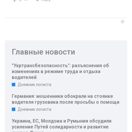
Главные новости
"Укртрансбезопасность": разъяснения об
изменениях в режиме труда и отдыха
водителей
Дневник логиста
Германия: мошенники обокрали на стоянке
водителя грузовика после просьбы о помощи
Дневник логиста
Украина, ЕС, Молдова и Румыния обсудили
усиление Путей солидарности и развитие