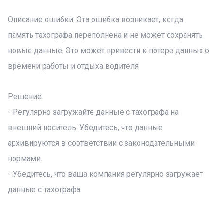
Описание ошибки: Эта ошибка возникает, когда
память тахографа переполнена и не может сохранять
новые данные. Это может привести к потере данных о
времени работы и отдыха водителя.
Решение:
- Регулярно загружайте данные с тахографа на
внешний носитель. Убедитесь, что данные
архивируются в соответствии с законодательными
нормами.
- Убедитесь, что ваша компания регулярно загружает
данные с тахографа.