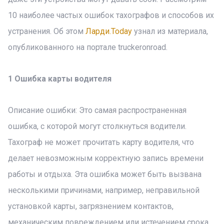
10 наиболее частых ошибок тахографов и способов их
устранения. Об этом
Ларди.Today
узнал из материала,
опубликованного на портале truckeronroad.
1 Ошибка карты водителя
Описание ошибки: Это самая распространенная
ошибка, с которой могут столкнуться водители.
Тахограф не может прочитать карту водителя, что
делает невозможным корректную запись времени
работы и отдыха. Эта ошибка может быть вызвана
несколькими причинами, например, неправильной
установкой карты, загрязнением контактов,
механическим повреждением или истечением срока