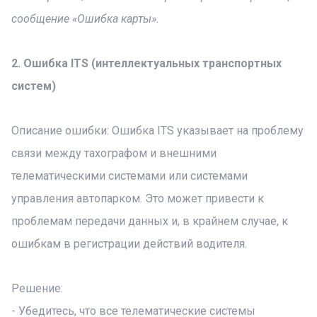
сообщение «Ошибка карты».
2. Ошибка ITS (интеллектуальных транспортных
систем)
Описание ошибки: Ошибка ITS указывает на проблему
связи между тахографом и внешними
телематическими системами или системами
управления автопарком. Это может привести к
проблемам передачи данных и, в крайнем случае, к
ошибкам в регистрации действий водителя.
Решение:
- Убедитесь, что все телематические системы