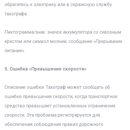
обратитесь к электрику или в сервисную службу
тахографа.
Пиктограмма/знак: значок аккумулятора со сквозным
крестом или символ молнии, сообщение «Прерывание
питания».
5. Ошибка «Превышение скорости»
Описание ошибки: Тахограф может сообщать об
ошибке превышения скорости, когда транспортное
средство превышает установленные ограничения
скорости. Эта проблема регистрируется для
обеспечения соблюдения правил дорожного