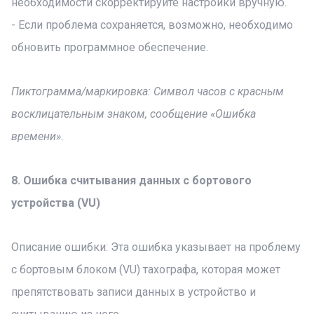
необходимости скорректируйте настройки вручную.
- Если проблема сохраняется, возможно, необходимо
обновить программное обеспечение.
Пиктограмма/маркировка: Символ часов с красным
восклицательным знаком, сообщение «Ошибка
времени».
8. Ошибка считывания данных с бортового
устройства (VU)
Описание ошибки: Эта ошибка указывает на проблему
с бортовым блоком (VU) тахографа, которая может
препятствовать записи данных в устройство и