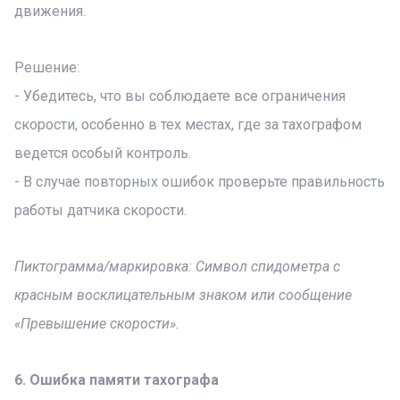
движения.
Решение:
- Убедитесь, что вы соблюдаете все ограничения
скорости, особенно в тех местах, где за тахографом
ведется особый контроль.
- В случае повторных ошибок проверьте правильность
работы датчика скорости.
Пиктограмма/маркировка: Символ спидометра с
красным восклицательным знаком или сообщение
«Превышение скорости».
6. Ошибка памяти тахографа