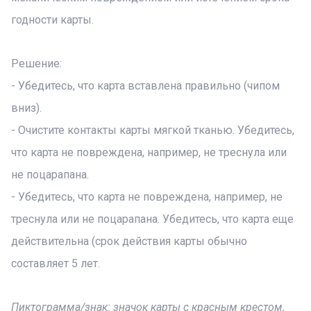
годности карты.
Решение:
- Убедитесь, что карта вставлена правильно (чипом
вниз).
- Очистите контакты карты мягкой тканью. Убедитесь,
что карта не повреждена, например, не треснула или
не поцарапана.
- Убедитесь, что карта не повреждена, например, не
треснула или не поцарапана. Убедитесь, что карта еще
действительна (срок действия карты обычно
составляет 5 лет.
Пиктограмма/знак: значок карты с красным крестом,