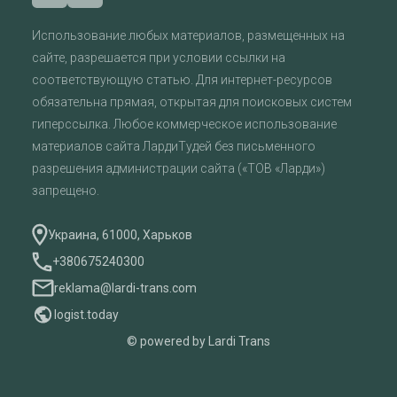
Использование любых материалов, размещенных на
сайте, разрешается при условии ссылки на
соответствующую статью. Для интернет-ресурсов
обязательна прямая, открытая для поисковых систем
гиперссылка. Любое коммерческое использование
материалов сайта ЛардиТудей без письменного
разрешения администрации сайта («ТОВ «Ларди»)
запрещено.
Украина, 61000, Харьков
+380675240300
reklama@lardi-trans.com
logist.today
© powered by Lardi Trans