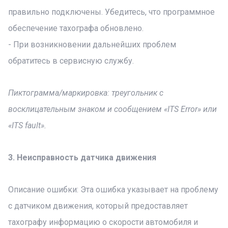
правильно подключены. Убедитесь, что программное
обеспечение тахографа обновлено.
- При возникновении дальнейших проблем
обратитесь в сервисную службу.
Пиктограмма/маркировка: треугольник с
восклицательным знаком и сообщением «ITS Error» или
«ITS fault».
3. Неисправность датчика движения
Описание ошибки: Эта ошибка указывает на проблему
с датчиком движения, который предоставляет
тахографу информацию о скорости автомобиля и