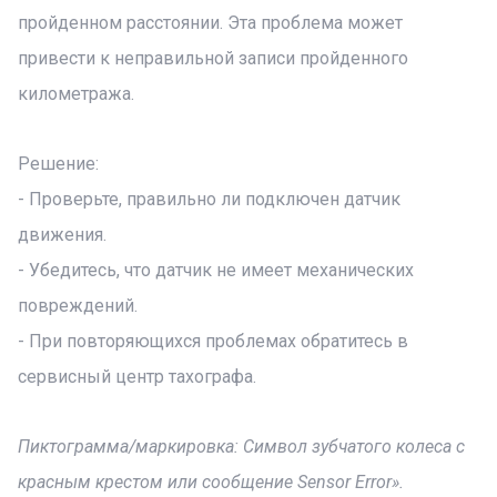
пройденном расстоянии. Эта проблема может
привести к неправильной записи пройденного
километража.
Решение:
- Проверьте, правильно ли подключен датчик
движения.
- Убедитесь, что датчик не имеет механических
повреждений.
- При повторяющихся проблемах обратитесь в
сервисный центр тахографа.
Пиктограмма/маркировка: Символ зубчатого колеса с
красным крестом или сообщение Sensor Error».