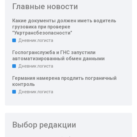
Главные новости
Какие документы должен иметь водитель
грузовика при проверке
"Укртрансбезопасности"
Дневник логиста
Госпогранслужба и ГНС запустили
автоматизированный обмен данными
Дневник логиста
Германия намерена продлить пограничный
контроль
Дневник логиста
Выбор редакции