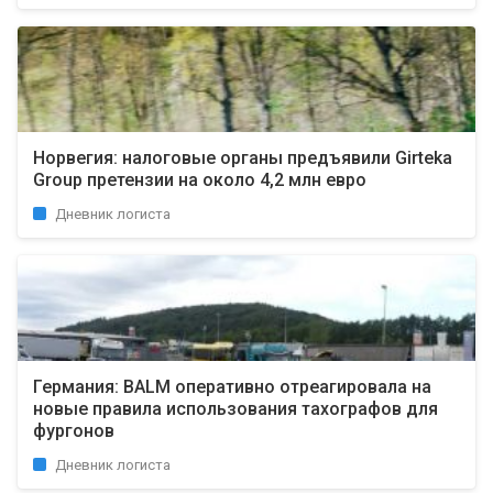
Норвегия: налоговые органы предъявили Girteka
Group претензии на около 4,2 млн евро
Дневник логиста
Германия: BALM оперативно отреагировала на
новые правила использования тахографов для
фургонов
Дневник логиста