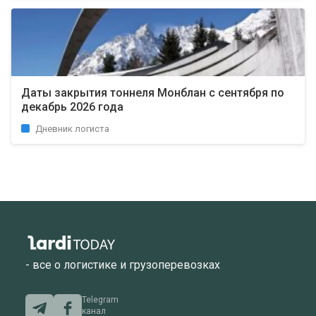
Даты закрытия тоннеля Монблан с сентября по
декабрь 2026 года
Дневник логиста
- все о логистике и грузоперевозках
Telegram
канал