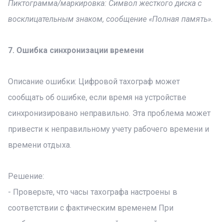
Пиктограмма/маркировка: Символ жесткого диска с
восклицательным знаком, сообщение «Полная память».
7. Ошибка синхронизации времени
Описание ошибки: Цифровой тахограф может
сообщать об ошибке, если время на устройстве
синхронизировано неправильно. Эта проблема может
привести к неправильному учету рабочего времени и
времени отдыха.
Решение:
- Проверьте, что часы тахографа настроены в
соответствии с фактическим временем При