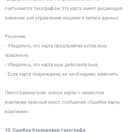
считывается тахографом Эта карта имеет решающее
значение для управления нишами и записи данных.
Решение:
- Убедитесь, что карта предприятия вставлена
правильно.
- Убедитесь, что карта еще действительна.
- Если карта повреждена, ее необходимо заменить.
Пиктограмма/знак: значок карты с символом
компании, красный крест, сообщение «Ошибка карты
компании».
10. Ошибка блокировки тахографа