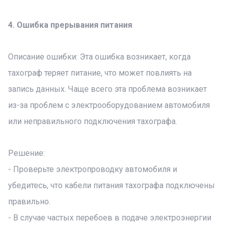
4. Ошибка прерывания питания
Описание ошибки: Эта ошибка возникает, когда
тахограф теряет питание, что может повлиять на
запись данных. Чаще всего эта проблема возникает
из-за проблем с электрооборудованием автомобиля
или неправильного подключения тахографа.
Решение:
- Проверьте электропроводку автомобиля и
убедитесь, что кабели питания тахографа подключены
правильно.
- В случае частых перебоев в подаче электроэнергии