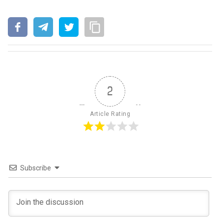
2
Article Rating
Subscribe