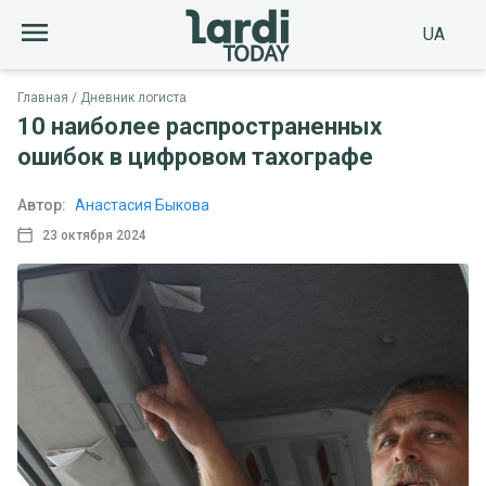
UA
Главная
Дневник логиста
10 наиболее распространенных
ошибок в цифровом тахографе
Автор:
Анастасия Быкова
23 октября 2024