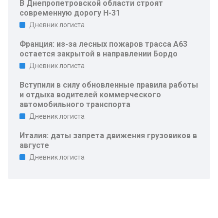
В Днепропетровской области строят
современную дорогу Н-31
Дневник логиста
Франция: из-за лесных пожаров трасса A63
остается закрытой в направлении Бордо
Дневник логиста
Вступили в силу обновленные правила работы
и отдыха водителей коммерческого
автомобильного транспорта
Дневник логиста
Италия: даты запрета движения грузовиков в
августе
Дневник логиста