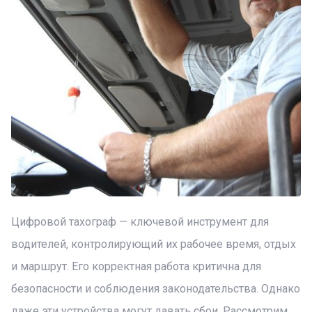
Цифровой тахограф — ключевой инструмент для
водителей, контролирующий их рабочее время, отдых
и маршрут. Его корректная работа критична для
безопасности и соблюдения законодательства. Однако
даже эти устройства могут давать сбои. Рассмотрим