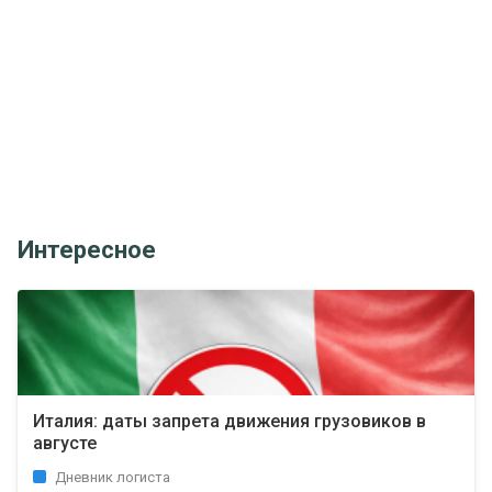
Интересное
Италия: даты запрета движения грузовиков в
августе
Дневник логиста