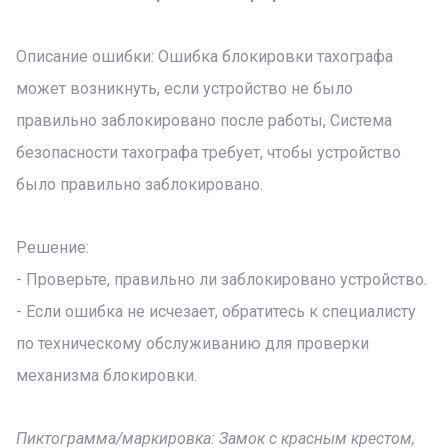
Описание ошибки: Ошибка блокировки тахографа
может возникнуть, если устройство не было
правильно заблокировано после работы, Система
безопасности тахографа требует, чтобы устройство
было правильно заблокировано.
Решение:
- Проверьте, правильно ли заблокировано устройство.
- Если ошибка не исчезает, обратитесь к специалисту
по техническому обслуживанию для проверки
механизма блокировки.
Пиктограмма/маркировка: Замок с красным крестом,