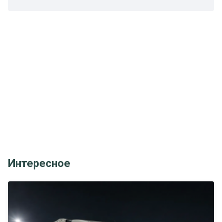
Интересное