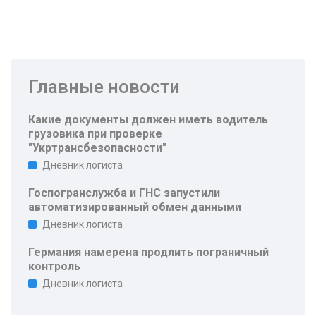
Главные новости
Какие документы должен иметь водитель
грузовика при проверке
"Укртрансбезопасности"
Дневник логиста
Госпогранслужба и ГНС запустили
автоматизированный обмен данными
Дневник логиста
Германия намерена продлить пограничный
контроль
Дневник логиста