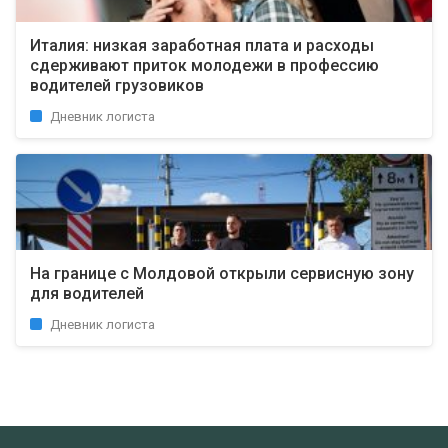
Италия: низкая заработная плата и расходы
сдерживают приток молодежи в профессию
водителей грузовиков
Дневник логиста
На границе с Молдовой открыли сервисную зону
для водителей
Дневник логиста