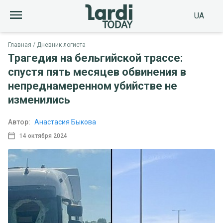
UA
Главная
Дневник логиста
Трагедия на бельгийской трассе:
спустя пять месяцев обвинения в
непреднамеренном убийстве не
изменились
Автор:
Анастасия Быкова
14 октября 2024