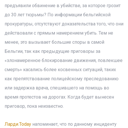
предъявили обвинение в убийстве, за которое грозит
до 30 лет тюрьмы? По информации бельгийской
прокуратуры, отсутствуют доказательства того, что они
действовали с прямым намерением убить. Тем не
менее, это вызывает большие споры в самой
Бельгии, так как предыдущие приговоры за
«злонамеренное блокирование движения, повлекшее
смерть» касались более косвенных ситуаций, таких
как препятствование полицейскому преследованию
или задержка врача, спешившего на помощь во
время протестов на дорогах. Когда будет вынесен
приговор, пока неизвестно.
Ларди.Today
напоминает, что по данному инциденту