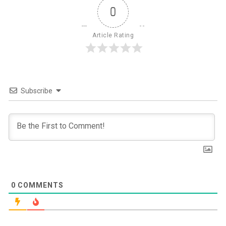
0
Article Rating
Subscribe
0
COMMENTS