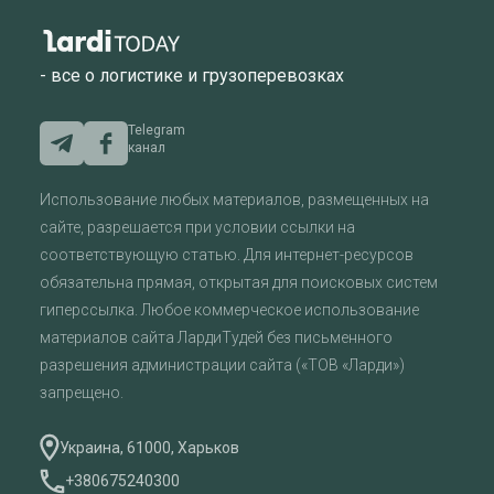
- все о логистике и грузоперевозках
Telegram
канал
Использование любых материалов, размещенных на
сайте, разрешается при условии ссылки на
соответствующую статью. Для интернет-ресурсов
обязательна прямая, открытая для поисковых систем
гиперссылка. Любое коммерческое использование
материалов сайта ЛардиТудей без письменного
разрешения администрации сайта («ТОВ «Ларди»)
запрещено.
Украина, 61000, Харьков
+380675240300