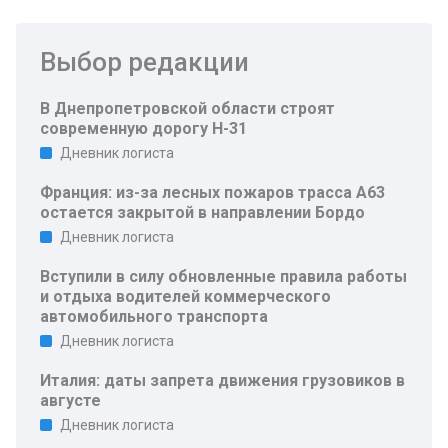
Выбор редакции
В Днепропетровской области строят
современную дорогу Н-31
Дневник логиста
Франция: из-за лесных пожаров трасса A63
остается закрытой в направлении Бордо
Дневник логиста
Вступили в силу обновленные правила работы
и отдыха водителей коммерческого
автомобильного транспорта
Дневник логиста
Италия: даты запрета движения грузовиков в
августе
Дневник логиста