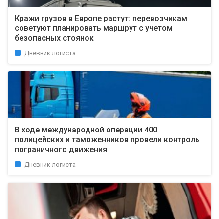
Кражи грузов в Европе растут: перевозчикам
советуют планировать маршрут с учетом
безопасных стоянок
Дневник логиста
В ходе международной операции 400
полицейских и таможенников провели контроль
пограничного движения
Дневник логиста