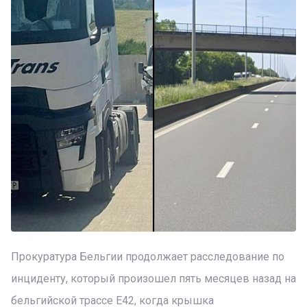
Прокуратура Бельгии продолжает расследование по
инциденту, который произошел пять месяцев назад на
бельгийской трассе Е42, когда крышка