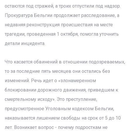
остаются под стражей, а троих отпустили под надзор.
Прокуратура Бельгии продолжает расследование, а
недавняя реконструкция происшествия на месте
трагедии, проведенная 1 октября, помогла уточнить
детали инцидента.
Что касается обвинений в отношении подозреваемых,
то за последние пять месяцев они остались без
изменений. Речь идет о «злонамеренном
блокировании дорожного движения, приведшем к
смертельному исходу». Это преступление,
предусмотренное Уголовным кодексом Бельгии,
наказывается лишением свободы на срок от 5 до 10
лет. Возникает вопрос - почему подросткам не