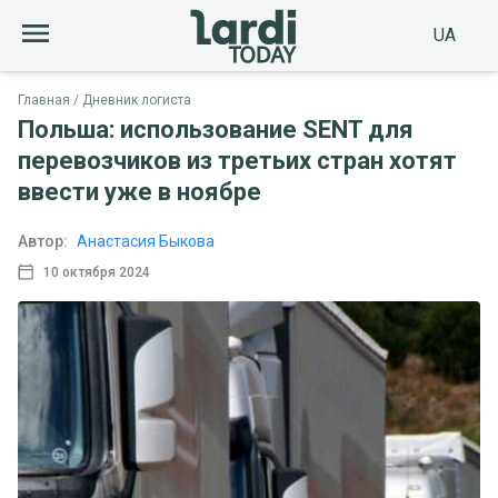
UA
Главная
Дневник логиста
Польша: использование SENT для
перевозчиков из третьих стран хотят
ввести уже в ноябре
Автор:
Анастасия Быкова
10 октября 2024