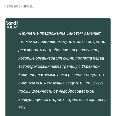
перевозчиков.
«Принятие предложения Сенатом означает,
что мы на правильном пути, чтобы конкретно
реагировать на требования перевозчиков,
которые организовали акции протеста перед
автопереходами через границу с Украиной.
Если предлагаемые нами решения вступят в
силу, мы сможем лучше защитить польскую
промышленность от недобросовестной
конкуренции со стороны стран, не входящих в
ЕС»