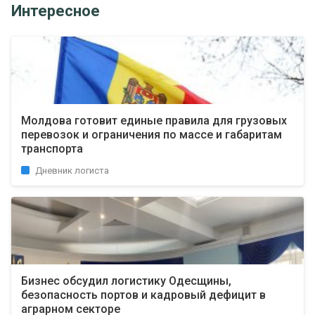
Интересное
Молдова готовит единые правила для грузовых
перевозок и ограничения по массе и габаритам
транспорта
Дневник логиста
Бизнес обсудил логистику Одесщины,
безопасность портов и кадровый дефицит в
аграрном секторе