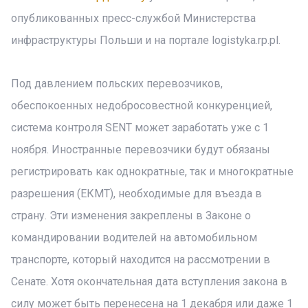
опубликованных пресс-службой Министерства
инфраструктуры Польши и на портале logistyka.rp.pl.
Под давлением польских перевозчиков,
обеспокоенных недобросовестной конкуренцией,
система контроля SENT может заработать уже с 1
ноября. Иностранные перевозчики будут обязаны
регистрировать как однократные, так и многократные
разрешения (ЕКМТ), необходимые для въезда в
страну. Эти изменения закреплены в Законе о
командировании водителей на автомобильном
транспорте, который находится на рассмотрении в
Сенате. Хотя окончательная дата вступления закона в
силу может быть перенесена на 1 декабря или даже 1