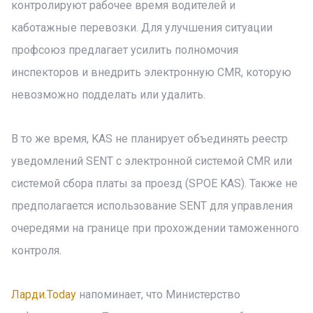
контролируют рабочее время водителей и
каботажные перевозки. Для улучшения ситуации
профсоюз предлагает усилить полномочия
инспекторов и внедрить электронную CMR, которую
невозможно подделать или удалить.
В то же время, KAS не планирует объединять реестр
уведомлений SENT с электронной системой CMR или
системой сбора платы за проезд (SPOE KAS). Также не
предполагается использование SENT для управления
очередями на границе при прохождении таможенного
контроля.
Ларди.Today
напоминает, что Министерство