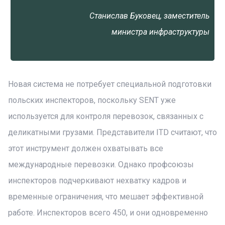
Станислав Буковец, заместитель
министра инфраструктуры
Новая система не потребует специальной подготовки
польских инспекторов, поскольку SENT уже
используется для контроля перевозок, связанных с
деликатными грузами. Представители ITD считают, что
этот инструмент должен охватывать все
международные перевозки. Однако профсоюзы
инспекторов подчеркивают нехватку кадров и
временные ограничения, что мешает эффективной
работе. Инспекторов всего 450, и они одновременно