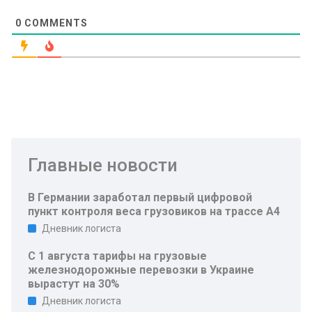
0
COMMENTS
Главные новости
В Германии заработал первый цифровой
пункт контроля веса грузовиков на трассе A4
Дневник логиста
С 1 августа тарифы на грузовые
железнодорожные перевозки в Украине
вырастут на 30%
Дневник логиста