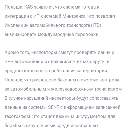
Польши. KAS заявляет, что система готова к
интеграции с ИТ-системой Минтранса, что позволит
Инспекции автомобильного транспорта (ITD)
анализировать международные перевозки.
Кроме того, инспекторы смогут проверять данные
GPS автомобилей и отслеживать их маршруты и
продолжительность пребывания на территории
Польши, что разрешено Законом о системе контроля
за автомобильным и железнодорожным транспортом.
В случае нарушений инспекторы будут сопоставлять
данные из системы SENT с информацией, записанной
тахографом. Это станет важным инструментом для
борьбы с нарушениями среди иностранных