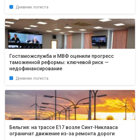
Дневник логиста
Гостаможслужба и МВФ оценили прогресс
таможенной реформы: ключевой риск —
недофинансирование
Дневник логиста
Бельгия: на трассе E17 возле Синт-Никлааса
ограничат движение из-за ремонта дороги