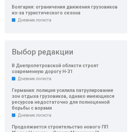
Болгария: ограничения движения грузовиков
из-за туристического сезона
Дневник логиста
Выбор редакции
В Днепропетровской области строят
современную дорогу Н-31
Дневник логиста
Германия: полиция усилила патрулирование
зон отдыха грузовиков, однако имеющихся
ресурсов недостаточно для полноценной
борьбы с ворами
Дневник логиста
Продолжается строительство нового ПП