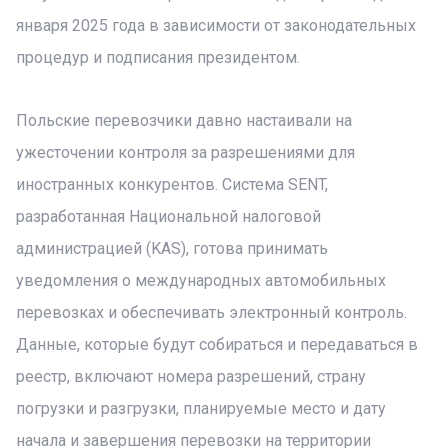
января 2025 года в зависимости от законодательных
процедур и подписания президентом.
Польские перевозчики давно настаивали на
ужесточении контроля за разрешениями для
иностранных конкурентов. Система SENT,
разработанная Национальной налоговой
администрацией (KAS), готова принимать
уведомления о международных автомобильных
перевозках и обеспечивать электронный контроль.
Данные, которые будут собираться и передаваться в
реестр, включают номера разрешений, страну
погрузки и разгрузки, планируемые место и дату
начала и завершения перевозки на территории