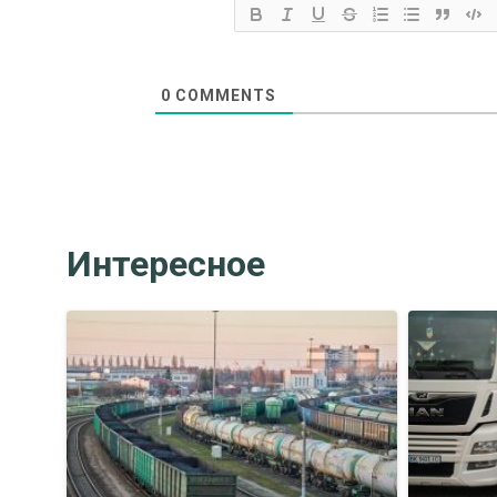
0
COMMENTS
Интересное