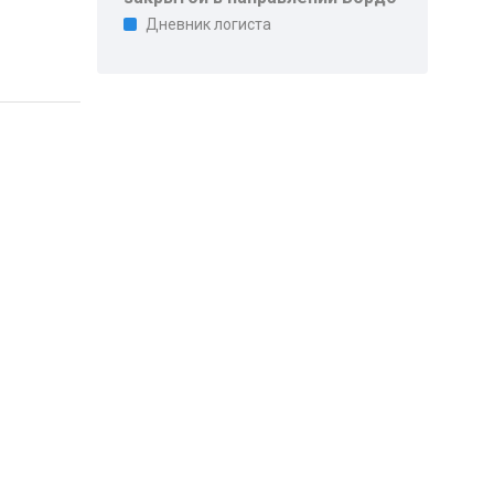
Дневник логиста