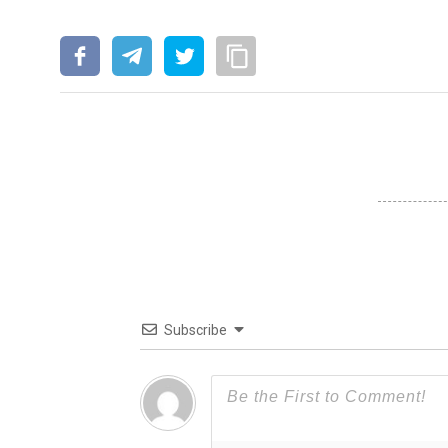
Subscribe