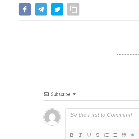
Subscribe