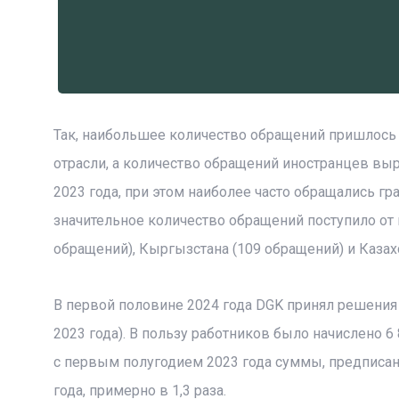
Так, наибольшее количество обращений пришлось 
отрасли, а количество обращений иностранцев вы
2023 года, при этом наиболее часто обращались гр
значительное количество обращений поступило от 
обращений), Кыргызстана (109 обращений) и Казахс
В первой половине 2024 года DGK принял решения 
2023 года). В пользу работников было начислено 6 
с первым полугодием 2023 года суммы, предписанн
года, примерно в 1,3 раза.