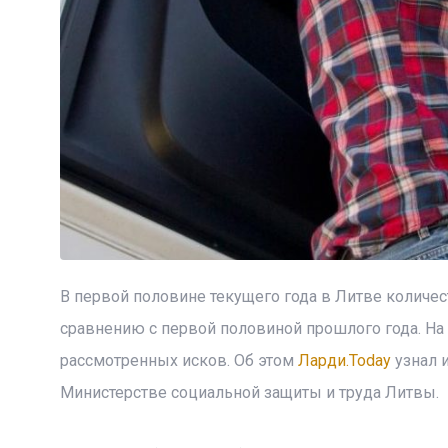
В первой половине текущего года в Литве количе
сравнению с первой половиной прошлого года. На
рассмотренных исков. Об этом
Ларди.Today
узнал и
Министерстве социальной защиты и труда Литвы.