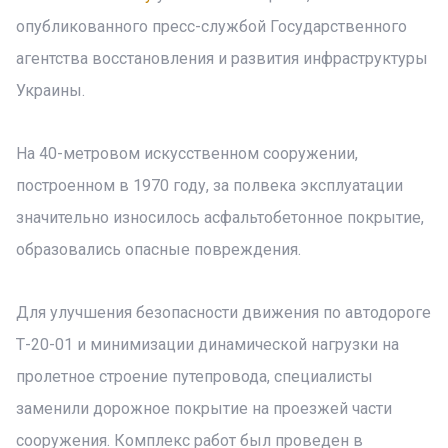
опубликованного пресс-службой Государственного
агентства восстановления и развития инфраструктуры
Украины.
На 40-метровом искусственном сооружении,
построенном в 1970 году, за полвека эксплуатации
значительно износилось асфальтобетонное покрытие,
образовались опасные повреждения.
Для улучшения безопасности движения по автодороге
Т-20-01 и минимизации динамической нагрузки на
пролетное строение путепровода, специалисты
заменили дорожное покрытие на проезжей части
сооружения. Комплекс работ был проведен в