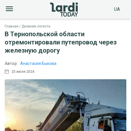
UA
Главная
Дневник логиста
В Тернопольской области
отремонтировали путепровод через
железную дорогу
Автор:
Анастасия Быкова
25 июля 2024