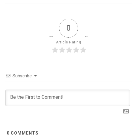
0
Article Rating
Subscribe
0
COMMENTS