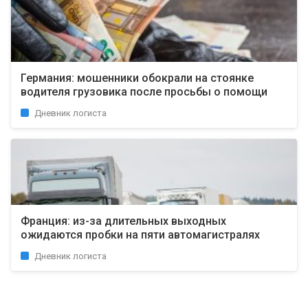
Германия: мошенники обокрали на стоянке
водителя грузовика после просьбы о помощи
Дневник логиста
Франция: из-за длительных выходных
ожидаются пробки на пяти автомагистралях
Дневник логиста