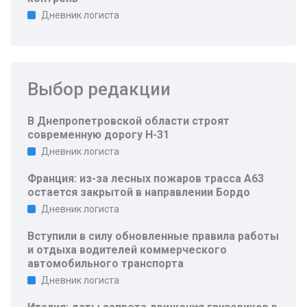
Дневник логиста
Выбор редакции
В Днепропетровской области строят
современную дорогу Н-31
Дневник логиста
Франция: из-за лесных пожаров трасса A63
остается закрытой в направлении Бордо
Дневник логиста
Вступили в силу обновленные правила работы
и отдыха водителей коммерческого
автомобильного транспорта
Дневник логиста