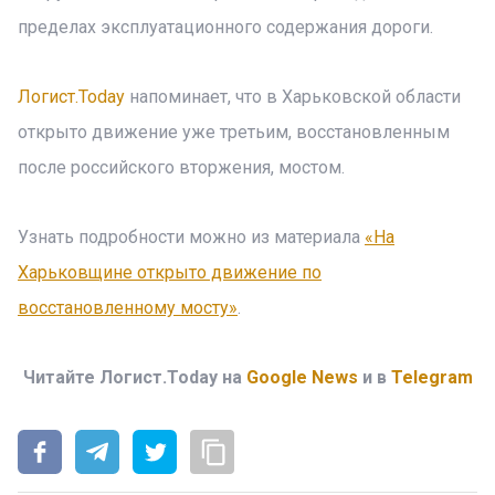
пределах эксплуатационного содержания дороги.
Логист.Today
напоминает, что в Харьковской области
открыто движение уже третьим, восстановленным
после российского вторжения, мостом.
Узнать подробности можно из материала
«На
Харьковщине открыто движение по
восстановленному мосту»
.
Читайте Логист.Today на
Google News
и в
Telegram