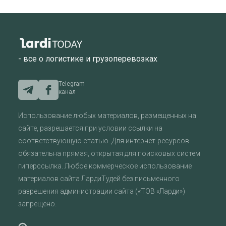
- все о логистике и грузоперевозках
Telegram
канал
Использование любых материалов, размещенных на
сайте, разрешается при условии ссылки на
соответствующую статью. Для интернет-ресурсов
обязательна прямая, открытая для поисковых систем
гиперссылка. Любое коммерческое использование
материалов сайта ЛардиТудей без письменного
разрешения администрации сайта («ТОВ «Ларди»)
запрещено.