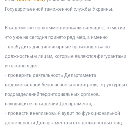
Государственной таможенной службы Украины.
В ведомстве прокомментировали ситуацию, отметив
что уже на сегодня принято ряд мер, а именно:
- возбудить дисциплинарные производства по
должностным лицам, которые являются фигурантами
уголовных дел;
- проверить деятельность Департамента
ведомственной безопасности и контроля, структурных
подразделений территориальных органов,
находящихся в ведении Департамента;
- провести внеплановый аудит по функциональной
деятельности Департамента и его должностных лиц.