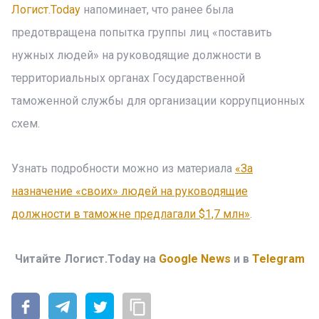
Логист.Today
напоминает, что ранее была
предотвращена попытка группы лиц «поставить
нужных людей» на руководящие должности в
территориальных органах Государственной
таможенной службы для организации коррупционных
схем.
Узнать подробности можно из материала
«За
назначение «своих» людей на руководящие
должности в таможне предлагали $1,7 млн»
.
Читайте Логист.Today на
Google News
и в
Telegram