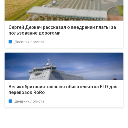
Сергей Деркач рассказал о внедрении платы за
пользование дорогами
Дневник логиста
Великобритания: нюансы обязательства ELO для
перевозок RoRo
Дневник логиста