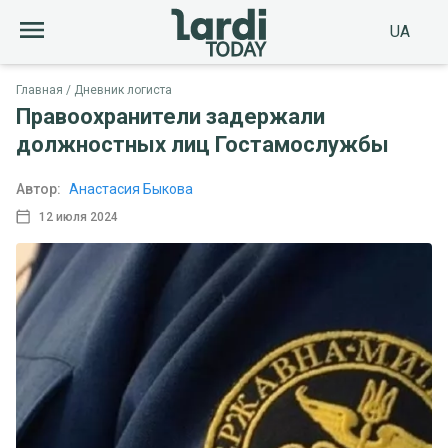
UA
Главная
Дневник логиста
Правоохранители задержали
должностных лиц Гостамослужбы
Автор:
Анастасия Быкова
12 июля 2024