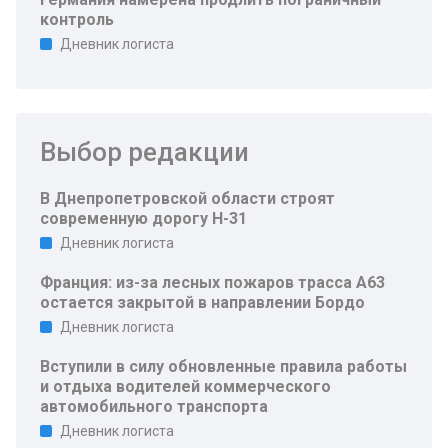
контроль
Дневник логиста
Выбор редакции
В Днепропетровской области строят
современную дорогу Н-31
Дневник логиста
Франция: из-за лесных пожаров трасса A63
остается закрытой в направлении Бордо
Дневник логиста
Вступили в силу обновленные правила работы
и отдыха водителей коммерческого
автомобильного транспорта
Дневник логиста