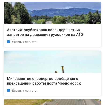
Австрия: опубликован календарь летних
запретов на движение грузовиков на А10
Дневник логиста
Минразвития опровергло сообщения о
прекращении работы порта Черноморск
Дневник логиста