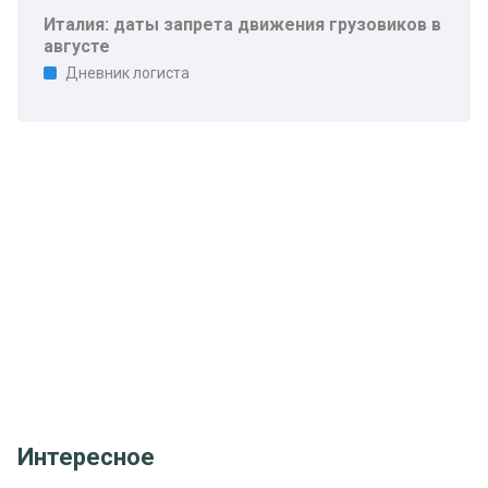
Италия: даты запрета движения грузовиков в
августе
Дневник логиста
Интересное