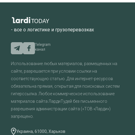
- все о логистике и грузоперевозках
Telegram
канал
Использование любых материалов, размещенных на
сайте, разрешается при условии ссылки на
соответствующую статью. Для интернет-ресурсов
обязательна прямая, открытая для поисковых систем
гиперссылка. Любое коммерческое использование
материалов сайта ЛардиТудей без письменного
разрешения администрации сайта («ТОВ «Ларди»)
запрещено.
Украина, 61000, Харьков