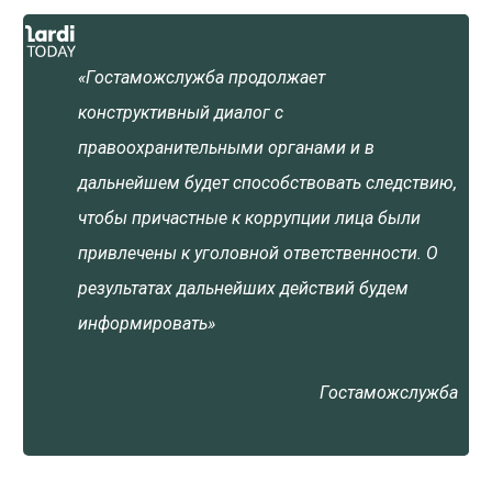
«Гостаможслужба продолжает
конструктивный диалог с
правоохранительными органами и в
дальнейшем будет способствовать следствию,
чтобы причастные к коррупции лица были
привлечены к уголовной ответственности. О
результатах дальнейших действий будем
информировать»
Гостаможслужба