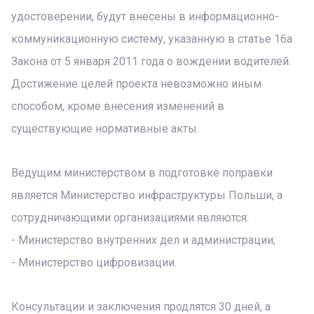
удостоверении, будут внесены в информационно-
коммуникационную систему, указанную в статье 16a
Закона от 5 января 2011 года о вождении водителей.
Достижение целей проекта невозможно иным
способом, кроме внесения изменений в
существующие нормативные акты.
Ведущим министерством в подготовке поправки
является Министерство инфраструктуры Польши, а
сотрудничающими организациями являются:
- Министерство внутренних дел и администрации;
- Министерство цифровизации.
Консультации и заключения продлятся 30 дней, а