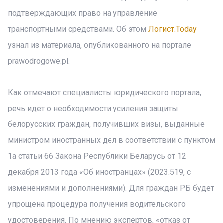
подтверждающих право на управление
транспортными средствами. Об этом
Логист.Today
узнал из материала, опубликованного на портале
prawodrogowe.pl.
Как отмечают специалисты юридического портала,
речь идет о необходимости усиления защиты
белорусских граждан, получивших визы, выданные
министром иностранных дел в соответствии с пунктом
1а статьи 66 Закона Республики Беларусь от 12
декабря 2013 года «Об иностранцах» (2023.519, с
изменениями и дополнениями). Для граждан РБ будет
упрощена процедура получения водительского
удостоверения. По мнению экспертов, «отказ от