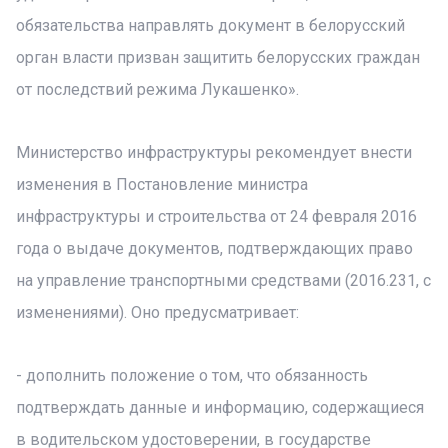
обязательства направлять документ в белорусский
орган власти призван защитить белорусских граждан
от последствий режима Лукашенко».
Министерство инфраструктуры рекомендует внести
изменения в Постановление министра
инфраструктуры и строительства от 24 февраля 2016
года о выдаче документов, подтверждающих право
на управление транспортными средствами (2016.231, с
изменениями). Оно предусматривает:
- дополнить положение о том, что обязанность
подтверждать данные и информацию, содержащиеся
в водительском удостоверении, в государстве