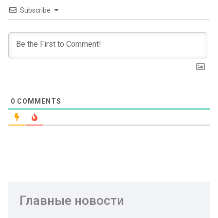
Subscribe
0
COMMENTS
Главные новости