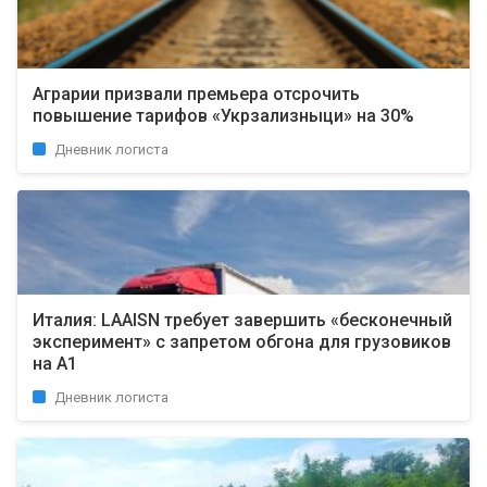
Аграрии призвали премьера отсрочить
повышение тарифов «Укрзализныци» на 30%
Дневник логиста
Италия: LAAISN требует завершить «бесконечный
эксперимент» с запретом обгона для грузовиков
на А1
Дневник логиста