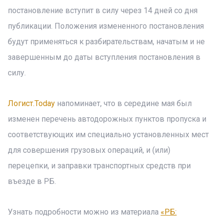
постановление вступит в силу через 14 дней со дня
публикации. Положения измененного постановления
будут применяться к разбирательствам, начатым и не
завершенным до даты вступления постановления в
силу.
Логист.Today
напоминает, что в середине мая был
изменен перечень автодорожных пунктов пропуска и
соответствующих им специально установленных мест
для совершения грузовых операций, и (или)
перецепки, и заправки транспортных средств при
въезде в РБ.
Узнать подробности можно из материала
«РБ: