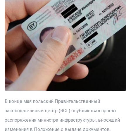
В конце мая польский Правительственный
законодательный центр (RCL) опубликовал проект
распоряжения министра инфраструктуры, вносящий
изменения в Положение о выдаче документов,