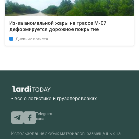
Из-за аномальной жары на трассе М-07
деформируется дорожное покрытие
Дневник логиста
- все о логистике и грузоперевозках
Telegram
канал
Использование любых материалов, размещенных на