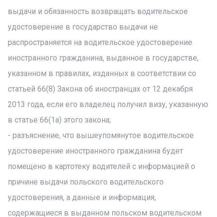
выдачи и обязанность возвращать водительское
удостоверение в государство выдачи не
распространяется на водительское удостоверение
иностранного гражданина, выданное в государстве,
указанном в правилах, изданных в соответствии со
статьей 66(8) Закона об иностранцах от 12 декабря
2013 года, если его владелец получил визу, указанную
в статье 66(1a) этого закона;
- разъяснение, что вышеупомянутое водительское
удостоверение иностранного гражданина будет
помещено в картотеку водителей с информацией о
причине выдачи польского водительского
удостоверения, а данные и информация,
содержащиеся в выданном польском водительском