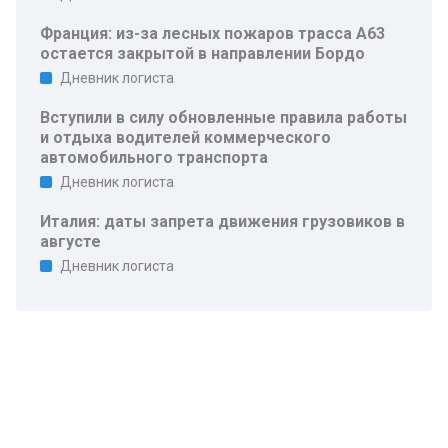
Франция: из-за лесных пожаров трасса A63
остается закрытой в направлении Бордо
Дневник логиста
Вступили в силу обновленные правила работы
и отдыха водителей коммерческого
автомобильного транспорта
Дневник логиста
Италия: даты запрета движения грузовиков в
августе
Дневник логиста