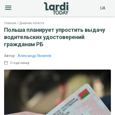
UA
Главная
Дневник логиста
Польша планирует упростить выдачу
водительских удостоверений
гражданам РБ
Автор:
Александр Яковлев
2 года назад