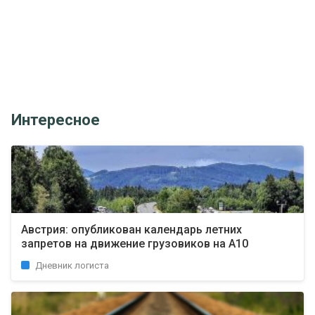
Интересное
Австрия: опубликован календарь летних
запретов на движение грузовиков на А10
Дневник логиста