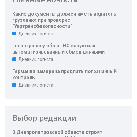
Какие документы должен иметь водитель
грузовика при проверке
"Укртрансбезопасности"
Дневник логиста
Госпогранслужба и ГНС запустили
автоматизированный обмен данными
Дневник логиста
Германия намерена продлить пограничный
контроль
Дневник логиста
Выбор редакции
В Днепропетровской области строят