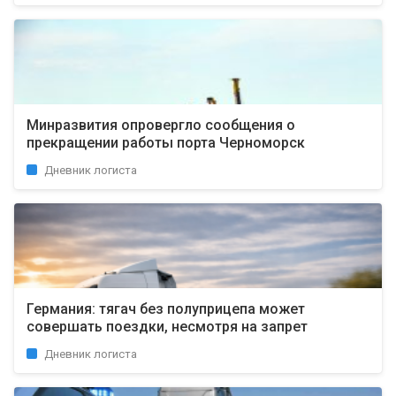
Минразвития опровергло сообщения о
прекращении работы порта Черноморск
Дневник логиста
Германия: тягач без полуприцепа может
совершать поездки, несмотря на запрет
Дневник логиста