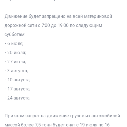
Движение будет запрещено на всей материковой
дорожной сети с 7:00 до 19:00 по следующим
субботам:
- 6 июля;
- 20 июля;
- 27 июля;
- 3 августа;
- 10 августа;
- 17 августа;
- 24 августа.
При этом запрет на движение грузовых автомобилей
массой более 7,5 тонн будет снят с 19 июля по 16