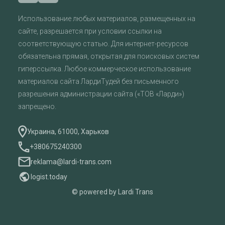
Использование любых материалов, размещенных на
сайте, разрешается при условии ссылки на
соответствующую статью. Для интернет-ресурсов
обязательна прямая, открытая для поисковых систем
гиперссылка. Любое коммерческое использование
материалов сайта ЛардиТудей без письменного
разрешения администрации сайта («ТОВ «Ларди»)
запрещено.
Украина, 61000, Харьков
+380675240300
reklama@lardi-trans.com
logist.today
© powered by Lardi Trans