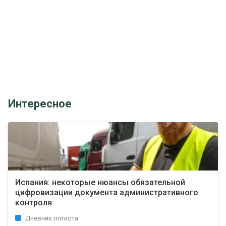
Интересное
Испания: некоторые нюансы обязательной
цифровизации документа административного
контроля
Дневник логиста