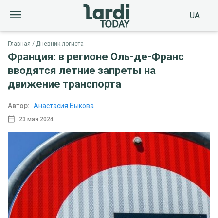
UA
Главная
Дневник логиста
Франция: в регионе Оль-де-Франс
вводятся летние запреты на
движение транспорта
Автор:
Анастасия Быкова
23 мая 2024