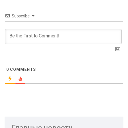
Subscribe
0
COMMENTS
Главные новости