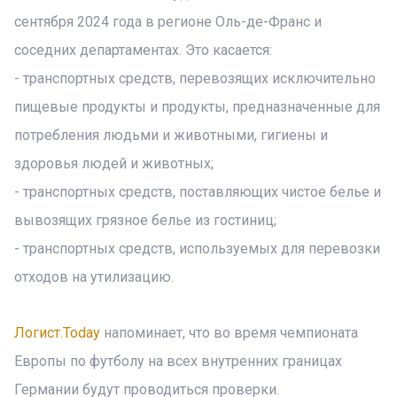
сентября 2024 года в регионе Оль-де-Франс и
соседних департаментах. Это касается:
- транспортных средств, перевозящих исключительно
пищевые продукты и продукты, предназначенные для
потребления людьми и животными, гигиены и
здоровья людей и животных;
- транспортных средств, поставляющих чистое белье и
вывозящих грязное белье из гостиниц;
- транспортных средств, используемых для перевозки
отходов на утилизацию.
Логист.Today
напоминает, что во время чемпионата
Европы по футболу на всех внутренних границах
Германии будут проводиться проверки.