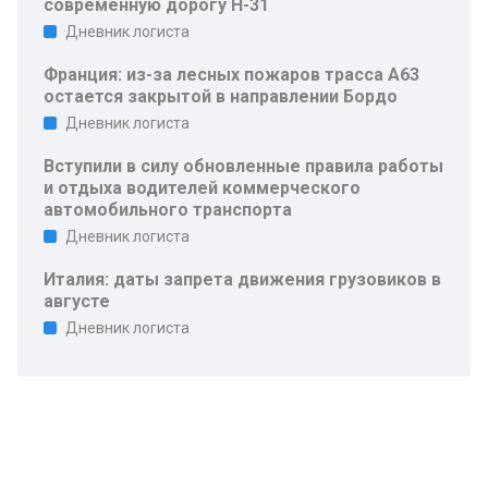
современную дорогу Н-31
Дневник логиста
Франция: из-за лесных пожаров трасса A63
остается закрытой в направлении Бордо
Дневник логиста
Вступили в силу обновленные правила работы
и отдыха водителей коммерческого
автомобильного транспорта
Дневник логиста
Италия: даты запрета движения грузовиков в
августе
Дневник логиста