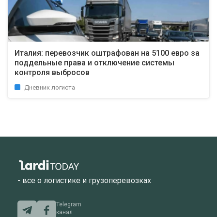
Италия: перевозчик оштрафован на 5100 евро за
поддельные права и отключение системы
контроля выбросов
Дневник логиста
- все о логистике и грузоперевозках
Telegram
канал