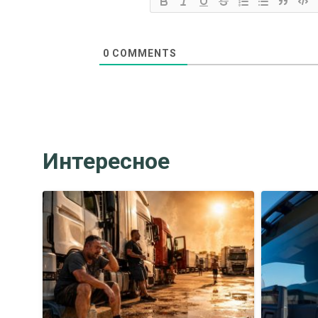
0
COMMENTS
Интересное