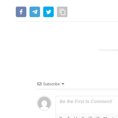
Subscribe