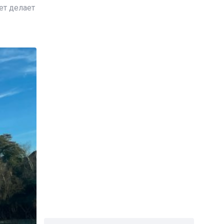
ет делает