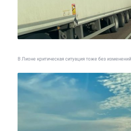
В Лионе критическая ситуация тоже без изменений 