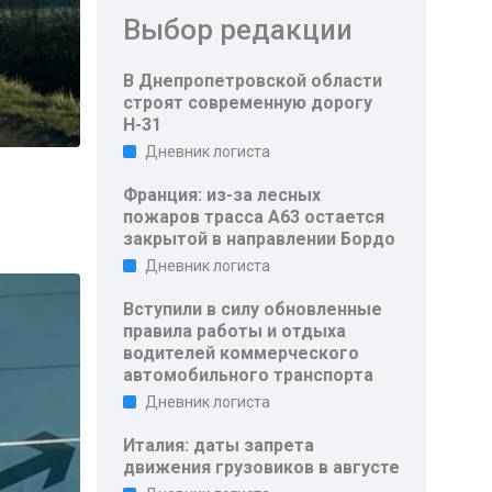
Выбор редакции
В Днепропетровской области
строят современную дорогу
Н-31
Дневник логиста
Франция: из-за лесных
пожаров трасса A63 остается
закрытой в направлении Бордо
Дневник логиста
Вступили в силу обновленные
правила работы и отдыха
водителей коммерческого
автомобильного транспорта
Дневник логиста
Италия: даты запрета
движения грузовиков в августе