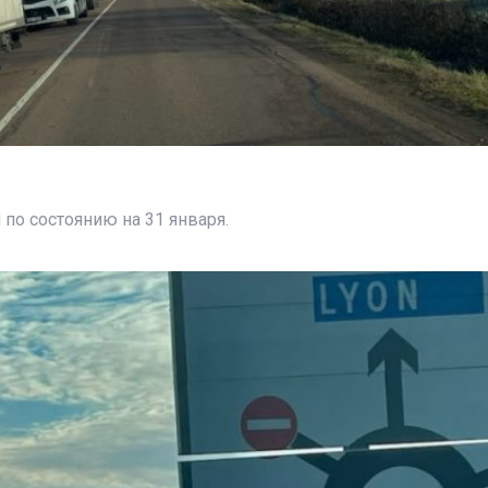
по состоянию на 31 января.