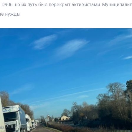
 D906, но их путь был перекрыт активистами. Муниципалит
ые нужды.