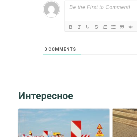
0
COMMENTS
Интересное