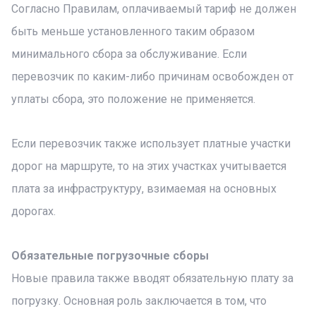
Согласно Правилам, оплачиваемый тариф не должен
быть меньше установленного таким образом
минимального сбора за обслуживание. Если
перевозчик по каким-либо причинам освобожден от
уплаты сбора, это положение не применяется.
Если перевозчик также использует платные участки
дорог на маршруте, то на этих участках учитывается
плата за инфраструктуру, взимаемая на основных
дорогах.
Обязательные погрузочные сборы
Новые правила также вводят обязательную плату за
погрузку. Основная роль заключается в том, что