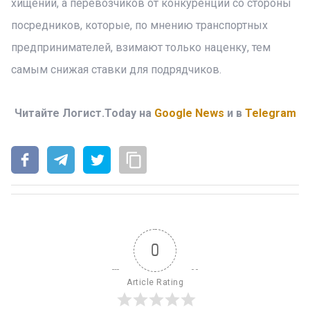
хищений, а перевозчиков от конкуренции со стороны
посредников, которые, по мнению транспортных
предпринимателей, взимают только наценку, тем
самым снижая ставки для подрядчиков.
Читайте Логист.Today на
Google News
и в
Telegram
0
Article Rating