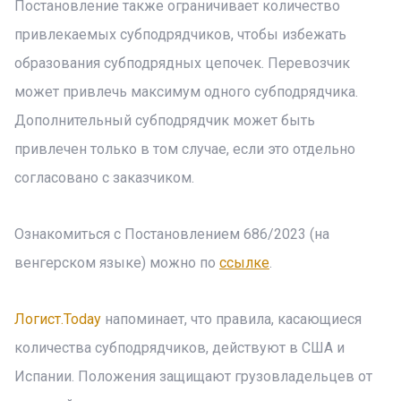
Постановление также ограничивает количество
привлекаемых субподрядчиков, чтобы избежать
образования субподрядных цепочек. Перевозчик
может привлечь максимум одного субподрядчика.
Дополнительный субподрядчик может быть
привлечен только в том случае, если это отдельно
согласовано с заказчиком.
Ознакомиться с Постановлением 686/2023 (на
венгерском языке) можно по
ссылке
.
Логист.Today
напоминает, что правила, касающиеся
количества субподрядчиков, действуют в США и
Испании. Положения защищают грузовладельцев от