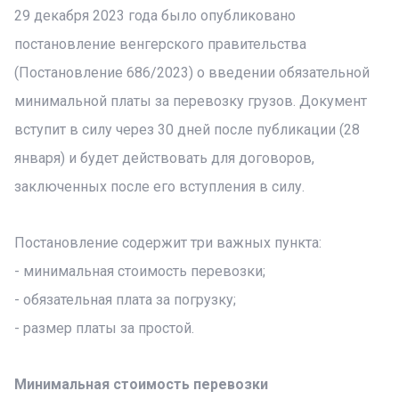
29 декабря 2023 года было опубликовано
постановление венгерского правительства
(Постановление 686/2023) о введении обязательной
минимальной платы за перевозку грузов. Документ
вступит в силу через 30 дней после публикации (28
января) и будет действовать для договоров,
заключенных после его вступления в силу.
Постановление содержит три важных пункта:
- минимальная стоимость перевозки;
- обязательная плата за погрузку;
- размер платы за простой.
Минимальная стоимость перевозки