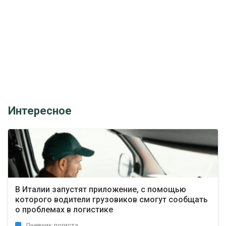
Интересное
В Италии запустят приложение, с помощью
которого водители грузовиков смогут сообщать
о проблемах в логистике
Дневник логиста