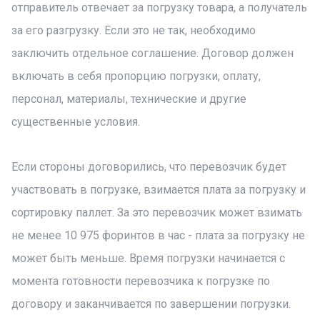
отправитель отвечает за погрузку товара, а получатель
за его разгрузку. Если это не так, необходимо
заключить отдельное соглашение. Договор должен
включать в себя пропорцию погрузки, оплату,
персонал, материалы, технические и другие
существенные условия.
Если стороны договорились, что перевозчик будет
участвовать в погрузке, взимается плата за погрузку и
сортировку паллет. За это перевозчик может взимать
не менее 10 975 форинтов в час - плата за погрузку не
может быть меньше. Время погрузки начинается с
момента готовности перевозчика к погрузке по
договору и заканчивается по завершении погрузки.