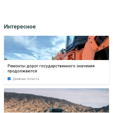
Интересное
Ремонты дорог государственного значения
продолжаются
Дневник логиста