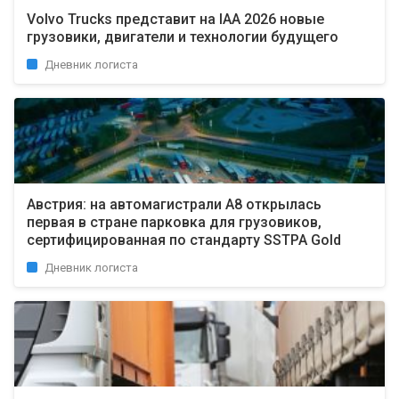
Volvo Trucks представит на IAA 2026 новые
грузовики, двигатели и технологии будущего
Дневник логиста
Австрия: на автомагистрали A8 открылась
первая в стране парковка для грузовиков,
сертифицированная по стандарту SSTPA Gold
Дневник логиста