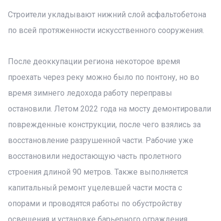
Строители укладывают нижний слой асфальтобетона
по всей протяженности искусственного сооружения.
После деоккупации региона некоторое время
проехать через реку можно было по понтону, но во
время зимнего ледохода работу переправы
остановили. Летом 2022 года на мосту демонтировали
поврежденные конструкции, после чего взялись за
восстановление разрушенной части. Рабочие уже
восстановили недостающую часть пролетного
строения длиной 90 метров. Также выполняется
капитальный ремонт уцелевшей части моста с
опорами и проводятся работы по обустройству
освещения и установке барьерного ограждения.