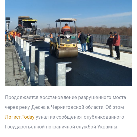
Продолжается восстановление разрушенного моста
через реку Десна в Черниговской области. Об этом
Логист.Today
узнал из сообщения, опубликованного
Государственной пограничной службой Украины.