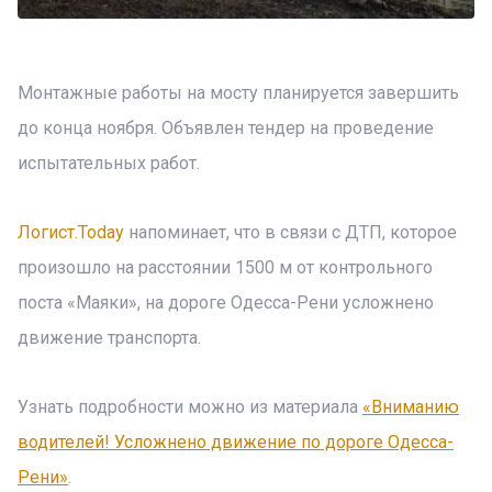
Монтажные работы на мосту планируется завершить
до конца ноября. Объявлен тендер на проведение
испытательных работ.
Логист.Today
напоминает, что в связи с ДТП, которое
произошло на расстоянии 1500 м от контрольного
поста «Маяки», на дороге Одесса-Рени усложнено
движение транспорта.
Узнать подробности можно из материала
«Вниманию
водителей! Усложнено движение по дороге Одесса-
Рени»
.