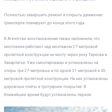
Полностью завершить ремонт и открыть движение
транспорта планируют до конца этого года.
В Агентстве восстановления также напомнили, что
мостовики работают над монтажом 27-метровой
пролетной конструкции на мосту через реку Тересва в
Закарпатье. Уже смонтированы и установлены на
опоры три 27-метровые и по одной 31-метровой и 45-
метровой пролетной конструкции. На них установлены
дорожные плиты и тротуарное покрытие. В
ближайшее время будут установлены перила.