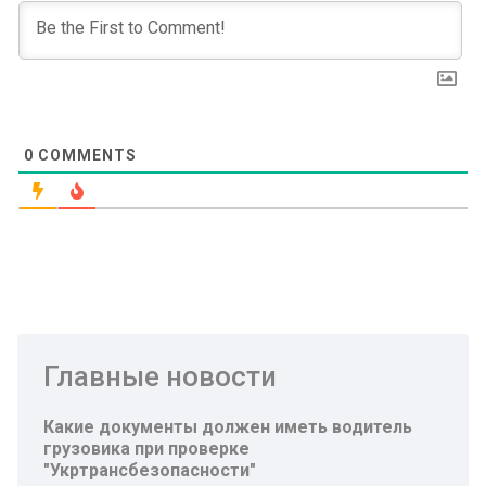
0
COMMENTS
Главные новости
Какие документы должен иметь водитель
грузовика при проверке
"Укртрансбезопасности"