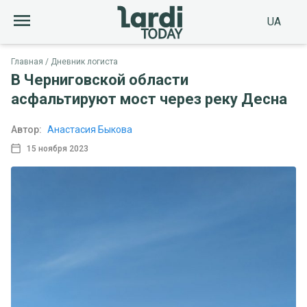
UA
Главная
Дневник логиста
В Черниговской области
асфальтируют мост через реку Десна
Автор:
Анастасия Быкова
15 ноября 2023