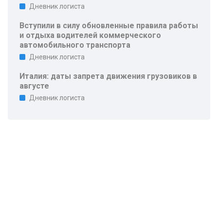
Дневник логиста
Вступили в силу обновленные правила работы
и отдыха водителей коммерческого
автомобильного транспорта
Дневник логиста
Италия: даты запрета движения грузовиков в
августе
Дневник логиста