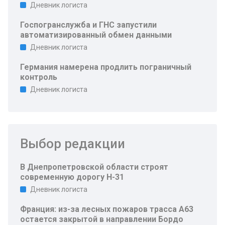
Дневник логиста
Госпогранслужба и ГНС запустили
автоматизированный обмен данными
Дневник логиста
Германия намерена продлить пограничный
контроль
Дневник логиста
Выбор редакции
В Днепропетровской области строят
современную дорогу Н-31
Дневник логиста
Франция: из-за лесных пожаров трасса A63
остается закрытой в направлении Бордо