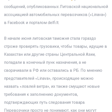
сообщений, опубликованных Литовской национальной
ассоциацией автомобильных перевозчиков («Linava»)
в Facebook и порталом delfi.lt.
В начале июня литовская таможня стала гораздо
строже проверять грузовики, чтобы товары, идущие в
Казахстан или другие страны Центральной Азии,
попадали в конечный пунк назначения, а не
сворачивали в РФ или оставались в РБ. По мнению
представителей «Linava», происходящее можно
назвать «ловлей ветра», их также смущают новые
требования к заполнению документов,
подтверждающих путь следования товара.
Перевозчики просто не понимают, как они могут