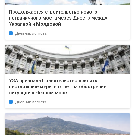
Продолжается строительство нового
пограничного моста через Днестр между
Украиной и Молдовой
Дневник логиста
УЗА призвала Правительство принять
неотложные меры в ответ на обострение
ситуации в Черном море
Дневник логиста