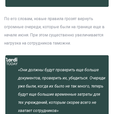
По его словам, новые правила грозят вернуть
огромные очереди, которые были на границе еще в
начале июня. При этом существенно увеличивается
нагрузка на сотрудников таможни.
«Они должны будут проверить еще больше
документов, проверить их, убедиться. Очереди
уже были, когда их было не так много, теперь
будут еще большие временные затраты для
тех учреждений, которым скорее всего не
хватает сотрудников»