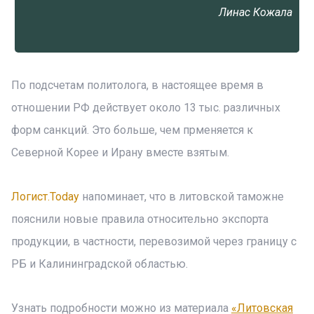
Линас Кожала
По подсчетам политолога, в настоящее время в
отношении РФ действует около 13 тыс. различных
форм санкций. Это больше, чем прменяется к
Северной Корее и Ирану вместе взятым.
Логист.Today
напоминает, что в литовской таможне
пояснили новые правила относительно экспорта
продукции, в частности, перевозимой через границу с
РБ и Калининградской областью.
Узнать подробности можно из материала
«Литовская