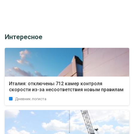
Интересное
Италия: отключены 712 камер контроля
скорости из-за несоответствия новым правилам
Дневник логиста