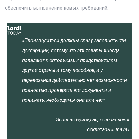
обеспечить выполнение новых требований.
«Производители должны сразу заполнять эти
декларации, потому что эти товары иногда
попадают к оптовикам, к представителям
другой страны и тому подобное, и у
перевозчика действительно нет возможности
полностью проверить эти документы и
понимать, необходимы они или нет»
Зенонас Буйвидас, генеральный
секретарь «Linava»