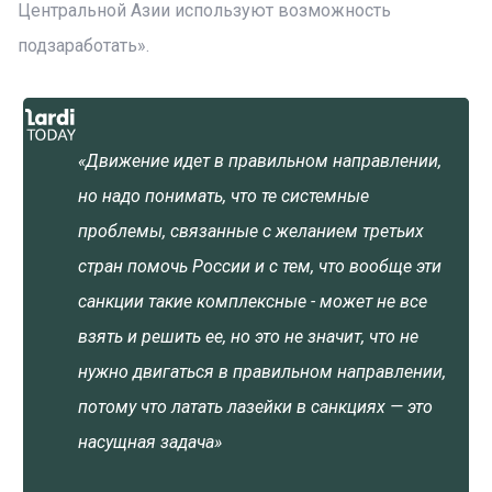
Центральной Азии используют возможность
подзаработать».
«Движение идет в правильном направлении,
но надо понимать, что те системные
проблемы, связанные с желанием третьих
стран помочь России и с тем, что вообще эти
санкции такие комплексные - может не все
взять и решить ее, но это не значит, что не
нужно двигаться в правильном направлении,
потому что латать лазейки в санкциях — это
насущная задача»