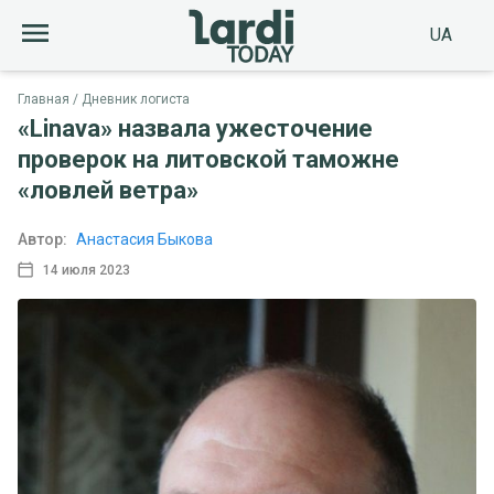
UA
Главная
Дневник логиста
«Linava» назвала ужесточение
проверок на литовской таможне
«ловлей ветра»
Автор:
Анастасия Быкова
14 июля 2023