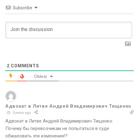
Subscribe
2
COMMENTS
Oldest
Адвокат в Литве Андрей Владимирович Тищенко
3 years ago
Адвокат в Литве Андрей Владимирович Тищенко.
Почему бы перевозчикам не попытаться в суде
обжаловать эти изменения!?