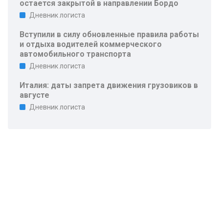
остается закрытой в направлении Бордо
Дневник логиста
Вступили в силу обновленные правила работы
и отдыха водителей коммерческого
автомобильного транспорта
Дневник логиста
Италия: даты запрета движения грузовиков в
августе
Дневник логиста