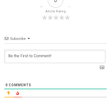
Article Rating
Subscribe
0
COMMENTS