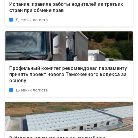
Испания: правила работы водителей из третьих
стран при обмене прав
Дневник логиста
Профильный комитет рекомендовал парламенту
принять проект нового Таможенного кодекса за
основу
Дневник логиста