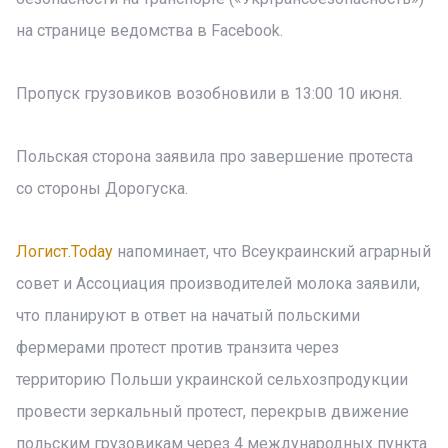
на странице ведомства в Facebook.
Пропуск грузовиков возобновили в 13:00 10 июня.
Польская сторона заявила про завершение протеста
со стороны Дорогуска.
Логист.Today
напоминает, что Всеукраинский аграрный
совет и Ассоциация производителей молока заявили,
что планируют в ответ на начатый польскими
фермерами протест против транзита через
территорию Польши украинской сельхозпродукции
провести зеркальный протест, перекрыв движение
польским грузовикам через 4 международных пункта