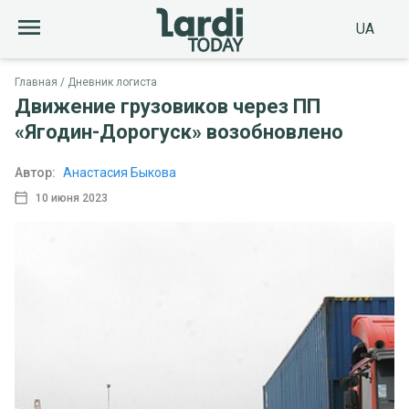
UA
Главная
Дневник логиста
Движение грузовиков через ПП
«Ягодин-Дорогуск» возобновлено
Автор:
Анастасия Быкова
10 июня 2023