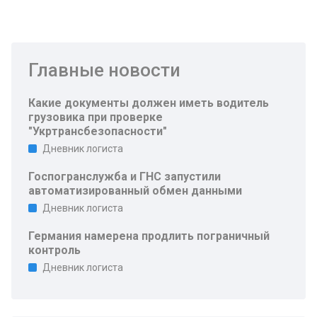
Главные новости
Какие документы должен иметь водитель
грузовика при проверке
"Укртрансбезопасности"
Дневник логиста
Госпогранслужба и ГНС запустили
автоматизированный обмен данными
Дневник логиста
Германия намерена продлить пограничный
контроль
Дневник логиста