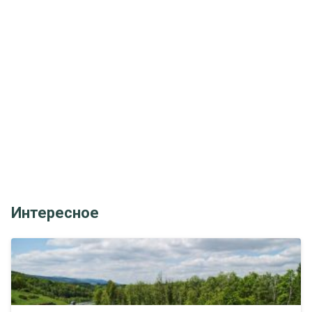
Интересное