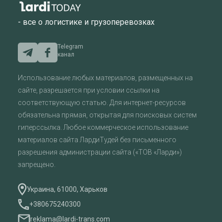
- все о логистике и грузоперевозках
Telegram
канал
Использование любых материалов, размещенных на
сайте, разрешается при условии ссылки на
соответствующую статью. Для интернет-ресурсов
обязательна прямая, открытая для поисковых систем
гиперссылка. Любое коммерческое использование
материалов сайта ЛардиТудей без письменного
разрешения администрации сайта («ТОВ «Ларди»)
запрещено.
Украина, 61000, Харьков
+380675240300
reklama@lardi-trans.com