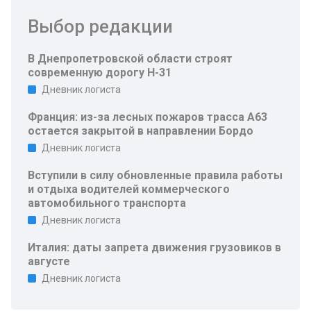
Выбор редакции
В Днепропетровской области строят
современную дорогу Н-31
Дневник логиста
Франция: из-за лесных пожаров трасса A63
остается закрытой в направлении Бордо
Дневник логиста
Вступили в силу обновленные правила работы
и отдыха водителей коммерческого
автомобильного транспорта
Дневник логиста
Италия: даты запрета движения грузовиков в
августе
Дневник логиста