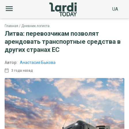
UA
Главная
Дневник логиста
Литва: перевозчикам позволят
арендовать транспортные средства в
других странах ЕС
Автор:
Анастасия Быкова
3 года назад