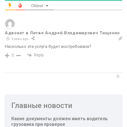
Oldest
Адвокат в Литве Андрей Владимирович Тищенко
3 years ago
Насколько эта услуга будет востребована?
Reply
0
Главные новости
Какие документы должен иметь водитель
грузовика при проверке