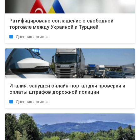
Ратифицировано соглашение о свободной
торговле между Украиной и Турцией
Дневник логиста
Италия: запущен онлайн-портал для проверки и
оплаты штрафов дорожной полиции
Дневник логиста