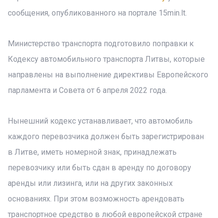
сообщения, опубликованного на портале 15min.lt.
Министерство транспорта подготовило поправки к
Кодексу автомобильного транспорта Литвы, которые
направлены на выполнение директивы Европейского
парламента и Совета от 6 апреля 2022 года.
Нынешний кодекс устанавливает, что автомобиль
каждого перевозчика должен быть зарегистрирован
в Литве, иметь номерной знак, принадлежать
перевозчику или быть сдан в аренду по договору
аренды или лизинга, или на других законных
основаниях. При этом возможность арендовать
транспортное средство в любой европейской стране