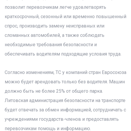
позволит перевозчикам легче удовлетворять
краткосрочный, сезонный или временно повышенный
спрос, производить замену неисправных или
сломанных автомобилей, а также соблюдать
необходимые требования безопасности и
обеспечивать водителям подходящие условия труда.
Согласно изменениям, ТС у компаний стран Евросоюза
можно будет арендовать только без водителя. Машин
должно быть не более 25% от общего парка.
Литовская администрация безопасности на транспорте
будет отвечать за обмен информацией, сотрудничать с
учреждениями государств-членов и предоставлять
перевозчикам помощь и информацию.