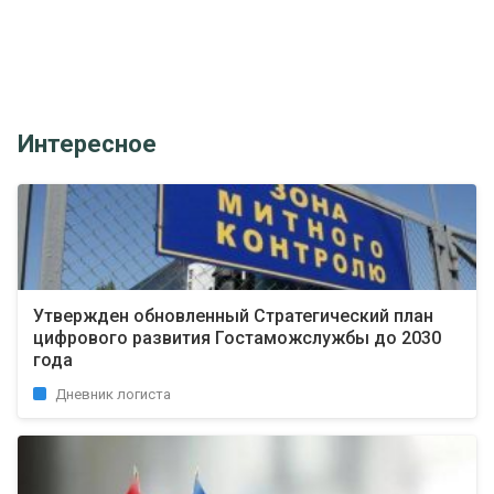
Интересное
Утвержден обновленный Стратегический план
цифрового развития Гостаможслужбы до 2030
года
Дневник логиста