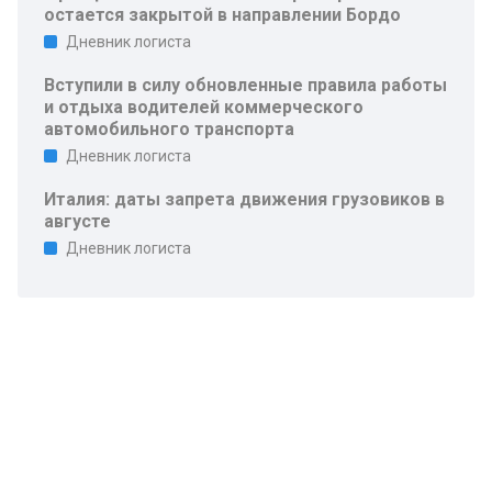
остается закрытой в направлении Бордо
Дневник логиста
Вступили в силу обновленные правила работы
и отдыха водителей коммерческого
автомобильного транспорта
Дневник логиста
Италия: даты запрета движения грузовиков в
августе
Дневник логиста