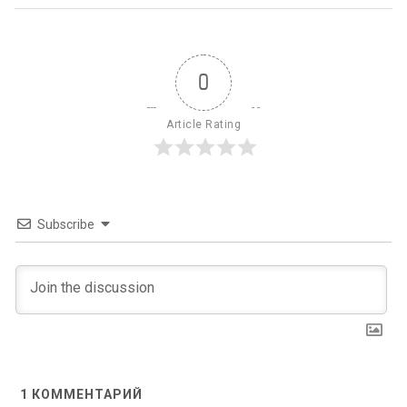
0
Article Rating
Subscribe
1
КОММЕНТАРИЙ