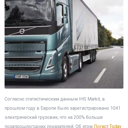
Согласно статистическим данным IHS Markit, в
прошлом году в Европе было зарегистрировано 1041
электрический грузовик, что на 200% больше
позапрошлогодних показателей. Об этом
Логист.Today