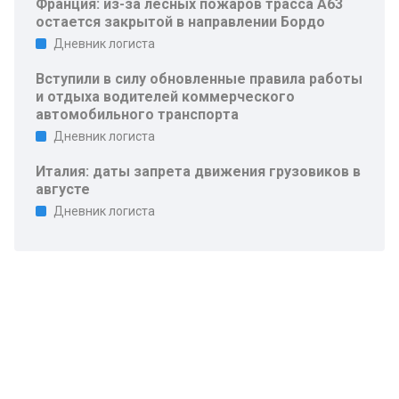
Франция: из-за лесных пожаров трасса A63
остается закрытой в направлении Бордо
Дневник логиста
Вступили в силу обновленные правила работы
и отдыха водителей коммерческого
автомобильного транспорта
Дневник логиста
Италия: даты запрета движения грузовиков в
августе
Дневник логиста