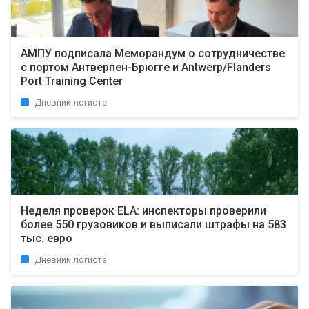
АМПУ подписала Меморандум о сотрудничестве
с портом Антверпен-Брюгге и Antwerp/Flanders
Port Training Center
Дневник логиста
Неделя проверок ELA: инспекторы проверили
более 550 грузовиков и выписали штрафы на 583
тыс. евро
Дневник логиста