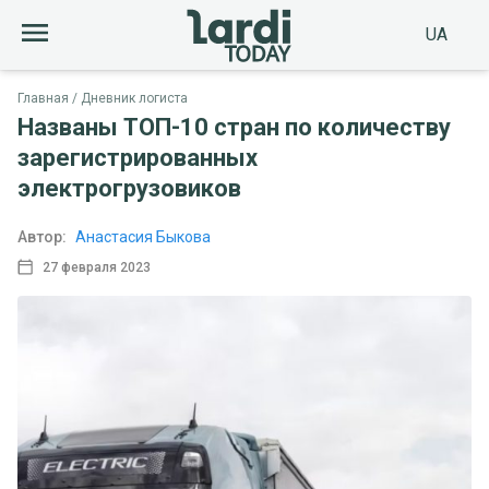
UA
Главная
Дневник логиста
Названы ТОП-10 стран по количеству
зарегистрированных
электрогрузовиков
Автор:
Анастасия Быкова
27 февраля 2023