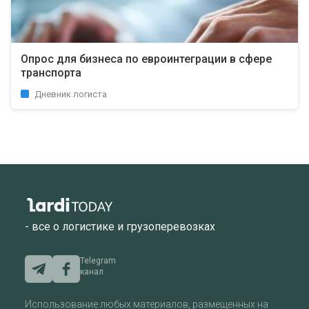
Опрос для бизнеса по евроинтеграции в сфере
транспорта
Дневник логиста
- все о логистике и грузоперевозках
Telegram
канал
Использование любых материалов, размещенных на