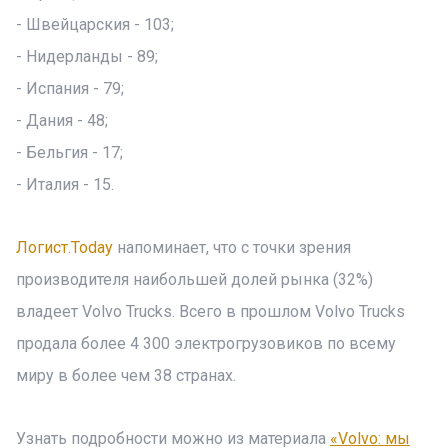
- Швейцарския - 103;
- Нидерланды - 89;
- Испания - 79;
- Дания - 48;
- Бельгия - 17;
- Италия - 15.
Логист.Today
напоминает, что с точки зрения
производителя наибольшей долей рынка (32%)
владеет Volvo Trucks. Всего в прошлом Volvo Trucks
продала более 4 300 электрогрузовиков по всему
миру в более чем 38 странах.
Узнать подробности можно из материала
«Volvo: мы