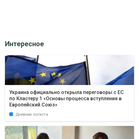
Интересное
Украина официально открыла переговоры с ЕС
по Кластеру 1 «Основы процесса вступления в
Европейский Союз»
Дневник логиста