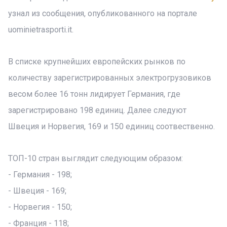
узнал из сообщения, опубликованного на портале
uominietrasporti.it.
В списке крупнейших европейских рынков по
количеству зарегистрированных электрогрузовиков
весом более 16 тонн лидирует Германия, где
зарегистрировано 198 единиц. Далее следуют
Швеция и Норвегия, 169 и 150 единиц соотвественно.
ТОП-10 стран выглядит следующим образом:
- Германия - 198;
- Швеция - 169;
- Норвегия - 150;
- Франция - 118;