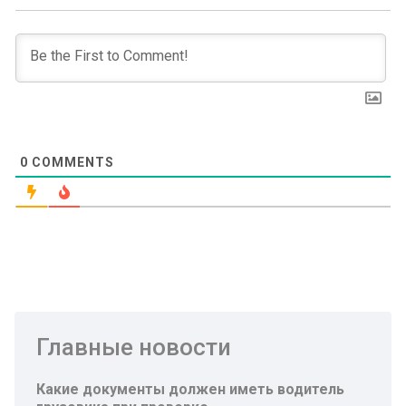
0
COMMENTS
Главные новости
Какие документы должен иметь водитель