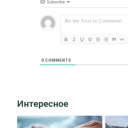
Subscribe
0
COMMENTS
Интересное