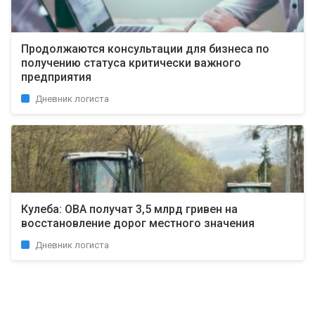
Продолжаются консультации для бизнеса по
получению статуса критически важного
предприятия
Дневник логиста
Кулеба: ОВА получат 3,5 млрд гривен на
восстановление дорог местного значения
Дневник логиста