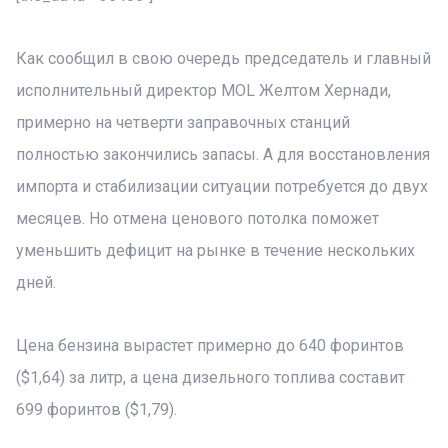
Как сообщил в свою очередь председатель и главный
исполнительный директор MOL Желтом Хернади,
примерно на четверти заправочных станций
полностью закончились запасы. А для восстановления
импорта и стабилизации ситуации потребуется до двух
месяцев. Но отмена ценового потолка поможет
уменьшить дефицит на рынке в течение нескольких
дней.
Цена бензина вырастет примерно до 640 форинтов
($1,64) за литр, а цена дизельного топлива составит
699 форинтов ($1,79).