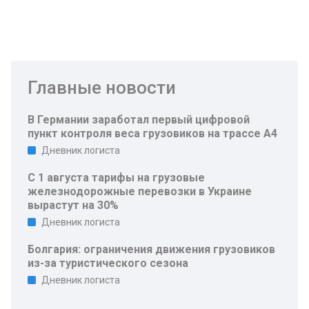
Главные новости
В Германии заработал первый цифровой
пункт контроля веса грузовиков на трассе A4
Дневник логиста
С 1 августа тарифы на грузовые
железнодорожные перевозки в Украине
вырастут на 30%
Дневник логиста
Болгария: ограничения движения грузовиков
из-за туристического сезона
Дневник логиста