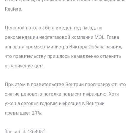
Reuters.
Ценовой потолок был введен год назад, по
рекомендации нефтегазовой компании MOL. Глава
аппарата премьер-министра Виктора Орбана заявил,
что правительству пришлось немедленно отменить
ограничение цен.
При этом в правительстве Венгрии прогнозируют, что
снятие ценового потолка повысит инфляцию. Хотя
уже на сегодня годовая инфляция в Венгрии
превышает 21%.
[the_ad id="36405"]