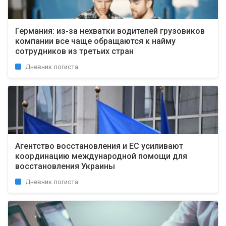
Германия: из-за нехватки водителей грузовиков
компании все чаще обращаются к найму
сотрудников из третьих стран
Дневник логиста
Агентство восстановления и ЕС усиливают
координацию международной помощи для
восстановления Украины
Дневник логиста