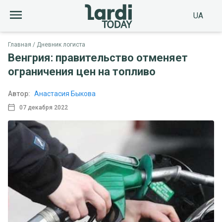
UA
Главная
Дневник логиста
Венгрия: правительство отменяет
ограничения цен на топливо
Автор:
Анастасия Быкова
07 декабря 2022