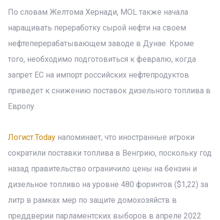
По словам Желтома Хернади, MOL также начала
наращивать переработку сырой нефти на своем
нефтеперерабатывающем заводе в Дунае. Кроме
того, необходимо подготовиться к февралю, когда
запрет ЕС на импорт российских нефтепродуктов
приведет к снижению поставок дизельного топлива в
Европу.
Логист.Today
напоминает, что иностранные игроки
сократили поставки топлива в Венгрию, поскольку год
назад правительство ограничило цены на бензин и
дизельное топливо на уровне 480 форинтов ($1,22) за
литр в рамках мер по защите домохозяйств в
преддверии парламентских выборов в апреле 2022