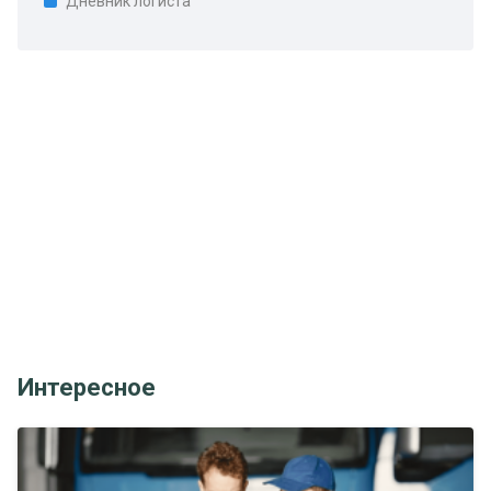
Дневник логиста
Интересное