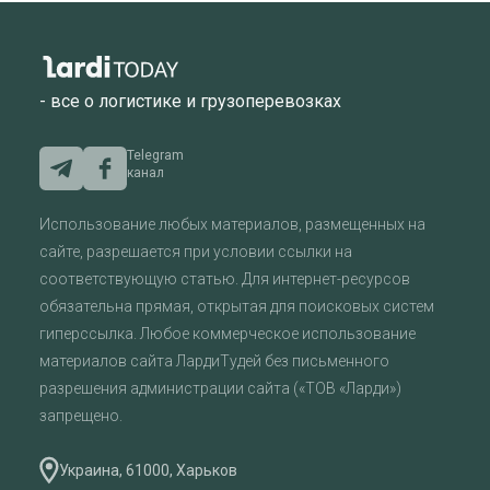
- все о логистике и грузоперевозках
Telegram
канал
Использование любых материалов, размещенных на
сайте, разрешается при условии ссылки на
соответствующую статью. Для интернет-ресурсов
обязательна прямая, открытая для поисковых систем
гиперссылка. Любое коммерческое использование
материалов сайта ЛардиТудей без письменного
разрешения администрации сайта («ТОВ «Ларди»)
запрещено.
Украина, 61000, Харьков