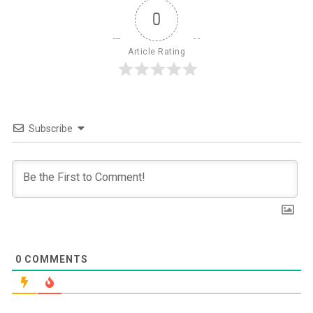
0
Article Rating
Subscribe
0
COMMENTS