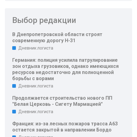
Выбор редакции
В Днепропетровской области строят
современную дорогу Н-31
Дневник логиста
Германия: полиция усилила патрулирование
зон отдыха грузовиков, однако имеющихся
ресурсов недостаточно для полноценной
борьбы с ворами
Дневник логиста
Продолжается строительство нового ПП
"Белая Церковь - Сигету Мармацией"
Дневник логиста
Франция: из-за лесных пожаров трасса A63
остается закрытой в направлении Бордо