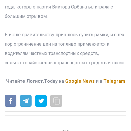
года, которые партия Виктора Орбана выиграла с
большим отрывом.
В июле правительству пришлось сузить рамки, и с тех
пор ограничение цен на топливо применяется к
водителям частных транспортных средств,
сельскохозяйственных транспортных средств и такси.
Читайте Логист.Today на
Google News
и в
Telegram