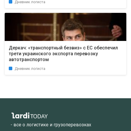
Дневник логиста
Деркач: «транспортный безвиз» с ЕС обеспечил
трети украинского экспорта перевозку
автотранспортом
Дневник логиста
- все о логистике и грузоперевозках