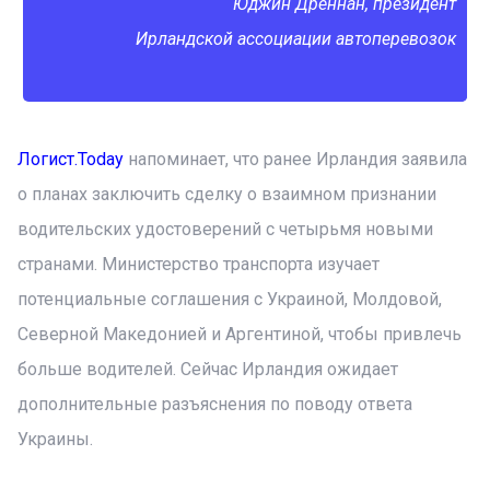
Юджин Дреннан, президент
Ирландской ассоциации автоперевозок
Логист.Today
напоминает, что ранее Ирландия заявила
о планах заключить сделку о взаимном признании
водительских удостоверений с четырьмя новыми
странами. Министерство транспорта изучает
потенциальные соглашения с Украиной, Молдовой,
Северной Македонией и Аргентиной, чтобы привлечь
больше водителей. Сейчас Ирландия ожидает
дополнительные разъяснения по поводу ответа
Украины.