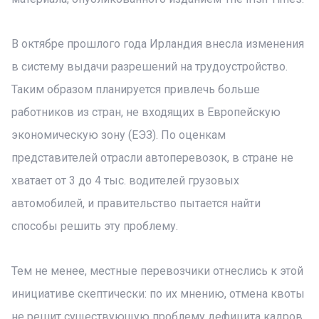
В октябре прошлого года Ирландия внесла изменения
в систему выдачи разрешений на трудоустройство.
Таким образом планируется привлечь больше
работников из стран, не входящих в Европейскую
экономическую зону (ЕЭЗ). По оценкам
представителей отрасли автоперевозок, в стране не
хватает от 3 до 4 тыс. водителей грузовых
автомобилей, и правительство пытается найти
способы решить эту проблему.
Тем не менее, местные перевозчики отнеслись к этой
инициативе скептически: по их мнению, отмена квоты
не решит существующую проблему дефицита кадров.