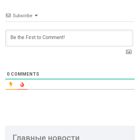
Subscribe
0
COMMENTS
Главные новости