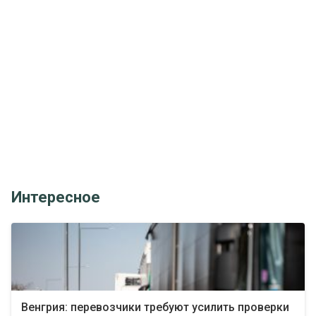
Интересное
Венгрия: перевозчики требуют усилить проверки