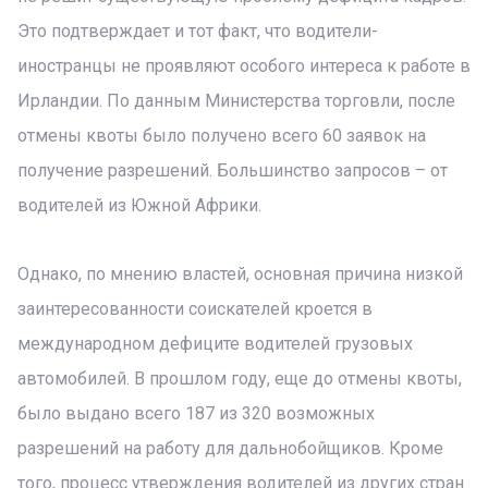
Это подтверждает и тот факт, что водители-
иностранцы не проявляют особого интереса к работе в
Ирландии. По данным Министерства торговли, после
отмены квоты было получено всего 60 заявок на
получение разрешений. Большинство запросов – от
водителей из Южной Африки.
Однако, по мнению властей, основная причина низкой
заинтересованности соискателей кроется в
международном дефиците водителей грузовых
автомобилей. В прошлом году, еще до отмены квоты,
было выдано всего 187 из 320 возможных
разрешений на работу для дальнобойщиков. Кроме
того, процесс утверждения водителей из других стран