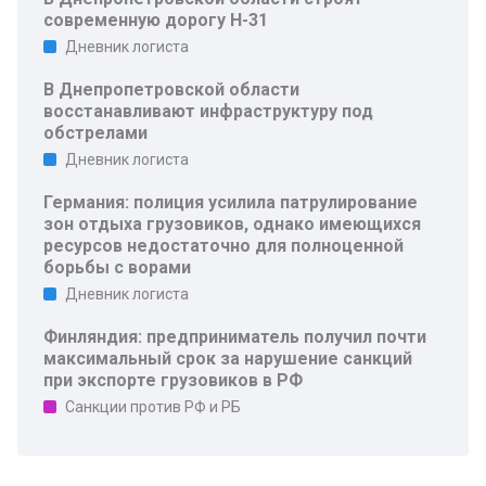
современную дорогу Н-31
Дневник логиста
В Днепропетровской области
восстанавливают инфраструктуру под
обстрелами
Дневник логиста
Германия: полиция усилила патрулирование
зон отдыха грузовиков, однако имеющихся
ресурсов недостаточно для полноценной
борьбы с ворами
Дневник логиста
Финляндия: предприниматель получил почти
максимальный срок за нарушение санкций
при экспорте грузовиков в РФ
Санкции против РФ и РБ