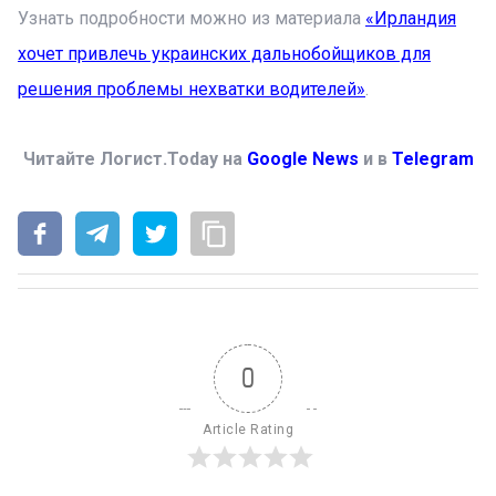
Узнать подробности можно из материала
«Ирландия
хочет привлечь украинских дальнобойщиков для
решения проблемы нехватки водителей»
.
Читайте Логист.Today на
Google News
и в
Telegram
0
Article Rating