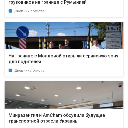
грузовиков на границе с Румынией
Дневник логиста
На границе с Молдовой открыли сервисную зону
для водителей
Дневник логиста
Минразвития и AmCham обсудили будущее
транспортной отрасли Украины