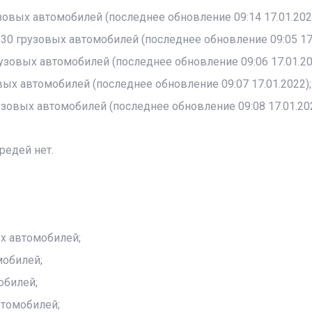
зовых автомобилей (последнее обновление 09:14 17.01.202
30 грузовых автомобилей (последнее обновление 09:05 17.
узовых автомобилей (последнее обновление 09:06 17.01.20
вых автомобилей (последнее обновление 09:07 17.01.2022);
узовых автомобилей (последнее обновление 09:08 17.01.202
редей нет.
х автомобилей;
мобилей;
обилей;
втомобилей;