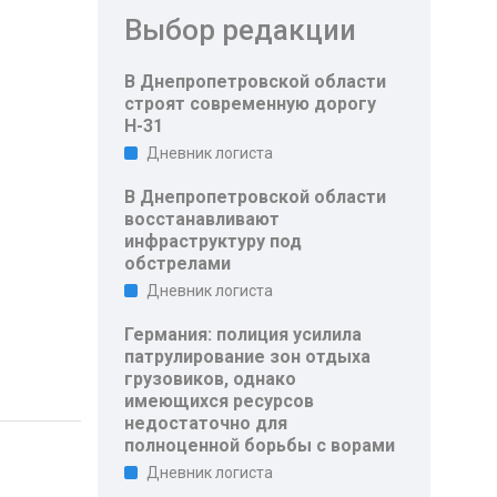
Выбор редакции
В Днепропетровской области
строят современную дорогу
Н-31
Дневник логиста
В Днепропетровской области
восстанавливают
инфраструктуру под
обстрелами
Дневник логиста
Германия: полиция усилила
патрулирование зон отдыха
грузовиков, однако
имеющихся ресурсов
недостаточно для
полноценной борьбы с ворами
Дневник логиста