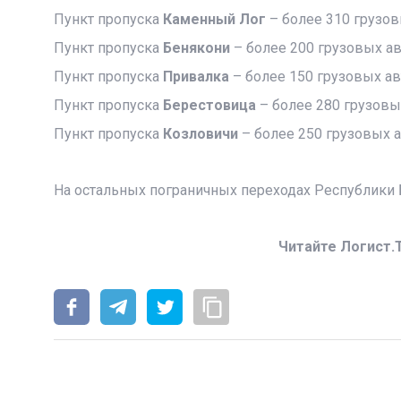
Пункт пропуска
Каменный Лог
– более 310 грузов
Пункт пропуска
Бенякони
– более 200 грузовых а
Пункт пропуска
Привалка
– более 150 грузовых а
Пункт пропуска
Берестовица
– более 280 грузовы
Пункт пропуска
Козловичи
– более 250 грузовых 
На остальных пограничных переходах Республики 
Читайте Логист.