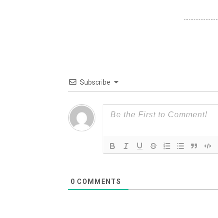
Subscribe
0
COMMENTS