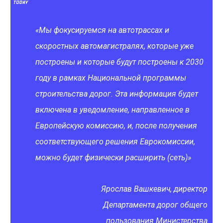
«Мы фокусируемся на автотрассах и
скоростных автомагистралях, которые уже
построены и которые будут построены к 2030
году в рамках Национальной программы
строительства дорог. Эта информация будет
включена в уведомление, направленное в
Европейскую комиссию, и, после получения
соответствующего решения Еврокомиссии,
можно будет физически расширить (сеть)»
Ярослав Вашкевич, директор
Департамента дорог общего
пользования Министерства