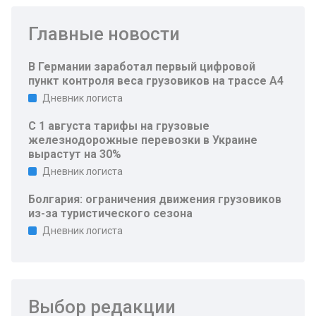
Главные новости
В Германии заработал первый цифровой
пункт контроля веса грузовиков на трассе A4
Дневник логиста
С 1 августа тарифы на грузовые
железнодорожные перевозки в Украине
вырастут на 30%
Дневник логиста
Болгария: ограничения движения грузовиков
из-за туристического сезона
Дневник логиста
Выбор редакции