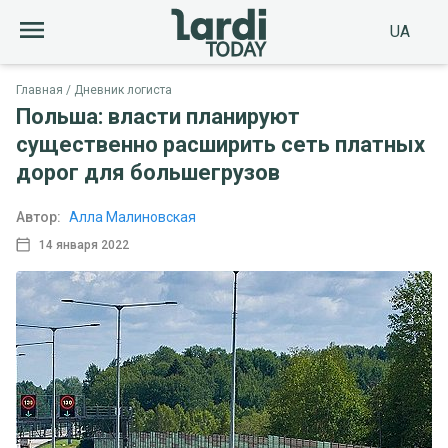
UA
Главная
Дневник логиста
Польша: власти планируют
существенно расширить сеть платных
дорог для большегрузов
Автор:
Алла Малиновская
14 января 2022