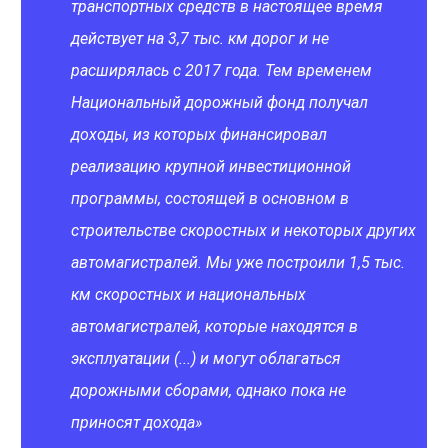
транспортных средств в настоящее время
действует на 3,7 тыс. км дорог и не
расширялась с 2017 года. Тем временем
Национальный дорожный фонд получал
доходы, из которых финансировал
реализацию крупной инвестиционной
программы, состоящей в основном в
строительстве скоростных и некоторых других
автомагистралей. Мы уже построили 1,5 тыс.
км скоростных и национальных
автомагистралей, которые находятся в
эксплуатации (...) и могут облагаться
дорожными сборами, однако пока не
приносят дохода»