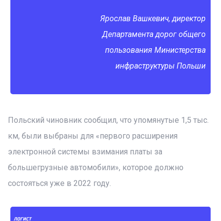
Ярослав Вашкевич, директор
Департамента дорог общего
пользования Министерства
инфраструктуры Польши
Польский чиновник сообщил, что упомянутые 1,5 тыс.
км, были выбраны для «первого расширения
электронной системы взимания платы за
большегрузные автомобили», которое должно
состояться уже в 2022 году.