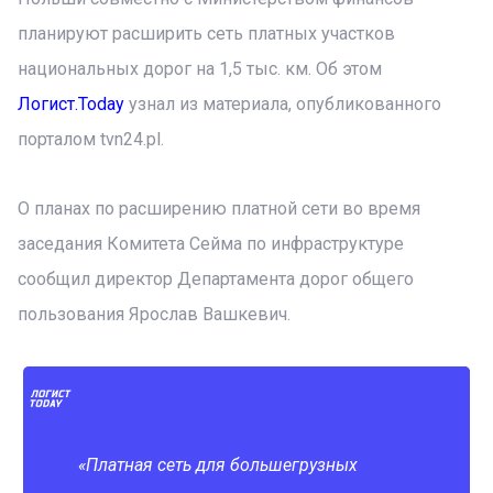
планируют расширить сеть платных участков
национальных дорог на 1,5 тыс. км. Об этом
Логист.Today
узнал из материала, опубликованного
порталом tvn24.pl.
О планах по расширению платной сети во время
заседания Комитета Сейма по инфраструктуре
сообщил директор Департамента дорог общего
пользования Ярослав Вашкевич.
«Платная сеть для большегрузных