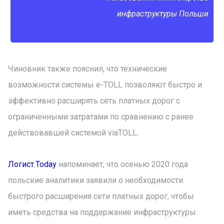
инфраструктуры Польши
Чиновник также пояснил, что технические
возможности системы e-TOLL позволяют быстро и
эффективно расширять сеть платных дорог с
ограниченными затратами по сравнению с ранее
действовавшей системой viaTOLL.
Логист.Today
напоминает, что осенью 2020 года
польские аналитики заявили о необходимости
быстрого расширения сети платных дорог, чтобы
иметь средства на поддержание инфраструктуры.