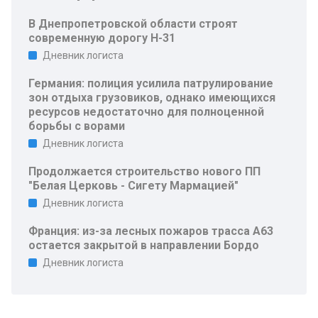
В Днепропетровской области строят
современную дорогу Н-31
Дневник логиста
Германия: полиция усилила патрулирование
зон отдыха грузовиков, однако имеющихся
ресурсов недостаточно для полноценной
борьбы с ворами
Дневник логиста
Продолжается строительство нового ПП
"Белая Церковь - Сигету Мармацией"
Дневник логиста
Франция: из-за лесных пожаров трасса A63
остается закрытой в направлении Бордо
Дневник логиста