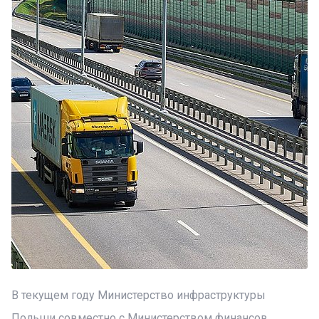
В текущем году Министерство инфраструктуры
Польши совместно с Министерством финансов