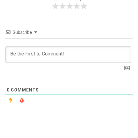
Subscribe
0
COMMENTS