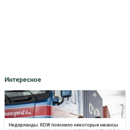
Интересное
Нидерланды: RDW пояснило некоторые нюансы