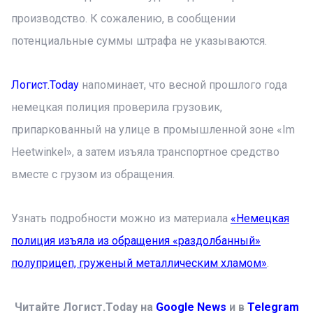
производство. К сожалению, в сообщении
потенциальные суммы штрафа не указываются.
Логист.Today
напоминает, что весной прошлого года
немецкая полиция проверила грузовик,
припаркованный на улице в промышленной зоне «Im
Heetwinkel», а затем изъяла транспортное средство
вместе с грузом из обращения.
Узнать подробности можно из материала
«Немецкая
полиция изъяла из обращения «раздолбанный»
полуприцеп, груженый металлическим хламом»
.
Читайте Логист.Today на
Google News
и в
Telegram