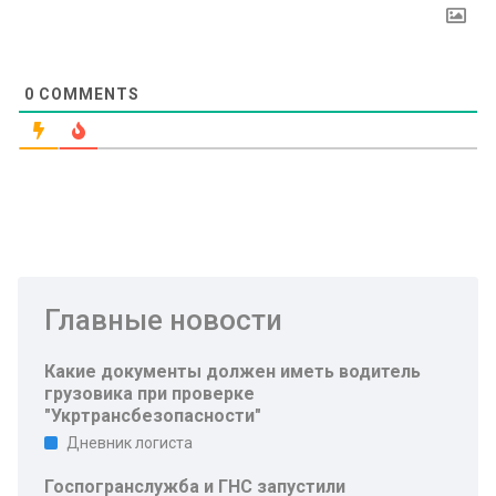
0
COMMENTS
Главные новости
Какие документы должен иметь водитель
грузовика при проверке
"Укртрансбезопасности"
Дневник логиста
Госпогранслужба и ГНС запустили