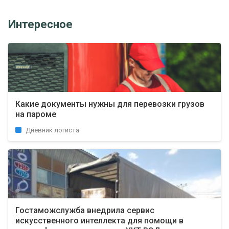
Интересное
Какие документы нужны для перевозки грузов
на пароме
Дневник логиста
Гостаможслужба внедрила сервис
искусственного интеллекта для помощи в