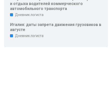
и отдыха водителей коммерческого
автомобильного транспорта
Дневник логиста
Италия: даты запрета движения грузовиков в
августе
Дневник логиста