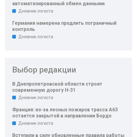
автоматизированный обмен данными
Дневник логиста
Германия намерена продлить пограничный
контроль
Дневник логиста
Выбор редакции
В Днепропетровской области строят
современную дорогу Н-31
Дневник логиста
Франция: из-за лесных пожаров трасса A63
остается закрытой в направлении Бордо
Дневник логиста
Вступили в силу обновленные правила работы