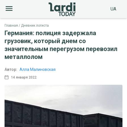
UA
Главная
Дневник логиста
Германия: полиция задержала
грузовик, который днем со
значительным перегрузом перевозил
металлолом
Автор:
Алла Малиновская
14 января 2022