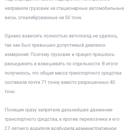
направили грузовик на стационарные автомобильные
весы, откалиброванные на 50 тонн.
Однако взвесить полностью автопоезд не удалось,
так как был превышен допустимый диапазон
измерения. Поэтому грузовик и прицеп пришлось
разъединить и взвешивать по отдельности. В итоге
получилось, что общая масса транспортного средства
составила почти 71 тонну вместо разрешенных 40
тонн.
Полиция сразу запретила дальнейшее движение
транспортного средства, а против перевозчика и его
27-летнего водителя возбудила административное