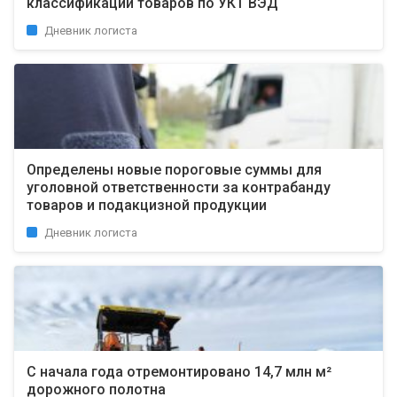
классификации товаров по УКТ ВЭД
Дневник логиста
Определены новые пороговые суммы для
уголовной ответственности за контрабанду
товаров и подакцизной продукции
Дневник логиста
С начала года отремонтировано 14,7 млн ​​м²
дорожного полотна