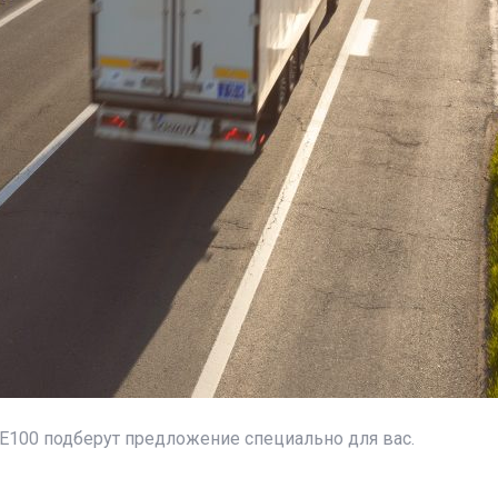
 E100 подберут предложение специально для вас.