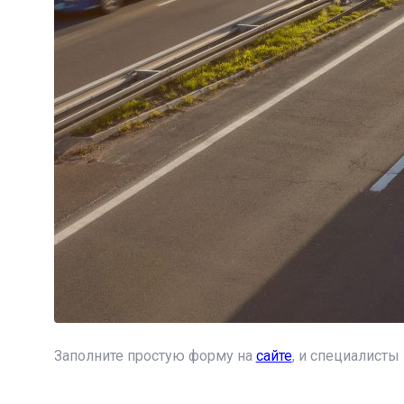
Заполните простую форму на
сайте
, и специалисты