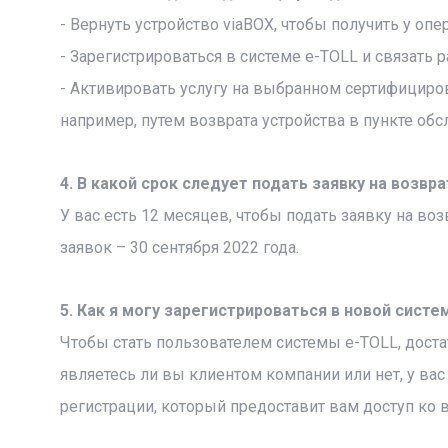
- Вернуть устройство viaBOX, чтобы получить у опе
- Зарегистрироваться в системе e-TOLL и связать 
- Активировать услугу на выбранном сертифициров
например, путем возврата устройства в пункте обс
4. В какой срок следует подать заявку на возвр
У вас есть 12 месяцев, чтобы подать заявку на во
заявок – 30 сентября 2022 года.
5. Как я могу зарегистрироваться в новой систе
Чтобы стать пользователем системы e-TOLL, достат
являетесь ли вы клиентом компании или нет, у в
регистрации, который предоставит вам доступ ко