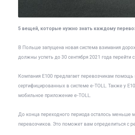
5 вещей, которые нужно знать каждому перево
В Польше запущена новая система взимания дорож
должны успеть до 30 сентября 2021 года перейти с 
Компания E100 предлагает перевозчикам помощь в 
сертифицированных в системе e-TOLL. Также у Е10
мобильное приложение e-TOLL.
До конца переходного периода осталось меньше м
перевозчиков. Это поможет вам определиться с ре