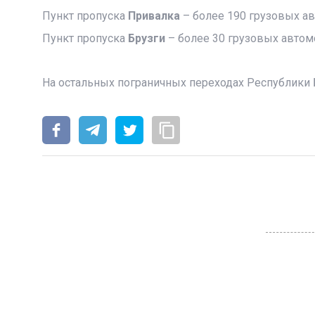
Пункт пропуска
Привалка
– более 190 грузовых а
Пункт пропуска
Брузги
– более 30 грузовых автом
На остальных пограничных переходах Республики 