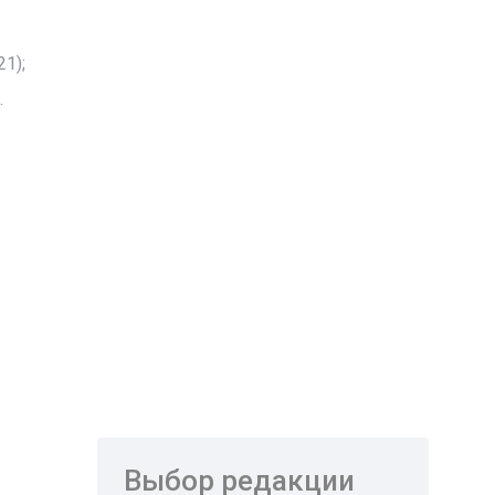
1);
.
Выбор редакции