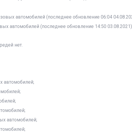
узовых автомобилей (последнее обновление 06:04 04.08.202
вых автомобилей (последнее обновление 14:50 03.08.2021)
редей нет.
ых автомобилей;
омобилей;
обилей;
втомобилей;
вых автомобилей;
втомобилей;