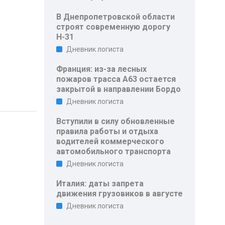
В Днепропетровской области
строят современную дорогу
Н-31
Дневник логиста
Франция: из-за лесных
пожаров трасса A63 остается
закрытой в направлении Бордо
Дневник логиста
Вступили в силу обновленные
правила работы и отдыха
водителей коммерческого
автомобильного транспорта
Дневник логиста
Италия: даты запрета
движения грузовиков в августе
Дневник логиста