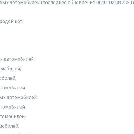
вых автомобилей (последнее обновление 06:43 02.08.2021)
редей нет.
ых автомобилей;
омобилей;
обилей;
втомобилей;
вых автомобилей;
втомобилей;
втомобилей;
мобилей;