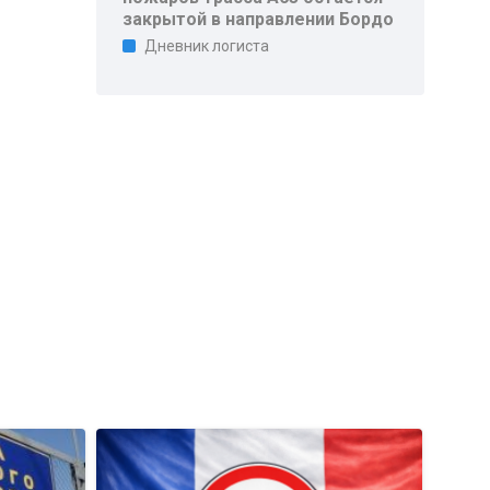
закрытой в направлении Бордо
Дневник логиста