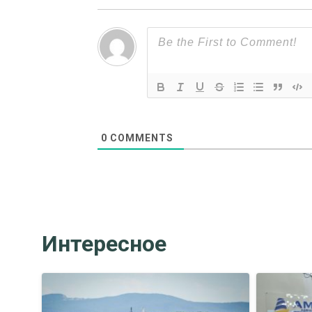
0
COMMENTS
Интересное