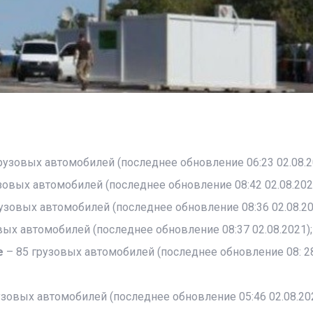
грузовых автомобилей (последнее обновление 06:23 02.08.2
зовых автомобилей (последнее обновление 08:42 02.08.202
узовых автомобилей (последнее обновление 08:36 02.08.20
вых автомобилей (последнее обновление 08:37 02.08.2021);
е
– 85 грузовых автомобилей (последнее обновление 08: 2
узовых автомобилей (последнее обновление 05:46 02.08.202