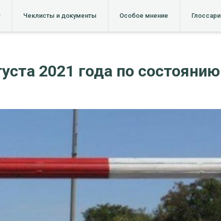
т
Чеклисты и документы
Особое мнение
Глоссари
уста 2021 года по состоянию 