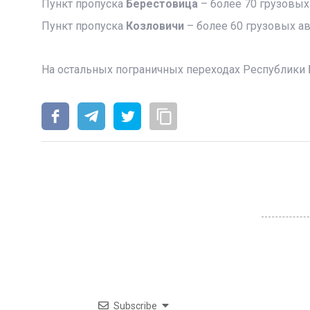
Пункт пропуска
Берестовица
– более 70 грузовых
Пункт пропуска
Козловичи
– более 60 грузовых а
На остальных пограничных переходах Республики 
Subscribe