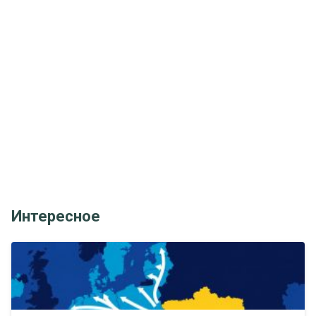
Интересное