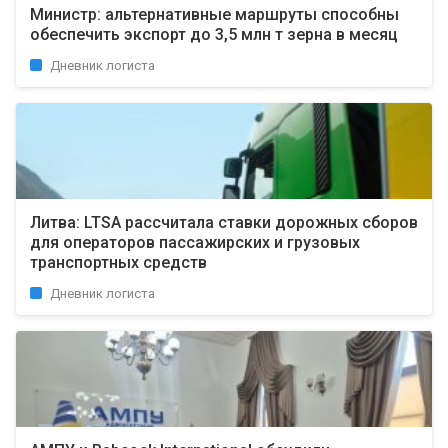
Министр: альтернативные маршруты способны
обеспечить экспорт до 3,5 млн т зерна в месяц
Дневник логиста
Литва: LTSA рассчитала ставки дорожных сборов
для операторов пассажирских и грузовых
транспортных средств
Дневник логиста