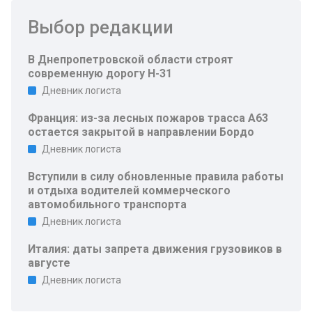
Выбор редакции
В Днепропетровской области строят
современную дорогу Н-31
Дневник логиста
Франция: из-за лесных пожаров трасса A63
остается закрытой в направлении Бордо
Дневник логиста
Вступили в силу обновленные правила работы
и отдыха водителей коммерческого
автомобильного транспорта
Дневник логиста
Италия: даты запрета движения грузовиков в
августе
Дневник логиста