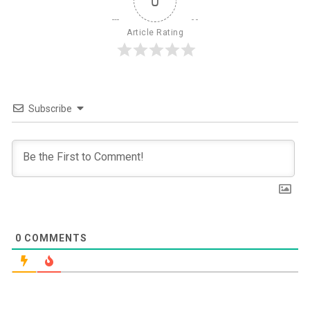
0
Article Rating
Subscribe
0
COMMENTS