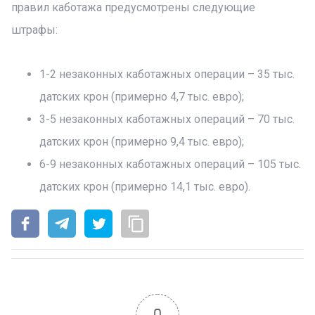
правил каботажа предусмотрены следующие
штрафы:
1-2 незаконных каботажных операции – 35 тыс.
датских крон (примерно 4,7 тыс. евро);
3-5 незаконных каботажных операций – 70 тыс.
датских крон (примерно 9,4 тыс. евро);
6-9 незаконных каботажных операций – 105 тыс.
датских крон (примерно 14,1 тыс. евро).