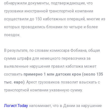
обнаружили документы, подтверждающие, что
грузовики иностранной транспортной компании
осуществили до 150 каботажных операций, многие из
которых проводились блоками по четыре и более
поездок.
В результате, по словам комиссара Фобиана, общая
сумма штрафа для немецкого перевозчика за
выявленные нарушения правил каботажа может
составить
примерно 1 млн датских крон (около 135
тыс. евро)
. Арест грузовиков позволит взыскать с
транспортной компании указанную сумму.
Логист.Today
напоминает, что в Дании за нарушение