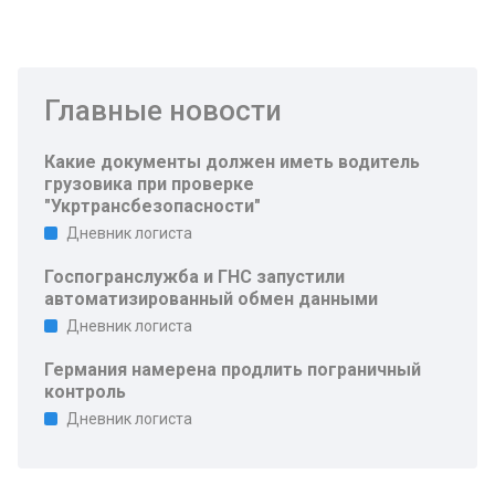
Главные новости
Какие документы должен иметь водитель
грузовика при проверке
"Укртрансбезопасности"
Дневник логиста
Госпогранслужба и ГНС запустили
автоматизированный обмен данными
Дневник логиста
Германия намерена продлить пограничный
контроль
Дневник логиста