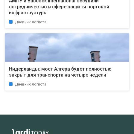
АМПУ и Babcock International обсудили
сотрудничество в сфере защиты портовой
инфраструктуры
Дневник логиста
Нидерланды: мост Алгера будет полностью
закрыт для транспорта на четыре недели
Дневник логиста