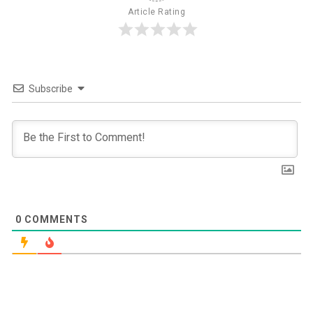
Article Rating
Subscribe
0
COMMENTS