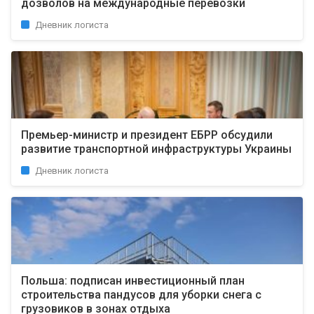
дозволов на международные перевозки
Дневник логиста
Премьер-министр и президент ЕБРР обсудили
развитие транспортной инфраструктуры Украины
Дневник логиста
Польша: подписан инвестиционный план
строительства пандусов для уборки снега с
грузовиков в зонах отдыха