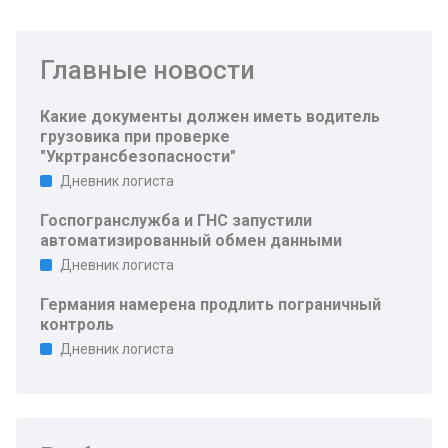
Главные новости
Какие документы должен иметь водитель
грузовика при проверке
"Укртрансбезопасности"
Дневник логиста
Госпогранслужба и ГНС запустили
автоматизированный обмен данными
Дневник логиста
Германия намерена продлить пограничный
контроль
Дневник логиста