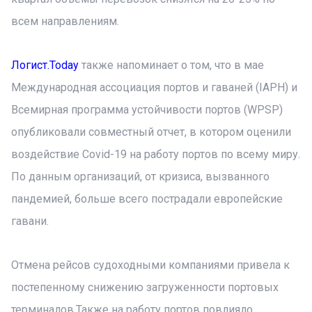
всем направлениям.
Логист.Today
также напоминает о том, что в мае
Международная ассоциация портов и гаваней (IAPH) и
Всемирная программа устойчивости портов (WPSP)
опубликовали совместный отчет, в котором оценили
воздействие Covid-19 на работу портов по всему миру.
По данным организаций, от кризиса, вызванного
пандемией, больше всего пострадали европейские
гавани.
Отмена рейсов судоходными компаниями привела к
постепенному снижению загруженности портовых
терминалов.Также на работу портов повлияло