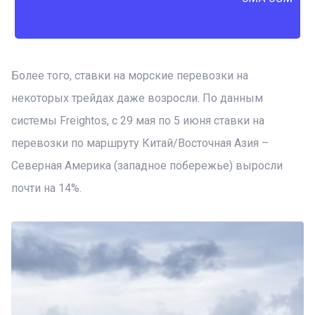
Более того, ставки на морские перевозки на
некоторых трейдах даже возросли. По данным
системы Freightos, с 29 мая по 5 июня ставки на
перевозки по маршруту Китай/Восточная Азия –
Северная Америка (западное побережье) выросли
почти на 14%.