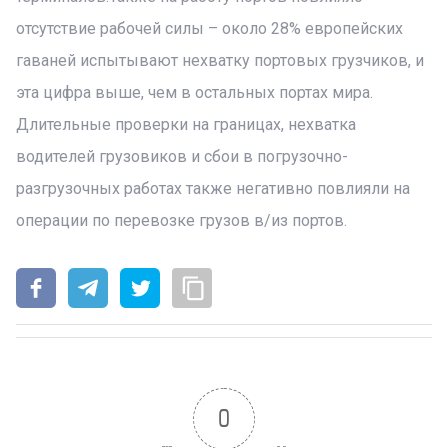
отсутствие рабочей силы – около 28% европейских
гаваней испытывают нехватку портовых грузчиков, и
эта цифра выше, чем в остальных портах мира.
Длительные проверки на границах, нехватка
водителей грузовиков и сбои в погрузочно-
разгрузочных работах также негативно повлияли на
операции по перевозке грузов в/из портов.
0