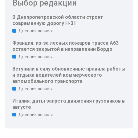
Выбор редакции
В Днепропетровской области строят
современную дорогу Н-31
Дневник логиста
Франция: из-за лесных пожаров трасса A63
остается закрытой в направлении Бордо
Дневник логиста
Вступили в силу обновленные правила работы
и отдыха водителей коммерческого
автомобильного транспорта
Дневник логиста
Италия: даты запрета движения грузовиков в
августе
Дневник логиста