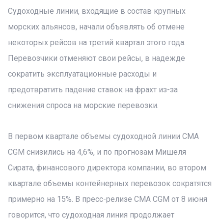
Судоходные линии, входящие в состав крупных
морских альянсов, начали объявлять об отмене
некоторых рейсов на третий квартал этого года.
Перевозчики отменяют свои рейсы, в надежде
сократить эксплуатационные расходы и
предотвратить падение ставок на фрахт из-за
снижения спроса на морские перевозки.
В первом квартале объемы судоходной линии CMA
CGM снизились на 4,6%, и по прогнозам Мишеля
Сирата, финансового директора компании, во втором
квартале объемы контейнерных перевозок сократятся
примерно на 15%. В пресс-релизе CMA CGM от 8 июня
говорится, что судоходная линия продолжает