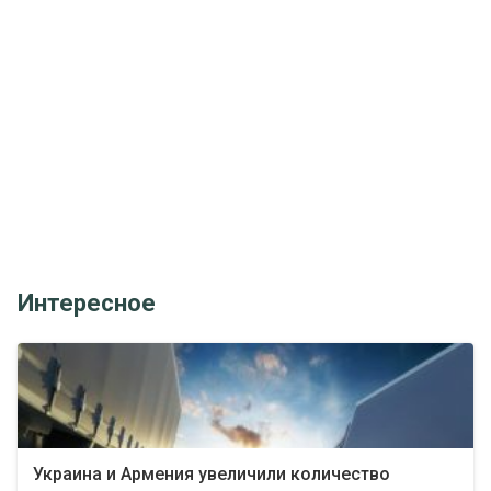
Интересное
Украина и Армения увеличили количество