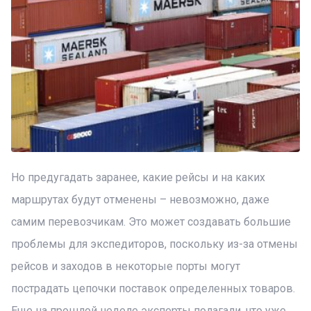
Но предугадать заранее, какие рейсы и на каких
маршрутах будут отменены – невозможно, даже
самим перевозчикам. Это может создавать большие
проблемы для экспедиторов, поскольку из-за отмены
рейсов и заходов в некоторые порты могут
пострадать цепочки поставок определенных товаров.
Еще на прошлой неделе эксперты полагали, что уже