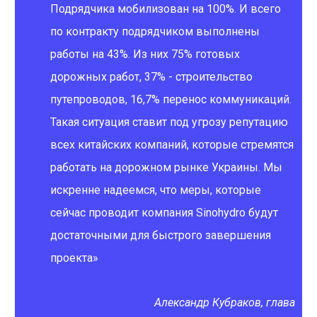
Подрядчика мобилизован на 100%. И всего
по контракту подрядчиком выполнены
работы на 43%. Из них 75% готовых
дорожных работ, 37% - строительство
путепроводов, 16,7% перенос коммуникаций.
Такая ситуация ставит под угрозу репутацию
всех китайских компаний, которые стремятся
работать на дорожном рынке Украины. Мы
искренне надеемся, что меры, которые
сейчас проводит компания Sinohydro будут
достаточными для быстрого завершения
проекта»
Александр Кубраков, глава