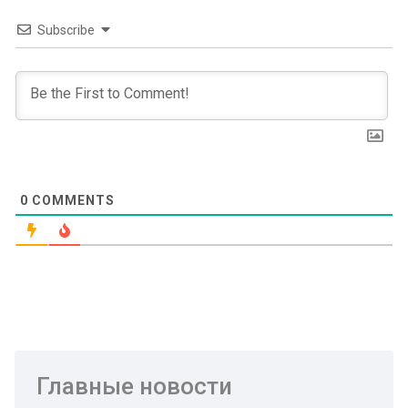
Subscribe
0
COMMENTS
Главные новости