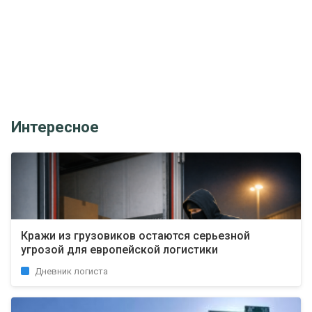
Интересное
Кражи из грузовиков остаются серьезной
угрозой для европейской логистики
Дневник логиста