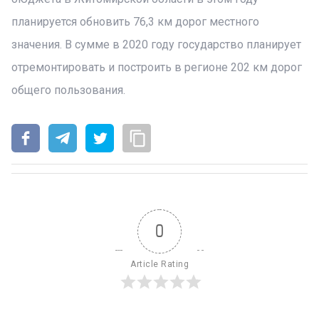
планируется обновить 76,3 км дорог местного
значения. В сумме в 2020 году государство планирует
отремонтировать и построить в регионе 202 км дорог
общего пользования.
0
Article Rating