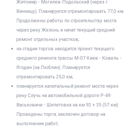
Житомир - Могилев-Подольский (через г.
Винницу). Планируется отремонтировать 77,0 км.
Продолжены работы по строительству моста
через реку Желонь и начат текущий средний
ремонт отдельных участков;
на стадии торгов находится проект текущего
среднего ремонта трассы М-07 Киев - Ковель -
Ягодин (на Люблин). Планируется
отремонтировать 25,0 км;
планируется капитальный ремонт моста через
реку Случь на автомобильной дороге Р-49
Васьковичи - Шепетовка на км 92 + 35 (57 км).
Проведены торги, заключен договор на
выполнение работ;