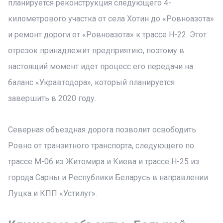
планируется реконструкция следующего 4-
километрового участка от села Хотин до «Ровноазота»
и ремонт дороги от «Ровноазота» к трассе Н-22. Этот
отрезок принадлежит предприятию, поэтому в
настоящий момент идет процесс его передачи на
баланс «Укравтодора», который планируется
завершить в 2020 году.
Северная объездная дорога позволит освободить
Ровно от транзитного транспорта, следующего по
трассе М-06 из Житомира и Киева и трассе Н-25 из
города Сарны и Республики Беларусь в направлении
Луцка и КПП «Устилуг».