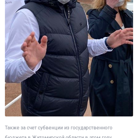
Также за счет субвенции из государственного
бюджета в Житомирской области в этом году