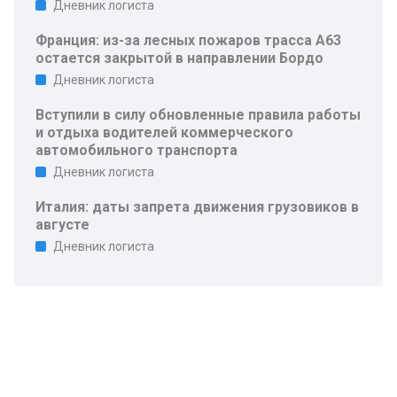
Дневник логиста
Франция: из-за лесных пожаров трасса A63
остается закрытой в направлении Бордо
Дневник логиста
Вступили в силу обновленные правила работы
и отдыха водителей коммерческого
автомобильного транспорта
Дневник логиста
Италия: даты запрета движения грузовиков в
августе
Дневник логиста