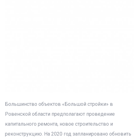
Большинство объектов «Большой стройки» в
Ровенской области предполагают проведение
капитального ремонта, новое строительство и
реконструкцию. На 2020 год запланировано обновить