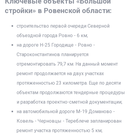
Ключевые объекты «Большой
стройки» в Ровенской области:
строительство первой очереди Северной
объездной города Ровно - 6 км;
на дороге Н-25 Городище - Ровно -
Староконстантинов планируется
отремонтировать 79,7 км. На данный момент
ремонт продолжается на двух участках
протяженностью 23 километра. Еще по десяти
объектам продолжаются тендерные процедуры
и разработка проектно-сметной документации;
на автомобильной дороге М-19 Доманово -
Ковель - Черновцы - Тереблече запланирован
ремонт участка протяженностью 5 км;