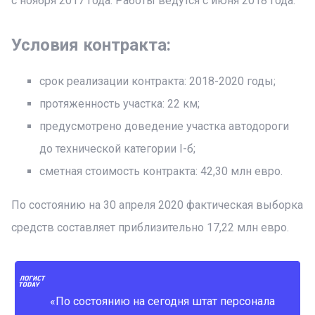
с ноября 2017 года. Работы ведутся с июня 2018 года.
Условия контракта:
срок реализации контракта: 2018-2020 годы;
протяженность участка: 22 км;
предусмотрено доведение участка автодороги
до технической категории I-б;
сметная стоимость контракта: 42,30 млн евро.
По состоянию на 30 апреля 2020 фактическая выборка
средств составляет приблизительно 17,22 млн евро.
«По состоянию на сегодня штат персонала