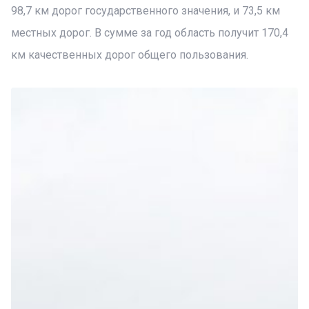
98,7 км дорог государственного значения, и 73,5 км
местных дорог. В сумме за год область получит 170,4
км качественных дорог общего пользования.