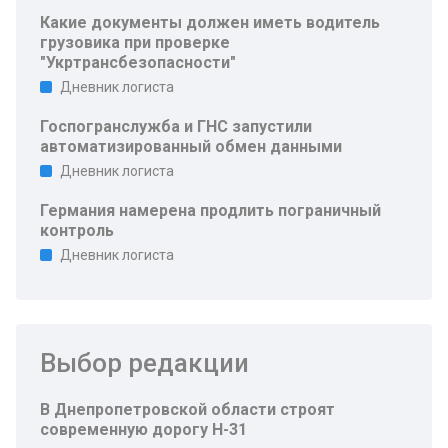
Какие документы должен иметь водитель
грузовика при проверке
"Укртрансбезопасности"
Дневник логиста
Госпогранслужба и ГНС запустили
автоматизированный обмен данными
Дневник логиста
Германия намерена продлить пограничный
контроль
Дневник логиста
Выбор редакции
В Днепропетровской области строят
современную дорогу Н-31