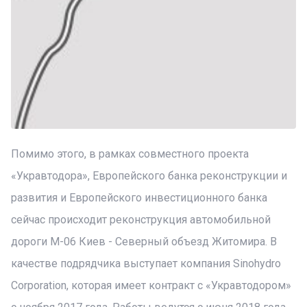
Помимо этого, в рамках совместного проекта
«Укравтодора», Европейского банка реконструкции и
развития и Европейского инвестиционного банка
сейчас происходит реконструкция автомобильной
дороги М-06 Киев - Северный объезд Житомира. В
качестве подрядчика выступает компания Sinohydro
Corporation, которая имеет контракт с «Укравтодором»