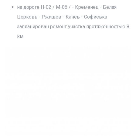
на дороге Н-02 / М-06 / - Кременец - Белая
Церковь - Ржищев - Канев - Софиевка
запланирован ремонт участка протяженностью 8
км.