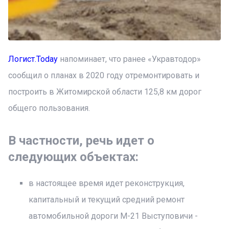
Логист.Today
напоминает, что ранее «Укравтодор»
сообщил о планах в 2020 году отремонтировать и
построить в Житомирской области 125,8 км дорог
общего пользования.
В частности, речь идет о
следующих объектах:
в настоящее время идет реконструкция,
капитальный и текущий средний ремонт
автомобильной дороги М-21 Выступовичи -