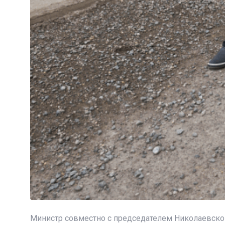
Министр совместно с председателем Николаевско