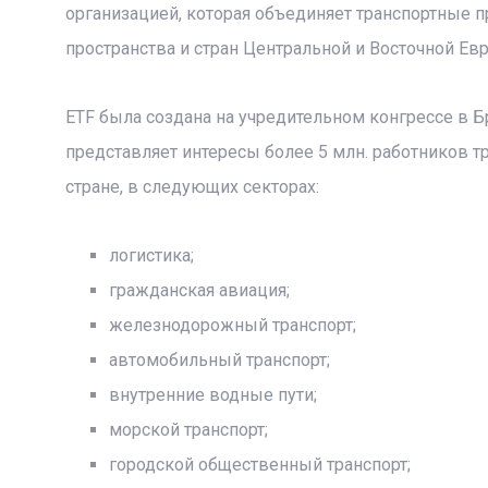
организацией, которая объединяет транспортные 
пространства и стран Центральной и Восточной Ев
ETF была создана на учредительном конгрессе в 
представляет интересы более 5 млн. работников т
стране, в следующих секторах:
логистика;
гражданская авиация;
железнодорожный транспорт;
автомобильный транспорт;
внутренние водные пути;
морской транспорт;
городской общественный транспорт;