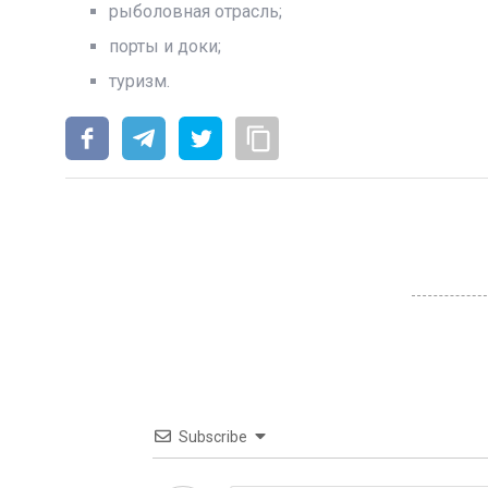
рыболовная отрасль;
порты и доки;
туризм.
Subscribe