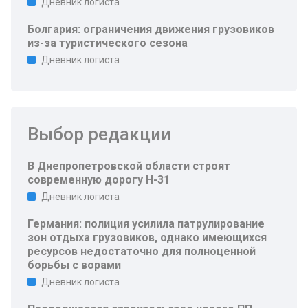
Дневник логиста
Болгария: ограничения движения грузовиков
из-за туристического сезона
Дневник логиста
Выбор редакции
В Днепропетровской области строят
современную дорогу Н-31
Дневник логиста
Германия: полиция усилила патрулирование
зон отдыха грузовиков, однако имеющихся
ресурсов недостаточно для полноценной
борьбы с ворами
Дневник логиста