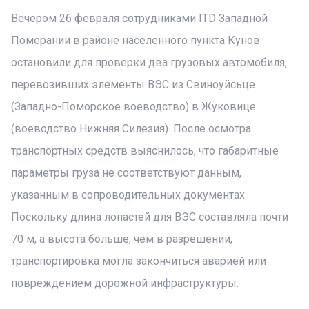
Вечером 26 февраля сотрудниками ITD Западной
Померании в районе населенного пункта Кунов
остановили для проверки два грузовых автомобиля,
перевозивших элементы ВЭС из Свиноуйсьце
(Западно-Поморское воеводство) в Жуковице
(воеводство Нижняя Силезия). После осмотра
транспортных средств выяснилось, что габаритные
параметры груза не соответствуют данным,
указанным в сопроводительных документах.
Поскольку длина лопастей для ВЭС составляла почти
70 м, а высота больше, чем в разрешении,
транспортировка могла закончиться аварией или
повреждением дорожной инфраструктуры.