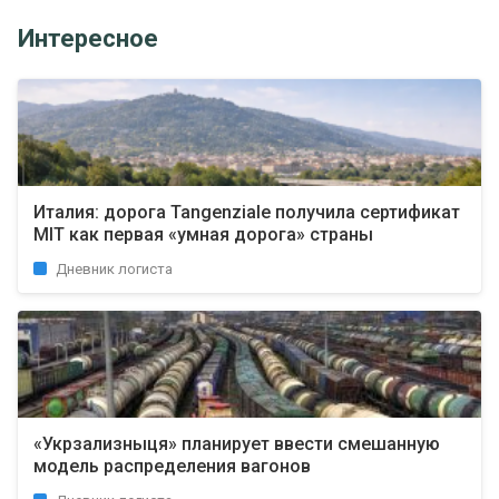
Интересное
Италия: дорога Tangenziale получила сертификат
MIT как первая «умная дорога» страны
Дневник логиста
«Укрзализныця» планирует ввести смешанную
модель распределения вагонов