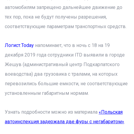
автомобилям запрещено дальнейшее движение до
тех пор, пока не будут получены разрешения,
соответствующие параметрам транспортных средств.
Логист.Today
напоминает, что в ночь с 18 на 19
декабря 2019 года сотрудники ITD выявили в городе
Жешув (административный центр Подкарпатского
воеводства) два грузовика с тралами, на которых
перевозились большие емкости, не соответствующие
установленным габаритным нормам.
Узнать подробности можно из материала
«Польская
автоинспекция задержала две фуры с негабаритом»
.