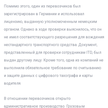
Помимо этого, один из перевозчиков был
зарегистрирован в Германии и использовал
лицензию, выданную уполномоченным немецким
органом. Однако в ходе проверки выяснилось, что он
не имел соответствующего разрешения для вождения
нестандартного транспортного средства. Документ,
представленный для проверки сотрудникам ITD, был
выдан другому лицу. Кроме того, одна из компаний не
выполнила обязательное требование по считыванию
и защите данных с цифрового тахографа и карты
водителя.
В отношении перевозчиков открыто
административное производство. Грузовым