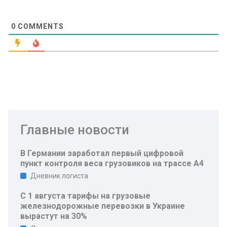
0
COMMENTS
Главные новости
В Германии заработал первый цифровой
пункт контроля веса грузовиков на трассе A4
Дневник логиста
С 1 августа тарифы на грузовые
железнодорожные перевозки в Украине
вырастут на 30%