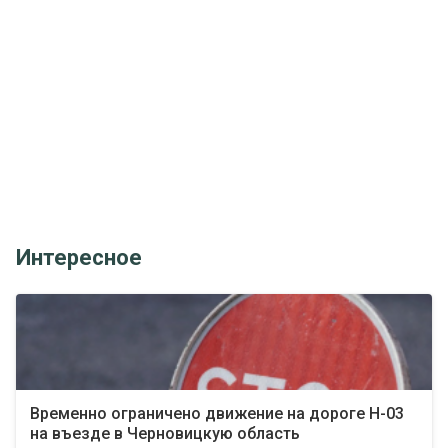
Интересное
Временно ограничено движение на дороге Н-03
на въезде в Черновицкую область