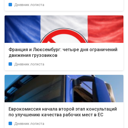
Дневник логиста
Франция и Люксембург: четыре дня ограничений
движения грузовиков
Дневник логиста
Еврокомиссия начала второй этап консультаций
по улучшению качества рабочих мест в ЕС
Дневник логиста