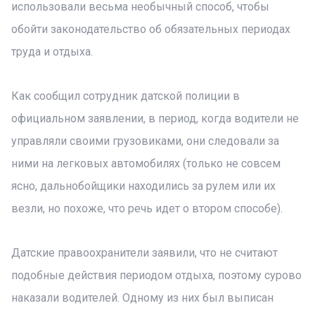
использовали весьма необычный способ, чтобы
обойти законодательство об обязательных периодах
труда и отдыха.
Как сообщил сотрудник датской полиции в
официальном заявлении, в период, когда водители не
управляли своими грузовиками, они следовали за
ними на легковых автомобилях (только не совсем
ясно, дальнобойщики находились за рулем или их
везли, но похоже, что речь идет о втором способе).
Датские правоохранители заявили, что не считают
подобные действия периодом отдыха, поэтому сурово
наказали водителей. Одному из них был выписан