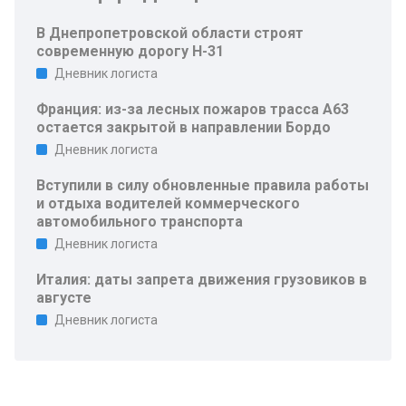
В Днепропетровской области строят
современную дорогу Н-31
Дневник логиста
Франция: из-за лесных пожаров трасса A63
остается закрытой в направлении Бордо
Дневник логиста
Вступили в силу обновленные правила работы
и отдыха водителей коммерческого
автомобильного транспорта
Дневник логиста
Италия: даты запрета движения грузовиков в
августе
Дневник логиста