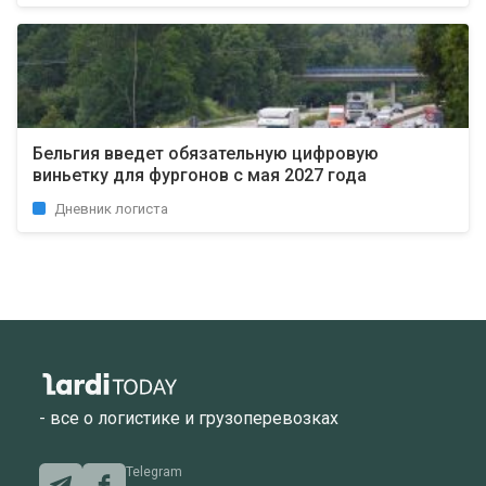
Бельгия введет обязательную цифровую
виньетку для фургонов с мая 2027 года
Дневник логиста
- все о логистике и грузоперевозках
Telegram