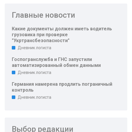
Главные новости
Какие документы должен иметь водитель
грузовика при проверке
"Укртрансбезопасности"
Дневник логиста
Госпогранслужба и ГНС запустили
автоматизированный обмен данными
Дневник логиста
Германия намерена продлить пограничный
контроль
Дневник логиста
Выбор редакции