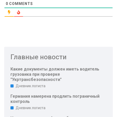
0
COMMENTS
Главные новости
Какие документы должен иметь водитель
грузовика при проверке
"Укртрансбезопасности"
Дневник логиста
Германия намерена продлить пограничный
контроль
Дневник логиста