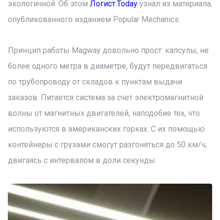
экологичной. Об этом
Логист.Today
узнал из материала,
опубликованного изданием Popular Mechanics.
Принцип работы Magway довольно прост: капсулы, не
более одного метра в диаметре, будут передвигаться
по трубопроводу от складов к пунктам выдачи
заказов. Питается система за счет электромагнитной
волны от магнитных двигателей, наподобие тех, что
используются в американских горках. С их помощью
контейнеры с грузами смогут разгоняться до 50 км/ч,
двигаясь с интервалом в доли секунды.