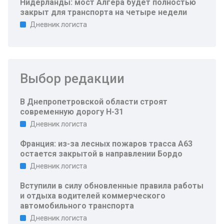
Нидерланды: мост Алгера будет полностью
закрыт для транспорта на четыре недели
Дневник логиста
Выбор редакции
В Днепропетровской области строят
современную дорогу Н-31
Дневник логиста
Франция: из-за лесных пожаров трасса A63
остается закрытой в направлении Бордо
Дневник логиста
Вступили в силу обновленные правила работы
и отдыха водителей коммерческого
автомобильного транспорта
Дневник логиста