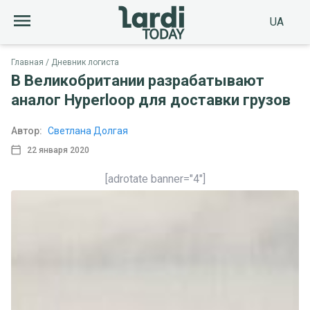
UA
Главная
Дневник логиста
В Великобритании разрабатывают
аналог Hyperloop для доставки грузов
Автор:
Светлана Долгая
22 января 2020
[adrotate banner="4"]