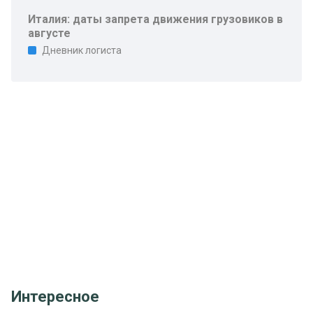
Италия: даты запрета движения грузовиков в
августе
Дневник логиста
Интересное