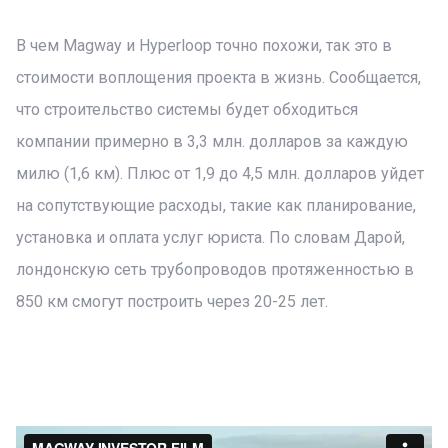
В чем Magway и Hyperloop точно похожи, так это в
стоимости воплощения проекта в жизнь. Сообщается,
что строительство системы будет обходиться
компании примерно в 3,3 млн. долларов за каждую
милю (1,6 км). Плюс от 1,9 до 4,5 млн. долларов уйдет
на сопутствующие расходы, такие как планирование,
установка и оплата услуг юриста. По словам Дарой,
лондонскую сеть трубопроводов протяженностью в
850 км смогут построить через 20-25 лет.