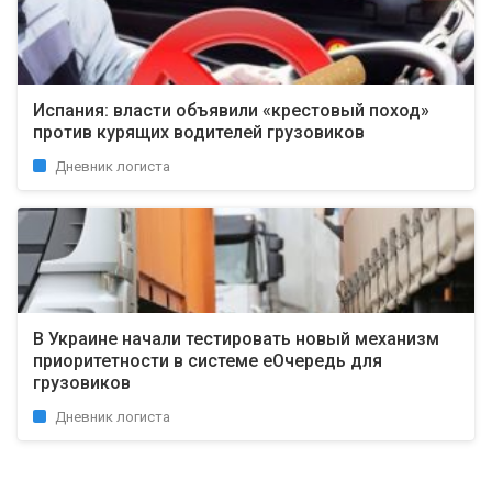
Испания: власти объявили «крестовый поход»
против курящих водителей грузовиков
Дневник логиста
В Украине начали тестировать новый механизм
приоритетности в системе еОчередь для
грузовиков
Дневник логиста