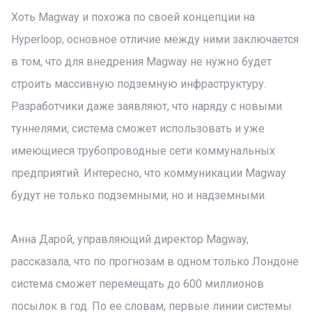
Хоть Magway и похожа по своей концепции на
Hyperloop, основное отличие между ними заключается
в том, что для внедрения Magway не нужно будет
строить массивную подземную инфраструктуру.
Разработчики даже заявляют, что наряду с новыми
туннелями, система сможет использовать и уже
имеющиеся трубопроводные сети коммунальных
предприятий. Интересно, что коммуникации Magway
будут не только подземными, но и надземными.
Анна Дарой, управляющий директор Magway,
рассказала, что по прогнозам в одном только Лондоне
система сможет перемещать до 600 миллионов
посылок в год. По ее словам, первые линии системы