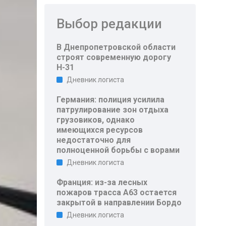
Выбор редакции
В Днепропетровской области
строят современную дорогу
Н-31
Дневник логиста
Германия: полиция усилила
патрулирование зон отдыха
грузовиков, однако
имеющихся ресурсов
недостаточно для
полноценной борьбы с ворами
Дневник логиста
Франция: из-за лесных
пожаров трасса A63 остается
закрытой в направлении Бордо
Дневник логиста