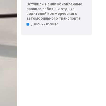
Вступили в силу обновленные
правила работы и отдыха
водителей коммерческого
автомобильного транспорта
Дневник логиста