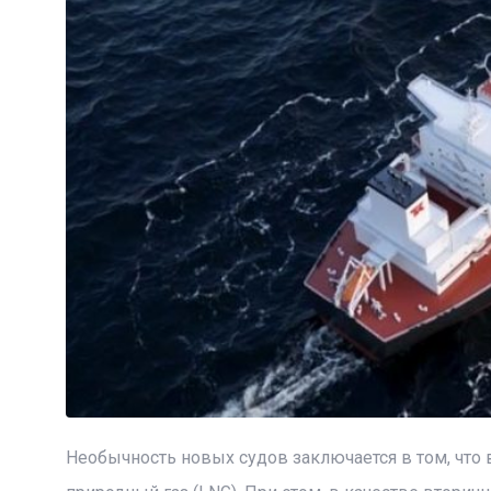
Необычность новых судов заключается в том, что