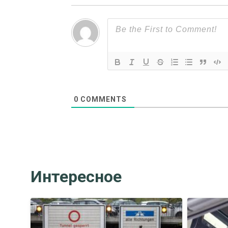
0
COMMENTS
Интересное