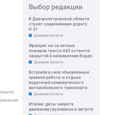
Выбор редакции
В Днепропетровской области
строят современную дорогу
Н-31
Дневник логиста
Франция: из-за лесных
пожаров трасса A63 остается
закрытой в направлении Бордо
Дневник логиста
Вступили в силу обновленные
правила работы и отдыха
водителей коммерческого
автомобильного транспорта
ипажей,
Дневник логиста
правления
Италия: даты запрета
движения грузовиков в августе