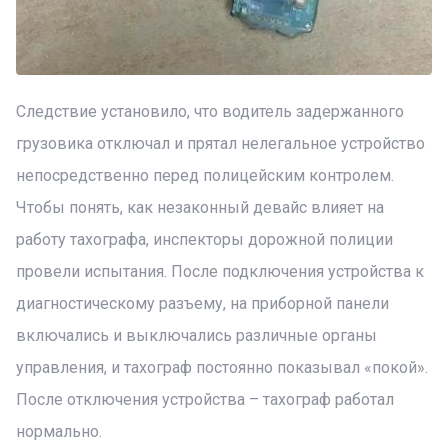
Следствие установило, что водитель задержанного
грузовика отключал и прятал нелегальное устройство
непосредственно перед полицейским контролем.
Чтобы понять, как незаконный девайс влияет на
работу тахографа, инспекторы дорожной полиции
провели испытания. После подключения устройства к
диагностическому разъему, на приборной панели
включались и выключались различные органы
управления, и тахограф постоянно показывал «покой».
После отключения устройства – тахограф работал
нормально.