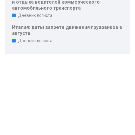
и отдыха водителей коммерческого
автомобильного транспорта
Дневник логиста
Италия: даты запрета движения грузовиков в
августе
Дневник логиста