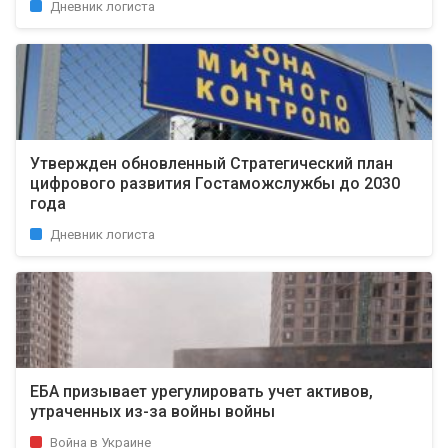
Дневник логиста
Утвержден обновленный Стратегический план
цифрового развития Гостаможслужбы до 2030
года
Дневник логиста
ЕБА призывает урегулировать учет активов,
утраченных из-за войны войны
Война в Украине