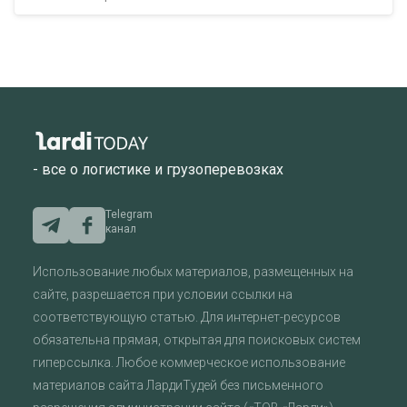
- все о логистике и грузоперевозках
Telegram
канал
Использование любых материалов, размещенных на
сайте, разрешается при условии ссылки на
соответствующую статью. Для интернет-ресурсов
обязательна прямая, открытая для поисковых систем
гиперссылка. Любое коммерческое использование
материалов сайта ЛардиТудей без письменного