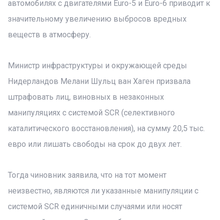
автомобилях с двигателями Euro-5 и Euro-6 приводит к
значительному увеличению выбросов вредных
веществ в атмосферу.
Министр инфраструктуры и окружающей среды
Нидерландов Мелани Шульц ван Хаген призвала
штрафовать лиц, виновных в незаконных
манипуляциях с системой SCR (селективного
каталитического восстановления), на сумму 20,5 тыс.
евро или лишать свободы на срок до двух лет.
Тогда чиновник заявила, что на тот момент
неизвестно, являются ли указанные манипуляции с
системой SCR единичными случаями или носят