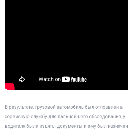
В результате, грузовой автомобиль был отправлен в
сервисную службу для дальнейшего обследования, у
водителя были изъяты документы и ему был назначен