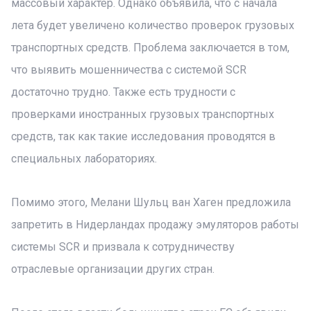
массовый характер. Однако объявила, что с начала
лета будет увеличено количество проверок грузовых
транспортных средств. Проблема заключается в том,
что выявить мошенничества с системой SCR
достаточно трудно. Также есть трудности с
проверками иностранных грузовых транспортных
средств, так как такие исследования проводятся в
специальных лабораториях.
Помимо этого, Мелани Шульц ван Хаген предложила
запретить в Нидерландах продажу эмуляторов работы
системы SCR и призвала к сотрудничеству
отраслевые организации других стран.