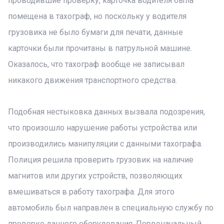
проводившие проверку, карточка водителя была
помещена в тахограф, но поскольку у водителя
грузовика не было бумаги для печати, данные
карточки были прочитаны в патрульной машине.
Оказалось, что тахограф вообще не записывал
никакого движения транспортного средства.
Подобная нестыковка данных вызвала подозрения,
что произошло нарушение работы устройства или
производились манипуляции с данными тахографа.
Полиция решила проверить грузовик на наличие
магнитов или других устройств, позволяющих
вмешиваться в работу тахографа. Для этого
автомобиль был направлен в специальную службу по
проверке данного оборудования. Первоначальный