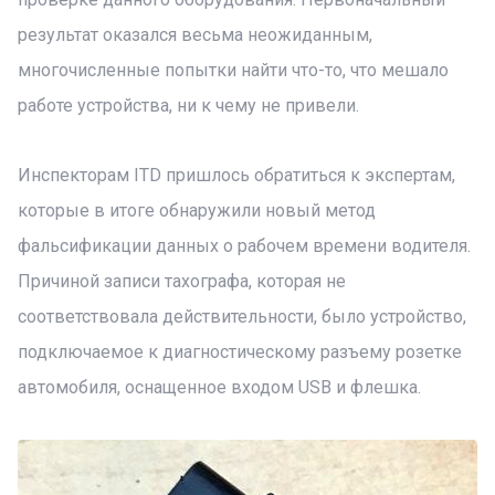
результат оказался весьма неожиданным,
многочисленные попытки найти что-то, что мешало
работе устройства, ни к чему не привели.
Инспекторам ITD пришлось обратиться к экспертам,
которые в итоге обнаружили новый метод
фальсификации данных о рабочем времени водителя.
Причиной записи тахографа, которая не
соответствовала действительности, было устройство,
подключаемое к диагностическому разъему розетке
автомобиля, оснащенное входом USB и флешка.