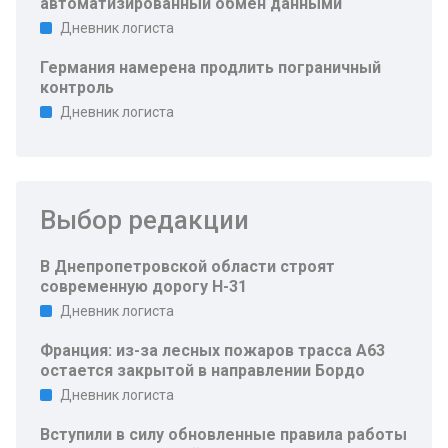
автоматизированный обмен данными
Дневник логиста
Германия намерена продлить пограничный
контроль
Дневник логиста
Выбор редакции
В Днепропетровской области строят
современную дорогу Н-31
Дневник логиста
Франция: из-за лесных пожаров трасса A63
остается закрытой в направлении Бордо
Дневник логиста
Вступили в силу обновленные правила работы