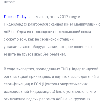
штраф.
Логист.Today
напоминает, что в 2017 году в
Нидерландах разгорелся скандал из-за манипуляций с
AdBlue. Одна из голландских телекомпаний сняла
сюжет о том, как на сервисной станции
устанавливают оборудование, которое позволяет
ездить на грузовиках без реагента.
В ходе экспертиз, проведенных ТNО (Нидерландской
организацией прикладных и научных исследований и
сертификации) и ECN (Центром энергетических
исследований Нидерландов) было установлено, что
отключение подачи реагента AdBlue на грузовых