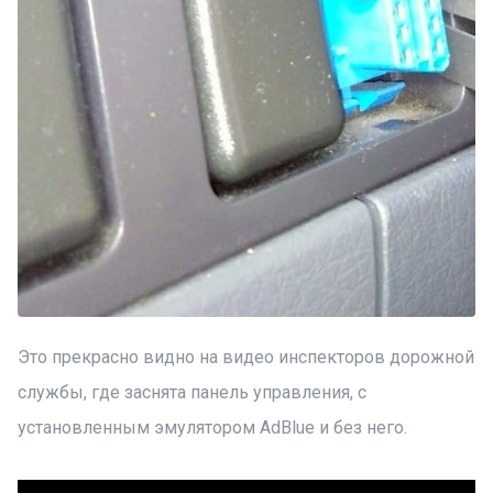
Это прекрасно видно на видео инспекторов дорожной
службы, где заснята панель управления, с
установленным эмулятором AdBlue и без него.