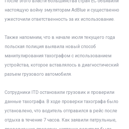
После этого власти большинства стран ЕС объявили
настоящую войну эмуляторам AdBlue и существенно
ужесточили ответственность за их использование.
Также напомним, что в начале июля текущего года
польская полиция выявила новый способ
манипулирования тахографом с использованием
устройства, которое вставлялось в диагностический
разъем грузового автомобиля.
Сотрудники ITD остановили грузовик и проверили
данные тахографа. В ходе проверки тахографа было
установлено, что водитель отправился в рейс после
отдыха в течение 7 часов. Как заявили патрульные,