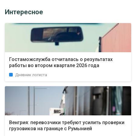
Интересное
Гостаможслужба отчиталась о результатах
работы во втором квартале 2026 года
Дневник логиста
Венгрия: перевозчики требуют усилить проверки
грузовиков на границе с Румынией