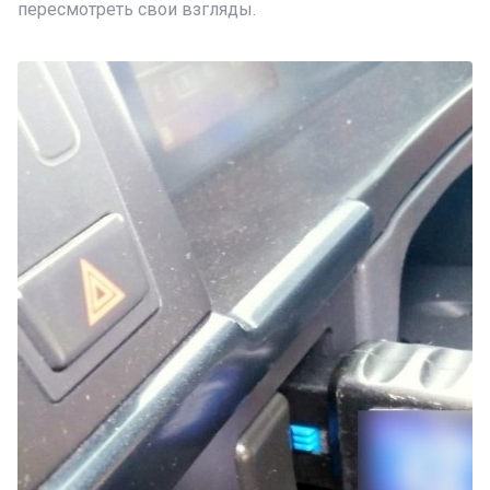
пересмотреть свои взгляды.