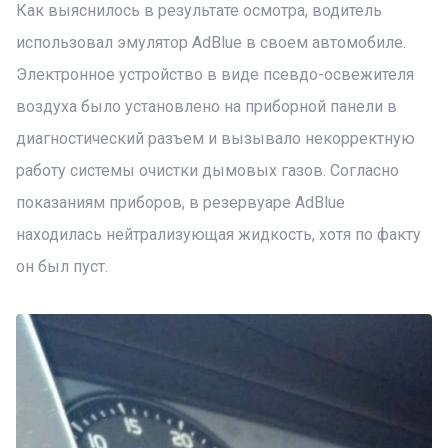
Как выяснилось в результате осмотра, водитель
использовал эмулятор AdBlue в своем автомобиле.
Электронное устройство в виде псевдо-освежителя
воздуха было установлено на приборной панели в
диагностический разъем и вызывало некорректную
работу системы очистки дымовых газов. Согласно
показаниям приборов, в резервуаре AdBlue
находилась нейтрализующая жидкость, хотя по факту
он был пуст.