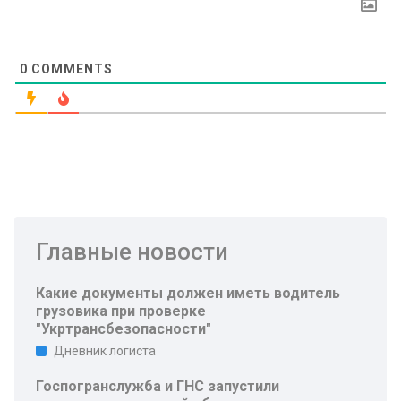
0
COMMENTS
Главные новости
Какие документы должен иметь водитель
грузовика при проверке
"Укртрансбезопасности"
Дневник логиста
Госпогранслужба и ГНС запустили